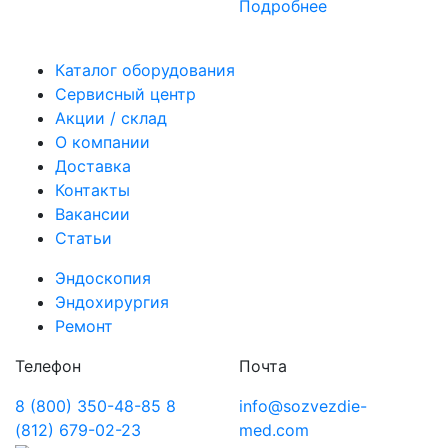
Подробнее
Каталог оборудования
Сервисный центр
Акции / склад
О компании
Доставка
Контакты
Вакансии
Статьи
Эндоскопия
Эндохирургия
Ремонт
Телефон
Почта
8 (800) 350-48-85
8
info@sozvezdie-
(812) 679-02-23
med.com