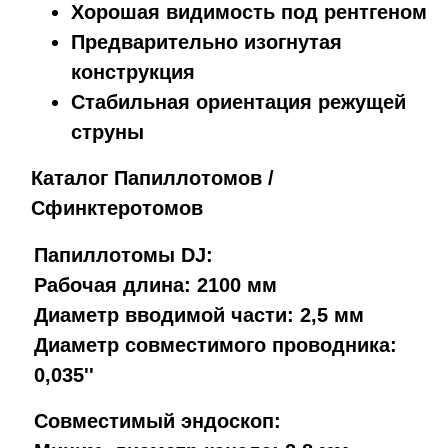
Хорошая видимость под рентгеном
Предварительно изогнутая
конструкция
Стабильная ориентация режущей
струны
Каталог Папиллотомов /
Сфинктеротомов
Папиллотомы DJ:
Рабочая длина: 2100 мм
Диаметр вводимой части: 2,5 мм
Диаметр совместимого проводника:
0,035''
Совместимый эндоскоп: