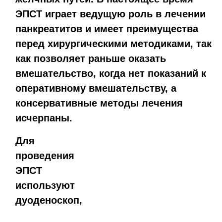
ЭПСТ играет ведущую роль в лечении
панкреатитов и имеет преимущества
перед хирургическими методиками, так
как позволяет раньше оказать
вмешательство, когда нет показаний к
оперативному вмешательству, а
консервативные методы лечения
исчерпаны.
Для
проведения
ЭПСТ
используют
дуоденоскоп,