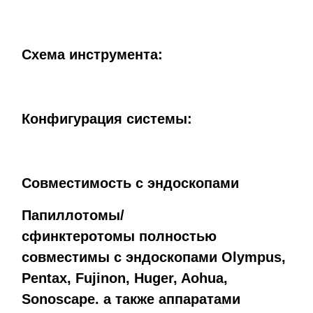
Схема инструмента:
Конфигурация системы:
Совместимость с эндоскопами
Папиллотомы/
сфинктеротомы полностью
совместимы с эндоскопами Olympus,
Pentax, Fujinon, Huger, Aohua,
Sonoscape. а также аппаратами