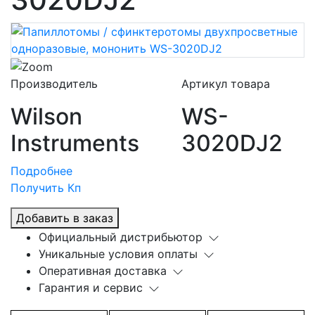
Производитель
Артикул товара
Wilson
WS-
Instruments
3020DJ2
Подробнее
Получить Кп
Добавить в заказ
Официальный дистрибьютор
Уникальные условия оплаты
Оперативная доставка
Гарантия и сервис