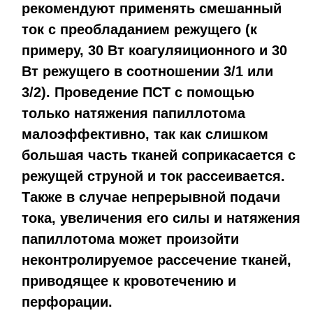
рекомендуют применять смешанный
ток с преобладанием режущего (к
примеру, 30 Вт коагуляиционного и 30
Вт режущего в соотношении 3/1 или
3/2). Проведение ПСТ с помощью
только натяжения папиллотома
малоэффективно, так как слишком
большая часть тканей соприкасается с
режущей струной и ток рассеивается.
Также в случае непрерывной подачи
тока, увеличения его силы и натяжения
папиллотома может произойти
неконтролируемое рассечение тканей,
приводящее к кровотечению и
перфорации.