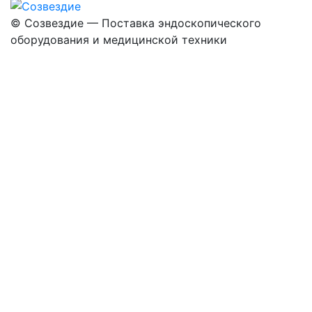
©
Созвездие — Поставка эндоскопического
оборудования
и медицинской техники