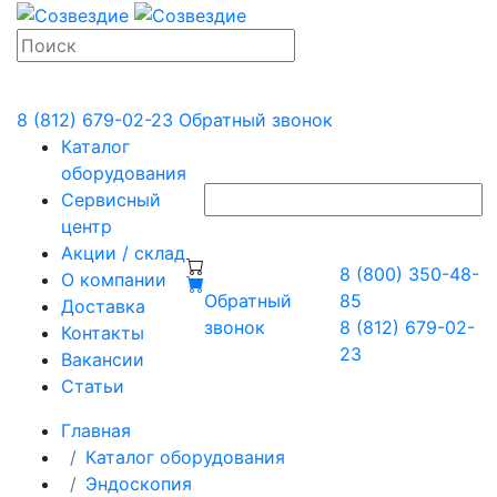
8 (812) 679-02-23
Обратный звонок
Каталог
оборудования
Сервисный
центр
Акции / склад
8 (800) 350-48-
О компании
Обратный
85
Доставка
звонок
8 (812) 679-02-
Контакты
23
Вакансии
Статьи
Главная
Каталог оборудования
Эндоскопия