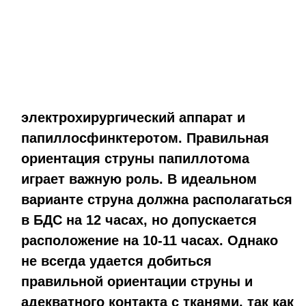
электрохирургический аппарат и
папиллосфинктеротом. Правильная
ориентация струны папиллотома
играет важную роль. В идеальном
варианте струна должна располагаться
в БДС на 12 часах, но допускается
расположение на 10-11 часах. Однако
не всегда удается добиться
правильной ориентации струны и
адекватного контакта с тканями, так как