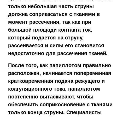
только небольшая часть струны
должна соприкасаться с тканями в
момент рассечения, так как при
большой площади контакта ток,
который подается на струну,
рассеивается и силы его становится
недостаточно для рассечения тканей.
После того, как папиллотом правильно
расположен, начинается попеременная
кратковременная подача режущего и
коагуляционного тока, папиллотом
постепенно вытаскивают, чтобы
обеспечить соприкосновение с тканями
только конца струны. Специалисты