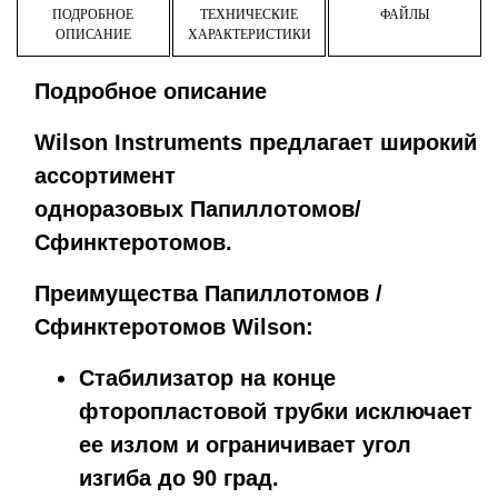
ПОДРОБНОЕ
ТЕХНИЧЕСКИЕ
ФАЙЛЫ
ОПИСАНИЕ
ХАРАКТЕРИСТИКИ
Подробное описание
Wilson Instruments предлагает широкий
ассортимент
одноразовых Папиллотомов/
Сфинктеротомов.
Преимущества Папиллотомов /
Сфинктеротомов Wilson:
Стабилизатор на конце
фторопластовой трубки исключает
ее излом и ограничивает угол
изгиба до 90 град.