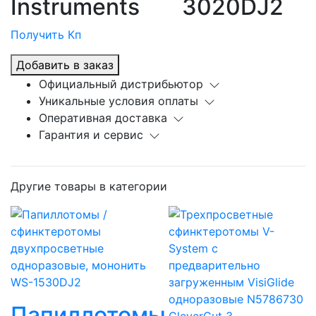
Instruments
3020DJ2
Получить Кп
Добавить в заказ
Официальный дистрибьютор
Уникальные условия оплаты
Оперативная доставка
Гарантия и сервис
Другие товары в категории
Папиллотомы