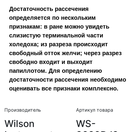
Достаточность рассечения
определяется по нескольким
признакам: в ране можно увидеть
слизистую терминальной части
холедоха; из разреза происходит
свободный отток желчи; через разрез
свободно входит и выходит
папиллотом. Для определению
достаточности рассечения необходимо
оценивать все признаки комплексно.
Производитель
Артикул товара
Wilson
WS-