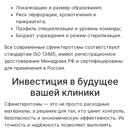
Локализацию и размер образования;
Риск перфорации, кровотечения и
панкреатита;
Профиль специализации и уровень команды;
Бюджет учреждения и режим стерилизации.
Все современные сфинктеротомы соответствуют
стандартам ISO 13485, имеют регистрационное
удостоверение Минздрава РФ и сертифицированы
для применения в России.
Инвестиция в будущее
вашей клиники
Сфинктеротомы — это не просто расходные
материалы, а решение для тех, кто ценит контроль,
безопасность и экономическую эффективность. Их
точность и надёжность позволяют выполнять