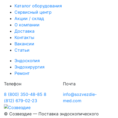
Каталог оборудования
Сервисный центр
Акции / склад
О компании
Доставка
Контакты
Вакансии
Статьи
Эндоскопия
Эндохирургия
Ремонт
Телефон
Почта
8 (800) 350-48-85
8
info@sozvezdie-
(812) 679-02-23
med.com
©
Созвездие — Поставка эндоскопического