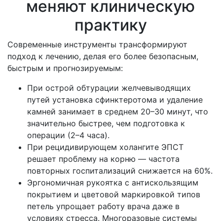
меняют клиническую
практику
Современные инструменты трансформируют
подход к лечению, делая его более безопасным,
быстрым и прогнозируемым:
При острой обтурации желчевыводящих
путей установка сфинктеротома и удаление
камней занимает в среднем 20–30 минут, что
значительно быстрее, чем подготовка к
операции (2–4 часа).
При рецидивирующем холангите ЭПСТ
решает проблему на корню — частота
повторных госпитализаций снижается на 60%.
Эргономичная рукоятка с антискользящим
покрытием и цветовой маркировкой типов
петель упрощает работу врача даже в
условиях стресса. Многоразовые системы