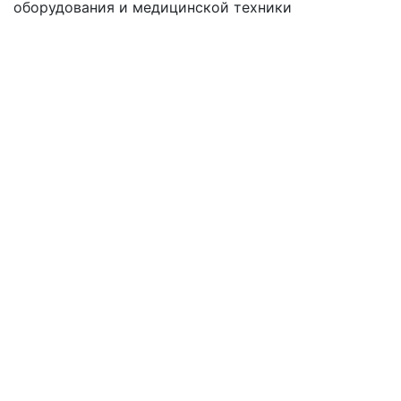
оборудования
и медицинской техники