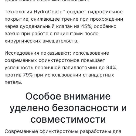
Технология HydroCoat+™ создаёт гидрофильное
покрытие, снижающее трение при прохождении
через дуоденальный клапан на 45%, особенно
важно при работе с пациентами после
хирургических вмешательств.
Исследования показывают: использование
современных сфинктеротомов повышает
успешность первичной папиллотомии до 94%,
против 79% при использовании стандартных
петель.
Особое внимание
уделено безопасности и
совместимости
Современные сфинктеротомы разработаны для