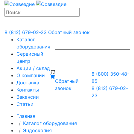
8 (812) 679-02-23
Обратный звонок
Каталог
оборудования
Сервисный
центр
Акции / склад
8 (800) 350-48-
О компании
Обратный
85
Доставка
звонок
8 (812) 679-02-
Контакты
23
Вакансии
Статьи
Главная
Каталог оборудования
Эндоскопия