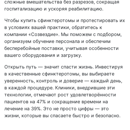
сложные вмешательства без разрезов, сокращая
госпитализацию и ускоряя реабилитацию.
Чтобы купить сфинктеротомы и протестировать их
в условиях вашей практики, обратитесь к
компании «Созвездие». Мы поможем с подбором,
организуем обучение персонала и обеспечим
бесперебойные поставки, учитывая особенности
вашего оборудования и загрузку.
Открыть путь — значит спасти жизнь. Инвестируя
в качественные сфинктеротомы, вы выбираете
уверенность, контроль и доверие — каждый день,
в каждой процедуре. Клиники, внедрившие эти
технологии, отмечают рост удовлетворённости
пациентов на 47% и сокращение времени на
лечение на 39%. Это не просто цифры — это
жизни, которые вы спасаете быстро и безопасно.