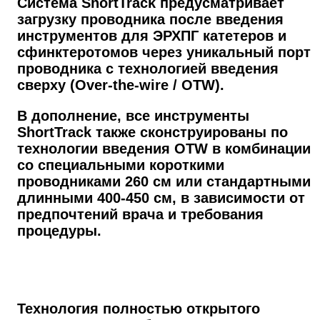
Система ShortTrack предусматривает
загрузку проводника после введения
инструментов для ЭРХПГ катетеров и
сфинктеротомов через уникальный порт
проводника с технологией введения
сверху (Over-the-wire / OTW).
В дополнение, все инструменты
ShortTrack также сконструированы по
технологии введения OTW в комбинации
со специальными короткими
проводниками 260 см или стандартными
длинными 400-450 см, в зависимости от
предпочтений врача и требования
процедуры.
Технология полностью открытого