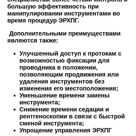
большую эффективность при
манипулировании инструментами во
время процедур ЭРХПГ.
Дополнительными преимуществами
являются также:
Улучшенный доступ к протокам с
возможностью фиксации для
проводника в положении,
позволяющим продвижения или
удаления инструментов без
изменения его местоположения;
Уменьшение времени замены
инструмента;
Снижение времени седации и
рентгеноскопии в связи с быстрой
сменой инструмента;
Упрощение управления ЭРХПГ