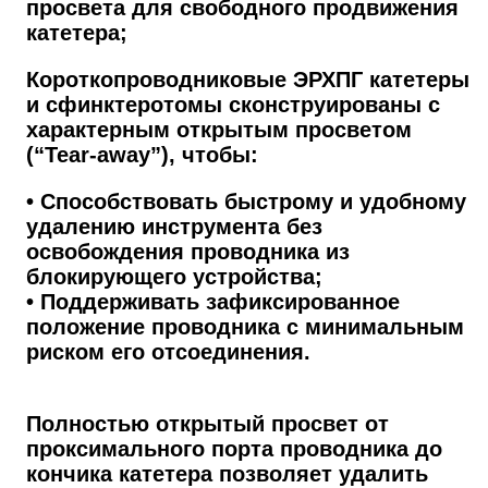
просвета для свободного продвижения
катетера;
Короткопроводниковые ЭРХПГ катетеры
и сфинктеротомы сконструированы с
характерным открытым просветом
(“Tear-away”), чтобы:
• Способствовать быстрому и удобному
удалению инструмента без
освобождения проводника из
блокирующего устройства;
• Поддерживать зафиксированное
положение проводника с минимальным
риском его отсоединения.
Полностью открытый просвет от
проксимального порта проводника до
кончика катетера позволяет удалить