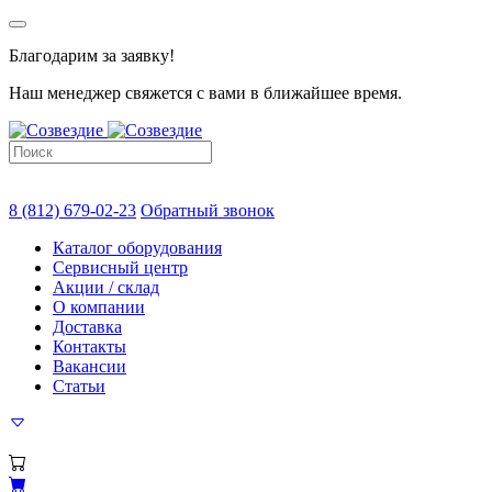
Благодарим за заявку!
Наш менеджер свяжется с вами в ближайшее время.
8 (812) 679-02-23
Обратный звонок
Каталог оборудования
Сервисный центр
Акции / склад
О компании
Доставка
Контакты
Вакансии
Статьи