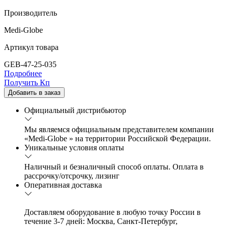
Производитель
Medi-Globe
Артикул товара
GEB-47-25-035
Подробнее
Получить Кп
Добавить в заказ
Официальный дистрибьютор
Мы являемся официальным представителем компании
«Medi-Globe » на территории Российской Федерации.
Уникальные условия оплаты
Наличный и безналичный способ оплаты. Оплата в
рассрочку/отсрочку, лизинг
Оперативная доставка
Доставляем оборудование в любую точку России в
течение 3-7 дней: Москва, Санкт-Петербург,