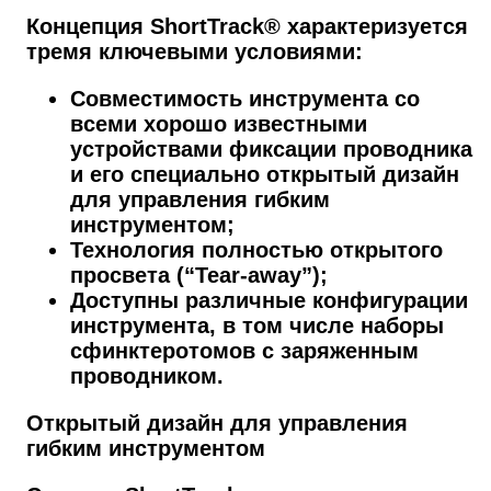
Концепция ShortTrack® характеризуется
тремя ключевыми условиями:
Совместимость инструмента со
всеми хорошо известными
устройствами фиксации проводника
и его специально открытый дизайн
для управления гибким
инструментом;
Технология полностью открытого
просвета (“Tear-away”);
Доступны различные конфигурации
инструмента, в том числе наборы
сфинктеротомов с заряженным
проводником.
Открытый дизайн для управления
гибким инструментом