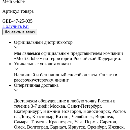
Medi-Globe
Артикул товара
GEB-47-25-035
Получить Кп
Добавить в заказ
Официальный дистрибьютор
Мы являемся официальным представителем компании
«Medi-Globe » на территории Российской Федерации.
Уникальные условия оплаты
Наличный и безналичный способ оплаты. Оплата в
рассрочку/отсрочку, лизинг
Оперативная доставка
Доставляем оборудование в любую точку России в
течение 3-7 дней: Москва, Санкт-Петербург,
Екатеринбург, Нижний Новгород, Новосибирск, Ростов-
на-Дону, Краснодар, Казань, Челябинск, Воронеж,
Самара, Тюмень, Красноярск, Уфа, Пермь, Саратов,
Омск, Волгоград, Барнаул, Иркутск, Оренбург, Ижевск,