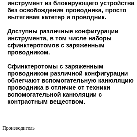
инструмент из блокирующего устройства
без освобождения проводника, просто
вытягивая катетер и проводник.
Доступны различные конфигурации
инструмента, в том числе наборы
сфинктеротомов с заряженным
проводником.
Cфинктеротомы с заряженным
проводником различной конфигурации
облегчают вспомогательную канюляцию
проводника в отличие от техники
вспомогательной канюляции с
контрастным веществом.
Производитель