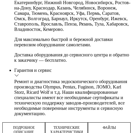
Екатеринбург, Нижний Новгород, Новосибирск, Ростов-
на-Дону, Краснодар, Казань, Челябинск, Воронеж,
Самара, Тюмень, Красноярск, Уфа, Пермь, Саратов,
Омск, Волгоград, Барнаул, Иркутск, Оренбург, Ижевск,
Ставрополь, Ярославль, Пенза, Рязань, Тула, Хабаровск,
Владивосток, Кемерово.
Для максимально быстрой и бережной доставки
перевозим оборудование самолетами.
Доставка оборудования до сервисного центра и обратно
к заказчику — бесплатно.
Гарантия и сервис
Ремонт и диагностика эндоскопического оборудования
производства Olympus, Pentax, Fuginon, ЛОМО, Karl
Storz, Ricard Wolf и т.д. Наши квалифицированные
специалисты имеют все необходимые сертификаты и
техническую поддержку заводов-производителей, все
необходимые поверенные инструменты и сервисную
документацию.
ПОДРОБНОЕ
ТЕХНИЧЕСКИЕ
ФАЙЛЫ
ОПИСАНИЕ
ХАРАКТЕРИСТИКИ