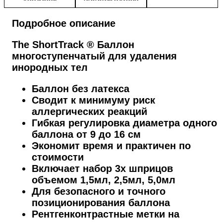
Подробное описание
The ShortTrack ® Баллон
многоступенчатый для удаления
инородных тел
Баллон без латекса
Сводит к минимуму риск
аллергических реакций
Гибкая регулировка диаметра одного
баллона от 9 до 16 см
Экономит время и практичен по
стоимости
Включает набор 3х шприцов
объемом 1,5мл, 2,5мл, 5,0мл
Для безопасного и точного
позиционирования баллона
Рентгенконтрастные метки на