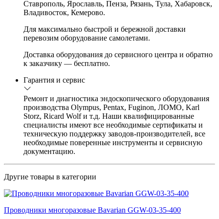
Ставрополь, Ярославль, Пенза, Рязань, Тула, Хабаровск,
Владивосток, Кемерово.
Для максимально быстрой и бережной доставки
перевозим оборудование самолетами.
Доставка оборудования до сервисного центра и обратно
к заказчику — бесплатно.
Гарантия и сервис
Ремонт и диагностика эндоскопического оборудования
производства Olympus, Pentax, Fuginon, ЛОМО, Karl
Storz, Ricard Wolf и т.д. Наши квалифицированные
специалисты имеют все необходимые сертификаты и
техническую поддержку заводов-производителей, все
необходимые поверенные инструменты и сервисную
документацию.
Другие товары в категории
Проводники многоразовые Bavarian GGW-03-35-400