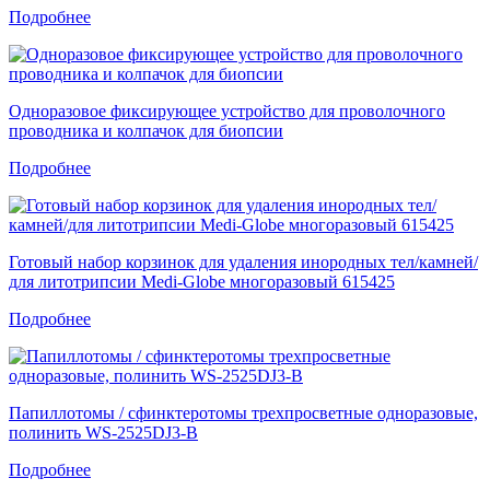
Подробнее
Одноразовое фиксирующее устройство для проволочного
проводника и колпачок для биопсии
Подробнее
Готовый набор корзинок для удаления инородных тел/камней/
для литотрипсии Medi-Globe многоразовый 615425
Подробнее
Папиллотомы / сфинктеротомы трехпросветные одноразовые,
полинить WS-2525DJ3-В
Подробнее