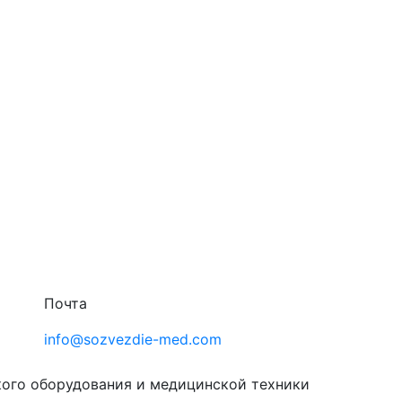
Почта
info@sozvezdie-med.com
кого оборудования
и медицинской техники