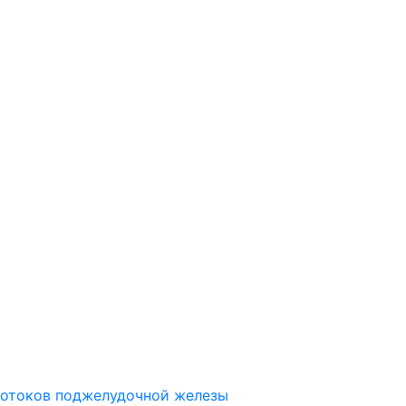
ротоков поджелудочной железы