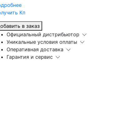
одробнее
лучить Кп
обавить в заказ
Официальный дистрибьютор
Уникальные условия оплаты
Оперативная доставка
Гарантия и сервис