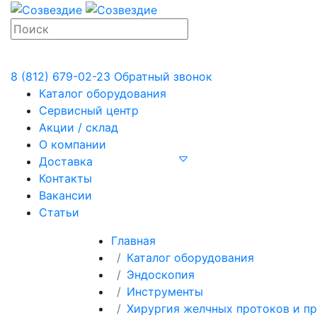
8 (812) 679-02-23
Обратный звонок
Каталог оборудования
Сервисный центр
Акции / склад
О компании
Доставка
Контакты
Вакансии
Статьи
Главная
Каталог оборудования
Эндоскопия
Инструменты
Хирургия желчных протоков и п