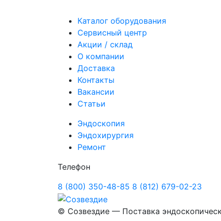
Каталог оборудования
Сервисный центр
Акции / склад
О компании
Доставка
Контакты
Вакансии
Статьи
Эндоскопия
Эндохирургия
Ремонт
Телефон
8 (800) 350-48-85
8 (812) 679-02-23
©
Созвездие — Поставка эндоскопичес