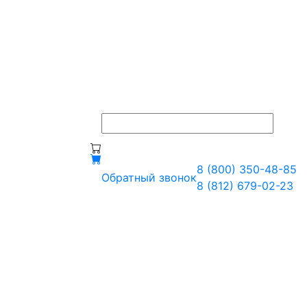
8 (800) 350-48-85
Обратный звонок
8 (812) 679-02-23