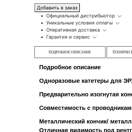
Добавить в заказ
Официальный дистрибьютор
Уникальные условия оплаты
Оперативная доставка
Гарантия и сервис
ПОДРОБНОЕ ОПИСАНИЕ
ТЕХНИЧЕС
Подробное описание
Одноразовые катетеры для ЭР
Предварительно изогнутая кон
Совместимость с проводникам
Металлический кончик/ металл
Отличная видимость под рент