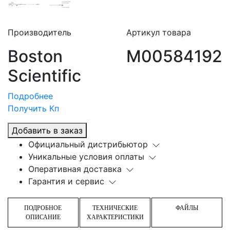
Производитель
Артикул товара
Boston
M00584192
Scientific
Подробнее
Получить Кп
Добавить в заказ
Официальный дистрибьютор
Уникальные условия оплаты
Оперативная доставка
Гарантия и сервис
ПОДРОБНОЕ
ТЕХНИЧЕСКИЕ
ФАЙЛЫ
ОПИСАНИЕ
ХАРАКТЕРИСТИКИ