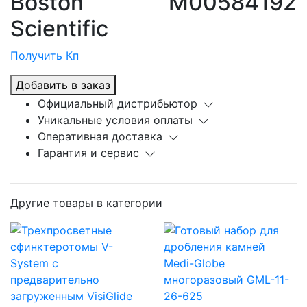
Boston
M00584192
Scientific
Получить Кп
Добавить в заказ
Официальный дистрибьютор
Уникальные условия оплаты
Оперативная доставка
Гарантия и сервис
Другие товары в категории