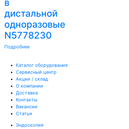
в
дистальной
одноразовые
N5778230
Подробнее
Каталог оборудования
Сервисный центр
Акции / склад
О компании
Доставка
Контакты
Вакансии
Статьи
Эндоскопия