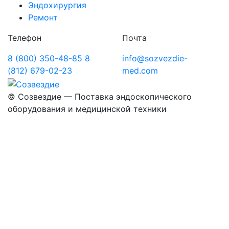
Эндохирургия
Ремонт
Телефон
Почта
8 (800) 350-48-85
8
info@sozvezdie-
(812) 679-02-23
med.com
©
Созвездие — Поставка эндоскопического
оборудования
и медицинской техники