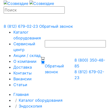
8 (812) 679-02-23
Обратный звонок
Каталог
оборудования
Сервисный
центр
Акции / склад
8 (800) 350-48-
О компании
Обратный
85
Доставка
звонок
8 (812) 679-02-
Контакты
23
Вакансии
Статьи
Главная
Каталог оборудования
Эндоскопия