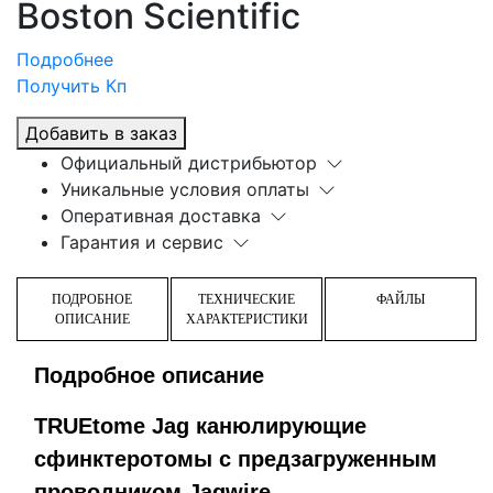
Boston Scientific
Подробнее
Получить Кп
Добавить в заказ
Официальный дистрибьютор
Уникальные условия оплаты
Оперативная доставка
Гарантия и сервис
ПОДРОБНОЕ
ТЕХНИЧЕСКИЕ
ФАЙЛЫ
ОПИСАНИЕ
ХАРАКТЕРИСТИКИ
Подробное описание
TRUEtome Jag канюлирующие
сфинктеротомы с предзагруженным
проводником Jagwire.