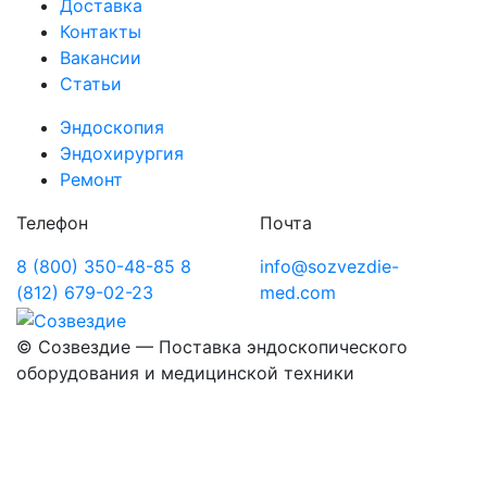
Доставка
Контакты
Вакансии
Статьи
Эндоскопия
Эндохирургия
Ремонт
Телефон
Почта
8 (800) 350-48-85
8
info@sozvezdie-
(812) 679-02-23
med.com
©
Созвездие — Поставка эндоскопического
оборудования
и медицинской техники