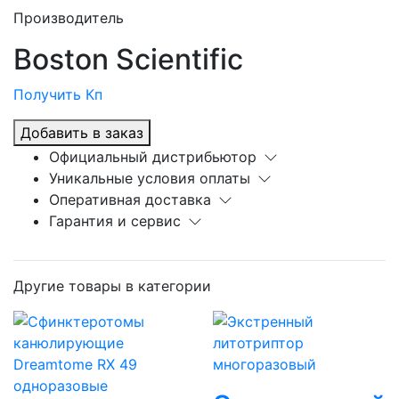
Производитель
Boston Scientific
Получить Кп
Добавить в заказ
Официальный дистрибьютор
Уникальные условия оплаты
Оперативная доставка
Гарантия и сервис
Другие товары в категории