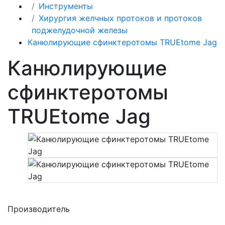
Инструменты
Хирургия желчных протоков и протоков
поджелудочной железы
Канюлирующие сфинктеротомы TRUEtome Jag
Канюлирующие
сфинктеротомы
TRUEtome Jag
Производитель