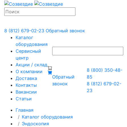
8 (812) 679-02-23
Обратный звонок
Каталог
оборудования
Сервисный
центр
Акции / склад
8 (800) 350-48-
О компании
Обратный
85
Доставка
звонок
8 (812) 679-02-
Контакты
23
Вакансии
Статьи
Главная
Каталог оборудования
Эндоскопия