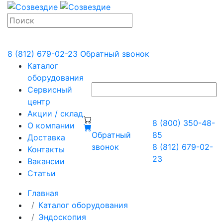
8 (812) 679-02-23
Обратный звонок
Каталог
оборудования
Сервисный
центр
Акции / склад
8 (800) 350-48-
О компании
Обратный
85
Доставка
звонок
8 (812) 679-02-
Контакты
23
Вакансии
Статьи
Главная
Каталог оборудования
Эндоскопия