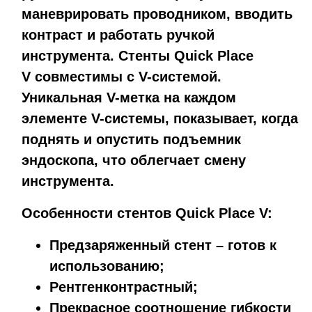
маневрировать проводником, вводить
контраст и работать ручкой
инструмента. Стенты Quick Place
V совместимы с V-системой.
Уникальная V-метка на каждом
элементе V-системы, показывает, когда
поднять и опустить подъемник
эндоскопа, что облегчает смену
инструмента.
Особенности стентов Quick Place V:
Предзаряженный стент – готов к
использованию;
Рентгенконтрастный;
Прекрасное соотношение гибкости