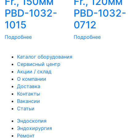
Fr., 150мм
Fr., 120мм
PBD-1032-
PBD-1032-
1015
0712
Подробнее
Подробнее
Каталог оборудования
Сервисный центр
Акции / склад
О компании
Доставка
Контакты
Вакансии
Статьи
Эндоскопия
Эндохирургия
Ремонт