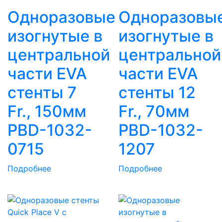
Одноразовые
Одноразовы
изогнутые в
изогнутые в
центральной
центральной
части EVA
части EVA
стенты 7
стенты 12
Fr., 150мм
Fr., 70мм
PBD-1032-
PBD-1032-
0715
1207
Подробнее
Подробнее