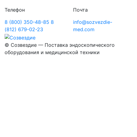
Телефон
Почта
8 (800) 350-48-85
8
info@sozvezdie-
(812) 679-02-23
med.com
©
Созвездие — Поставка эндоскопического
оборудования
и медицинской техники