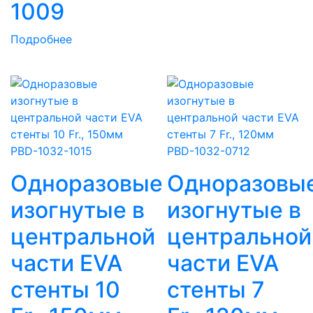
1009
Подробнее
Одноразовые
Одноразовы
изогнутые в
изогнутые в
центральной
центральной
части EVA
части EVA
стенты 10
стенты 7