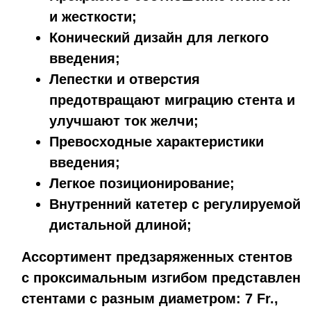
и жесткости;
Конический дизайн для легкого
введения;
Лепестки и отверстия
предотвращают миграцию стента и
улучшают ток желчи;
Превосходные характеристики
введения;
Легкое позиционирование;
Внутренний катетер с регулируемой
дистальной длиной;
Ассортимент предзаряженных стентов
с проксимальным изгибом представлен
стентами с разным диаметром: 7 Fr.,