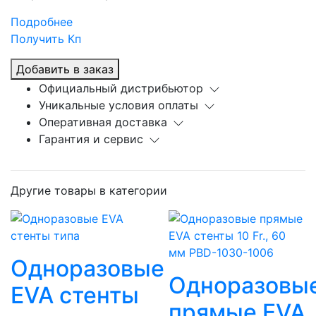
Подробнее
Получить Кп
Добавить в заказ
Официальный дистрибьютор
Уникальные условия оплаты
Оперативная доставка
Гарантия и сервис
Другие товары в категории
Одноразовые
Одноразовы
EVA стенты
прямые EVA