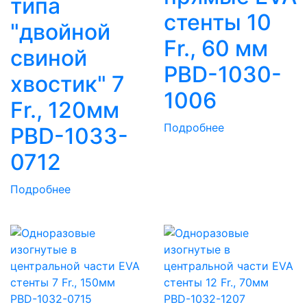
типа
стенты 10
"двойной
Fr., 60 мм
свиной
PBD-1030-
хвостик" 7
1006
Fr., 120мм
Подробнее
PBD-1033-
0712
Подробнее