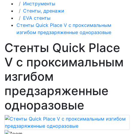
Инструменты
Стенты, дренажи
EVA стенты
Стенты Quick Place V с проксимальным
изгибом предзаряженные одноразовые
Стенты Quick Place
V с проксимальным
изгибом
предзаряженные
одноразовые