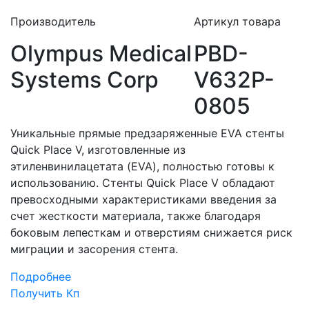
Производитель
Артикул товара
Olympus Medical
PBD-
Systems Corp
V632P-
0805
Уникальные прямые предзаряженные EVA стенты
Quick Place V, изготовленные из
этиленвинилацетата (EVA), полностью готовы к
использованию. Стенты Quick Place V обладают
превосходными характеристиками введения за
счет жесткости материала, также благодаря
боковым лепесткам и отверстиям снижается риск
миграции и засорения стента.
Подробнее
Получить Кп