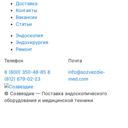
Доставка
Контакты
Вакансии
Статьи
Эндоскопия
Эндохирургия
Ремонт
Телефон
Почта
8 (800) 350-48-85
8
info@sozvezdie-
(812) 679-02-23
med.com
©
Созвездие — Поставка эндоскопического
оборудования
и медицинской техники