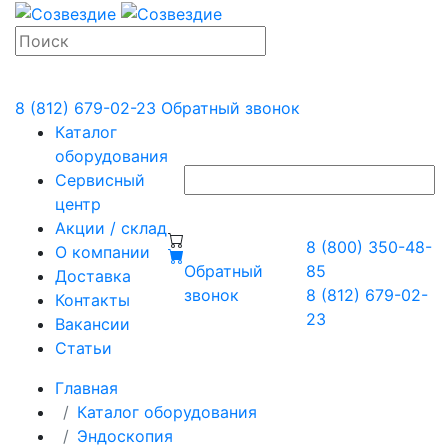
8 (812) 679-02-23
Обратный звонок
Каталог
оборудования
Сервисный
центр
Акции / склад
8 (800) 350-48-
О компании
Обратный
85
Доставка
звонок
8 (812) 679-02-
Контакты
23
Вакансии
Статьи
Главная
Каталог оборудования
Эндоскопия