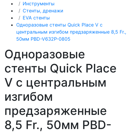
Инструменты
Стенты, дренажи
EVA стенты
Одноразовые стенты Quick Place V с
центральным изгибом предзаряженные 8,5 Fr.,
50мм PBD-V632P-0805
Одноразовые
стенты Quick Place
V с центральным
изгибом
предзаряженные
8,5 Fr., 50мм PBD-