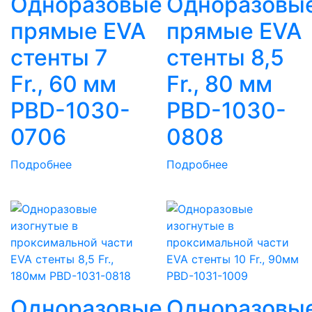
Одноразовые
Одноразовы
прямые EVA
прямые EVA
стенты 7
стенты 8,5
Fr., 60 мм
Fr., 80 мм
PBD-1030-
PBD-1030-
0706
0808
Подробнее
Подробнее
Одноразовые
Одноразовы