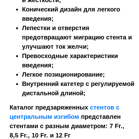
и жесткости;
Конический дизайн для легкого
введения;
Лепестки и отверстия
предотвращают миграцию стента и
улучшают ток желчи;
Превосходные характеристики
введения;
Легкое позиционирование;
Внутренний катетер с регулируемой
дистальной длиной;
Каталог предзаряженных
стентов с
центральным изгибом
представлен
стентами с разным диаметром: 7 Fr.,
8,5 Fr., 10 Fr. и 12 Fr