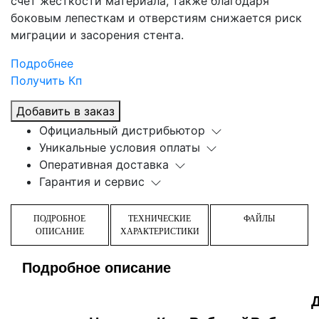
счет жесткости материала, также благодаря
боковым лепесткам и отверстиям снижается риск
миграции и засорения стента.
Подробнее
Получить Кп
Добавить в заказ
Официальный дистрибьютор
Уникальные условия оплаты
Оперативная доставка
Гарантия и сервис
ПОДРОБНОЕ
ТЕХНИЧЕСКИЕ
ФАЙЛЫ
ОПИСАНИЕ
ХАРАКТЕРИСТИКИ
Подробное описание