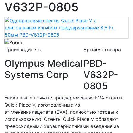
V632P-0805
Производитель
Артикул товара
Olympus Medical
PBD-
Systems Corp
V632P-
0805
Уникальные прямые предзаряженные EVA стенты
Quick Place V, изготовленные из
этиленвинилацетата (EVA), полностью готовы к
использованию. Стенты Quick Place V обладают
превосходными характеристиками введения за