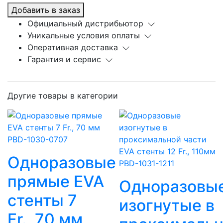
Добавить в заказ
Официальный дистрибьютор
Уникальные условия оплаты
Оперативная доставка
Гарантия и сервис
Другие товары в категории
Одноразовые
прямые EVA
Одноразовы
стенты 7
изогнутые в
Fr., 70 мм