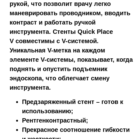
рукой, что позволит врачу легко
маневрировать проводником, вводить
контраст и работать ручкой
инструмента. Стенты Quick Place
V совместимы с V-системой.
Уникальная V-метка на каждом
элементе V-системы, показывает, когда
поднять и опустить подъемник
эндоскопа, что облегчает смену
инструмента.
Предзаряженный стент – готов к
использованию;
Рентгенконтрастный;
Прекрасное соотношение гибкости