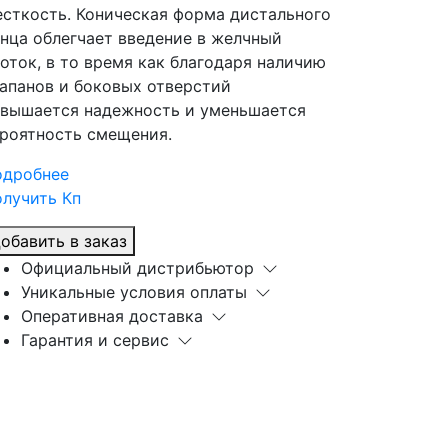
сткость. Коническая форма дистального
нца облегчает введение в желчный
оток, в то время как благодаря наличию
апанов и боковых отверстий
вышается надежность и уменьшается
роятность смещения.
одробнее
лучить Кп
обавить в заказ
Официальный дистрибьютор
Уникальные условия оплаты
Оперативная доставка
Гарантия и сервис