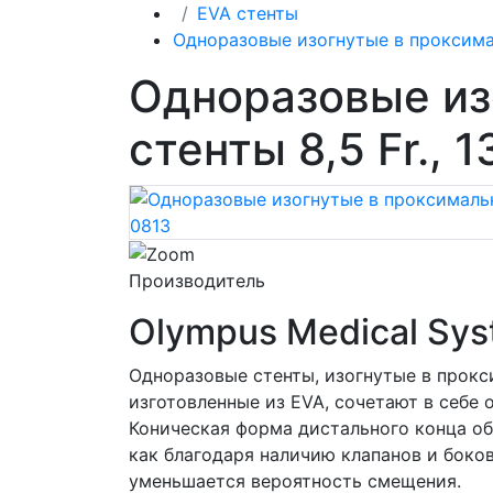
EVA стенты
Одноразовые изогнутые в проксимал
Одноразовые из
стенты 8,5 Fr.,
Производитель
Olympus Medical Sys
Одноразовые стенты, изогнутые в прокс
изготовленные из EVA, сочетают в себе
Коническая форма дистального конца об
как благодаря наличию клапанов и боко
уменьшается вероятность смещения.