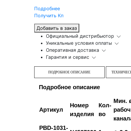
Подробнее
Получить Кп
Добавить в заказ
Официальный дистрибьютор
Уникальные условия оплаты
Оперативная доставка
Гарантия и сервис
ПОДРОБНОЕ ОПИСАНИЕ
ТЕХНИЧЕС
Подробное описание
Мин. 
Номер
Кол-
Артикул
рабоч
изделия
во
канал
PBD-1031-