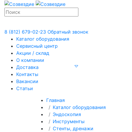
8 (812) 679-02-23
Обратный звонок
Каталог оборудования
Сервисный центр
Акции / склад
О компании
Доставка
Контакты
Вакансии
Статьи
Главная
Каталог оборудования
Эндоскопия
Инструменты
Стенты, дренажи