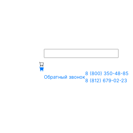
8 (800) 350-48-85
Обратный звонок
8 (812) 679-02-23