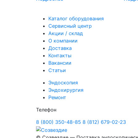
Каталог оборудования
Сервисный центр
Акции / склад
О компании
Доставка
Контакты
Вакансии
Статьи
Эндоскопия
Эндохирургия
Ремонт
Телефон
8 (800) 350-48-85
8 (812) 679-02-23
©
Созвездие — Поставка эндоскопичес