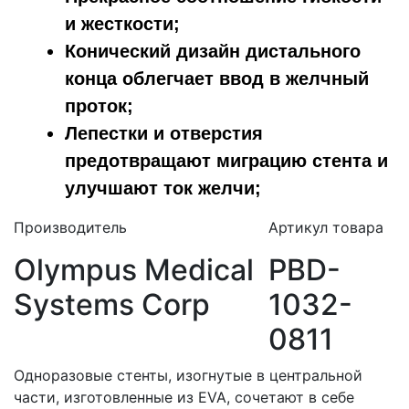
и жесткости;
Конический дизайн дистального
конца облегчает ввод в желчный
проток;
Лепестки и отверстия
предотвращают миграцию стента и
улучшают ток желчи;
Производитель
Артикул товара
Olympus Medical
PBD-
Systems Corp
1032-
0811
Одноразовые стенты, изогнутые в центральной
части, изготовленные из EVA, сочетают в себе