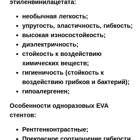
этиленвинилацетата:
необычная легкость;
упругость, эластичность, гибкость;
высокая износостойкость;
диэлектричность;
стойкость к воздействию
химических веществ;
гигиеничость (стойкость к
воздействию грибков и бактерий);
гипоалергенен;
Особенности одноразовых EVA
стентов:
Рентгенконтрастные;
Прекрасное соотношение гибкости