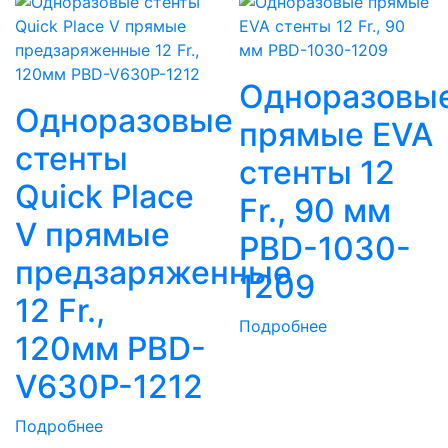
Одноразовы
Одноразовые
прямые EVA
стенты
стенты 12
Quick Place
Fr., 90 мм
V прямые
PBD-1030-
предзаряженные
1209
12 Fr.,
Подробнее
120мм PBD-
V630P-1212
Подробнее