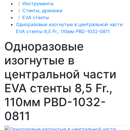
Инструменты
Стенты, дренажи
EVA стенты
Одноразовые изогнутые в центральной части
EVA стенты 8,5 Fr., 110мм PBD-1032-0811
Одноразовые
изогнутые в
центральной части
EVA стенты 8,5 Fr.,
110мм PBD-1032-
0811