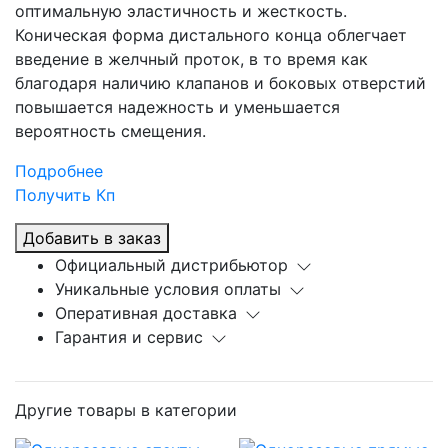
оптимальную эластичность и жесткость.
Коническая форма дистального конца облегчает
введение в желчный проток, в то время как
благодаря наличию клапанов и боковых отверстий
повышается надежность и уменьшается
вероятность смещения.
Подробнее
Получить Кп
Добавить в заказ
Официальный дистрибьютор
Уникальные условия оплаты
Оперативная доставка
Гарантия и сервис
Другие товары в категории