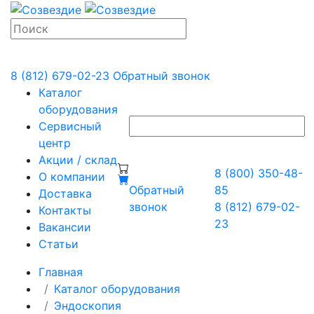
8 (812) 679-02-23
Обратный звонок
Каталог
оборудования
Сервисный
центр
Акции / склад
8 (800) 350-48-
О компании
Обратный
85
Доставка
звонок
8 (812) 679-02-
Контакты
23
Вакансии
Статьи
Главная
Каталог оборудования
Эндоскопия