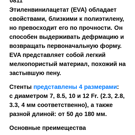
0811
Этиленвинилацетат (EVA) обладает
свойствами, близкими к полиэтилену,
но превосходит его по прочности. Он
способен выдерживать дефрмацию и
возвращать первоначальную форму.
EVA представляет собой легкий
мелкопористый материал, похожий на
застывшую пену.
Стенты
представлены 4 размерами
:
с диаметром 7, 8.5, 10 и 12 Fr. (2.3, 2.8,
3.3, 4 мм соответственно), а также
разной длиной: от 50 до 180 мм.
Основные преимещества