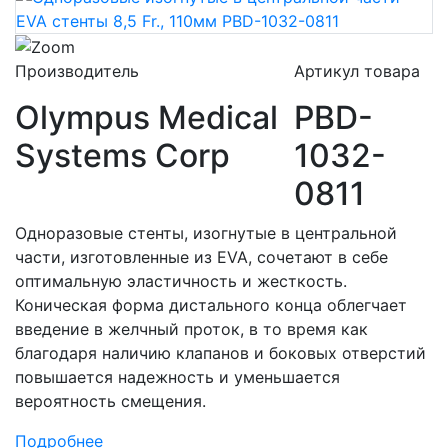
Производитель
Артикул товара
Olympus Medical
PBD-
Systems Corp
1032-
0811
Одноразовые стенты, изогнутые в центральной
части, изготовленные из EVA, сочетают в себе
оптимальную эластичность и жесткость.
Коническая форма дистального конца облегчает
введение в желчный проток, в то время как
благодаря наличию клапанов и боковых отверстий
повышается надежность и уменьшается
вероятность смещения.
Подробнее