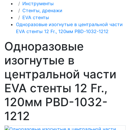
Инструменты
Стенты, дренажи
EVA стенты
Одноразовые изогнутые в центральной части
EVA стенты 12 Fr., 120мм PBD-1032-1212
Одноразовые
изогнутые в
центральной части
EVA стенты 12 Fr.,
120мм PBD-1032-
1212