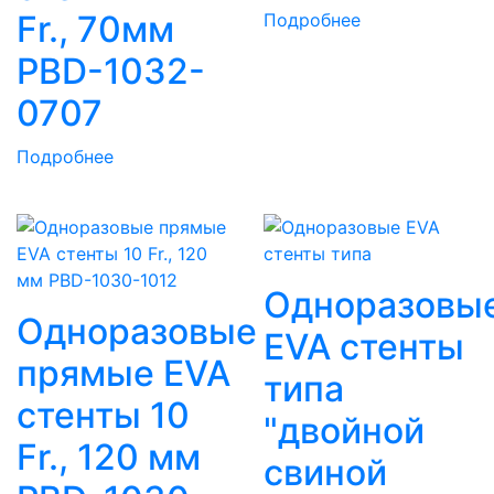
Fr., 70мм
Подробнее
PBD-1032-
0707
Подробнее
Одноразовы
Одноразовые
EVA стенты
прямые EVA
типа
стенты 10
"двойной
Fr., 120 мм
свиной