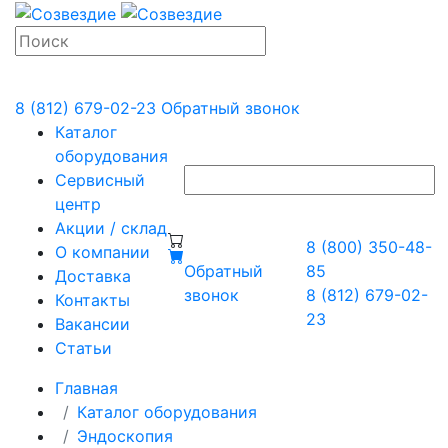
8 (812) 679-02-23
Обратный звонок
Каталог
оборудования
Сервисный
центр
Акции / склад
8 (800) 350-48-
О компании
Обратный
85
Доставка
звонок
8 (812) 679-02-
Контакты
23
Вакансии
Статьи
Главная
Каталог оборудования
Эндоскопия