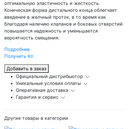
оптимальную эластичность и жесткость.
Коническая форма дистального конца облегчает
введение в желчный проток, в то время как
благодаря наличию клапанов и боковых отверстий
повышается надежность и уменьшается
вероятность смещения.
Подробнее
Получить Кп
Добавить в заказ
Официальный дистрибьютор
Уникальные условия оплаты
Оперативная доставка
Гарантия и сервис
Другие товары в категории