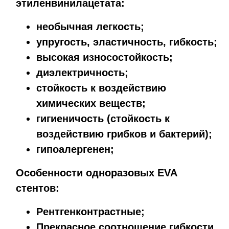
этиленвинилацетата:
необычная легкость;
упругость, эластичность, гибкость;
высокая износостойкость;
диэлектричность;
стойкость к воздействию
химических веществ;
гигиеничость (стойкость к
воздействию грибков и бактерий);
гипоалергенен;
Особенности одноразовых EVA
стентов:
Рентгенконтрастные;
Прекрасное соотношение гибкости