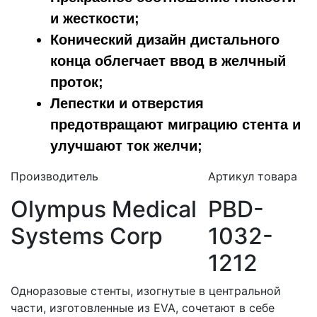
и жесткости;
Конический дизайн дистального
конца облегчает ввод в желчный
проток;
Лепестки и отверстия
предотвращают миграцию стента и
улучшают ток желчи;
Производитель
Артикул товара
Olympus Medical
PBD-
Systems Corp
1032-
1212
Одноразовые стенты, изогнутые в центральной
части, изготовленные из EVA, сочетают в себе