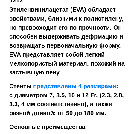
1212
Этиленвинилацетат (EVA) обладает
свойствами, близкими к полиэтилену,
но превосходит его по прочности. Он
способен выдерживать дефрмацию и
возвращать первоначальную форму.
EVA представляет собой легкий
мелкопористый материал, похожий на
застывшую пену.
Стенты
представлены 4 размерами
:
с диаметром 7, 8.5, 10 и 12 Fr. (2.3, 2.8,
3.3, 4 мм соответственно), а также
разной длиной: от 50 до 180 мм.
Основные преимещества