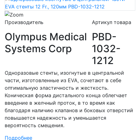
Производитель
Артикул товара
Olympus Medical
PBD-
Systems Corp
1032-
1212
Одноразовые стенты, изогнутые в центральной
части, изготовленные из EVA, сочетают в себе
оптимальную эластичность и жесткость.
Коническая форма дистального конца облегчает
введение в желчный проток, в то время как
благодаря наличию клапанов и боковых отверстий
повышается надежность и уменьшается
вероятность смещения.
Подробнее