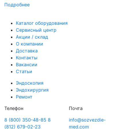
Подробнее
Каталог оборудования
Сервисный центр
Акции / склад
О компании
Доставка
Контакты
Вакансии
Статьи
Эндоскопия
Эндохирургия
Ремонт
Телефон
Почта
8 (800) 350-48-85
8
info@sozvezdie-
(812) 679-02-23
med.com