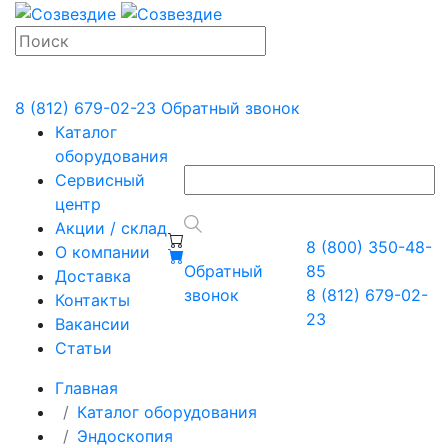
8 (812) 679-02-23
Обратный звонок
Каталог
оборудования
Сервисный
центр
Акции / склад
8 (800) 350-48-
О компании
Обратный
85
Доставка
звонок
8 (812) 679-02-
Контакты
23
Вакансии
Статьи
Главная
Каталог оборудования
Эндоскопия