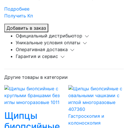
Подробнее
Получить Кп
Добавить в заказ
Официальный дистрибьютор
Уникальные условия оплаты
Оперативная доставка
Гарантия и сервис
Другие товары в категории
Щипцы
Гастроскопия и
колоноскопия
биопсийные