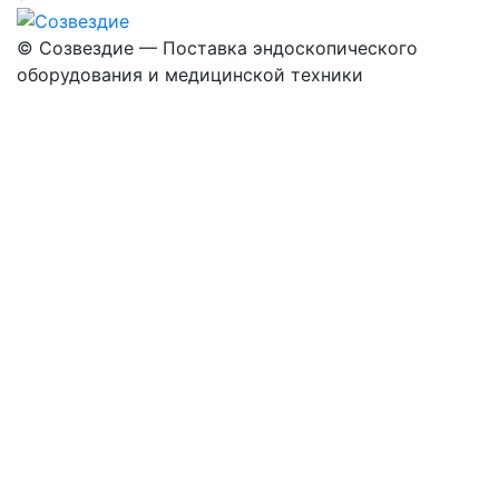
©
Созвездие — Поставка эндоскопического
оборудования
и медицинской техники