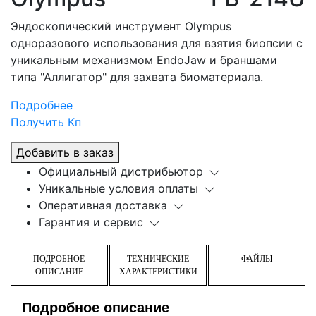
Эндоскопический инструмент Olympus
одноразового использования для взятия биопсии с
уникальным механизмом EndoJaw и браншами
типа "Аллигатор" для захвата биоматериала.
Подробнее
Получить Кп
Добавить в заказ
Официальный дистрибьютор
Уникальные условия оплаты
Оперативная доставка
Гарантия и сервис
ПОДРОБНОЕ
ТЕХНИЧЕСКИЕ
ФАЙЛЫ
ОПИСАНИЕ
ХАРАКТЕРИСТИКИ
Подробное описание