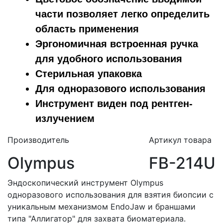
части позволяет легко определить
область применения
Эргономичная встроенная ручка
для удобного использования
Стерильная упаковка
Для одноразового использования
Инструмент виден под рентген-
излучением
Производитель
Артикул товара
Olympus
FB-214U
Эндоскопический инструмент Olympus
одноразового использования для взятия биопсии с
уникальным механизмом EndoJaw и браншами
типа "Аллигатор" для захвата биоматериала.