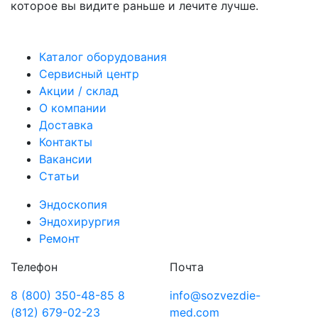
которое вы видите раньше и лечите лучше.
Каталог оборудования
Сервисный центр
Акции / склад
О компании
Доставка
Контакты
Вакансии
Статьи
Эндоскопия
Эндохирургия
Ремонт
Телефон
Почта
8 (800) 350-48-85
8
info@sozvezdie-
(812) 679-02-23
med.com