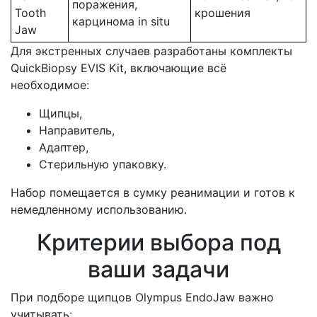
поражения,
Tooth
крошения
карцинома in situ
Jaw
Для экстренных случаев разработаны комплекты
QuickBiopsy EVIS Kit, включающие всё
необходимое:
Щипцы,
Направитель,
Адаптер,
Стерильную упаковку.
Набор помещается в сумку реанимации и готов к
немедленному использованию.
Критерии выбора под
ваши задачи
При подборе щипцов Olympus EndoJaw важно
учитывать: