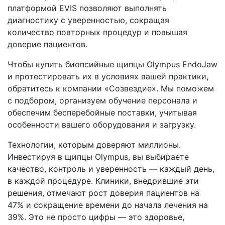
платформой EVIS позволяют выполнять
диагностику с уверенностью, сокращая
количество повторных процедур и повышая
доверие пациентов.
Чтобы купить биопсийные щипцы Olympus EndoJaw
и протестировать их в условиях вашей практики,
обратитесь к компании «Созвездие». Мы поможем
с подбором, организуем обучение персонала и
обеспечим бесперебойные поставки, учитывая
особенности вашего оборудования и загрузку.
Технологии, которым доверяют миллионы.
Инвестируя в щипцы Olympus, вы выбираете
качество, контроль и уверенность — каждый день,
в каждой процедуре. Клиники, внедрившие эти
решения, отмечают рост доверия пациентов на
47% и сокращение времени до начала лечения на
39%. Это не просто цифры — это здоровье,