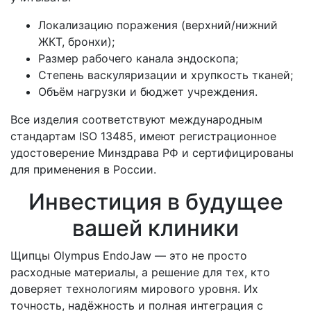
Локализацию поражения (верхний/нижний
ЖКТ, бронхи);
Размер рабочего канала эндоскопа;
Степень васкуляризации и хрупкость тканей;
Объём нагрузки и бюджет учреждения.
Все изделия соответствуют международным
стандартам ISO 13485, имеют регистрационное
удостоверение Минздрава РФ и сертифицированы
для применения в России.
Инвестиция в будущее
вашей клиники
Щипцы Olympus EndoJaw — это не просто
расходные материалы, а решение для тех, кто
доверяет технологиям мирового уровня. Их
точность, надёжность и полная интеграция с