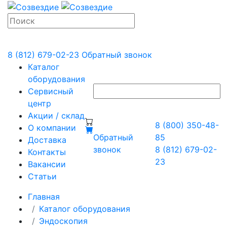
8 (812) 679-02-23
Обратный звонок
Каталог
оборудования
Сервисный
центр
Акции / склад
8 (800) 350-48-
О компании
Обратный
85
Доставка
звонок
8 (812) 679-02-
Контакты
23
Вакансии
Статьи
Главная
Каталог оборудования
Эндоскопия