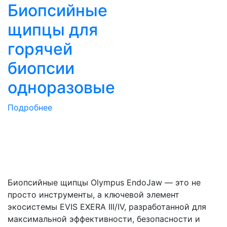
Биопсийные
щипцы для
горячей
биопсии
одноразовые
Подробнее
Биопсийные щипцы Olympus EndoJaw — это не
просто инструменты, а ключевой элемент
экосистемы EVIS EXERA III/IV, разработанной для
максимальной эффективности, безопасности и