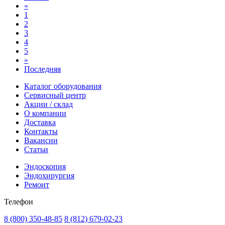
«
1
2
3
4
5
»
Последняя
Каталог оборудования
Сервисный центр
Акции / склад
О компании
Доставка
Контакты
Вакансии
Статьи
Эндоскопия
Эндохирургия
Ремонт
Телефон
8 (800) 350-48-85
8 (812) 679-02-23