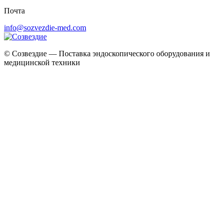
Почта
info@sozvezdie-med.com
©
Созвездие — Поставка эндоскопического оборудования
и
медицинской техники