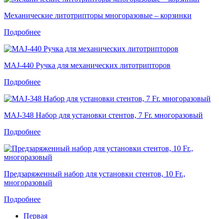
Механические литотрипторы многоразовые – корзинки
Подробнее
MAJ-440 Ручка для механических литотрипторов
Подробнее
MAJ-348 Набор для установки стентов, 7 Fr. многоразовый
Подробнее
Предзаряженный набор для установки стентов, 10 Fr.,
многоразовый
Подробнее
Первая