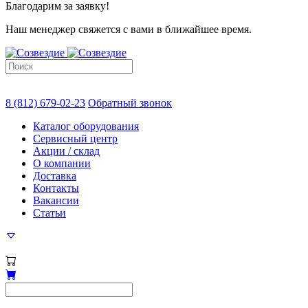
Благодарим за заявку!
Наш менеджер свяжется с вами в ближайшее время.
8 (812) 679-02-23
Обратный звонок
Каталог оборудования
Сервисный центр
Акции / склад
О компании
Доставка
Контакты
Вакансии
Статьи