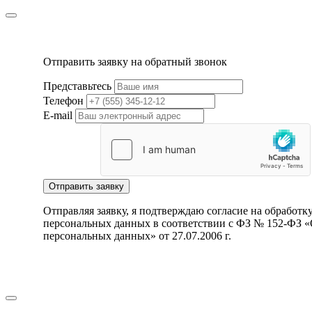
Отправить заявку на обратный звонок
Представьтесь
Телефон
E-mail
Отправить заявку
Отправляя заявку, я подтверждаю согласие на обработк
персональных данных в соответствии с ФЗ № 152-ФЗ 
персональных данных» от 27.07.2006 г.