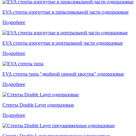
EVA стенты изогнутые в проксимальной части одноразовые
Подробнее
EVA стенты изогнутые в центральной части одноразовые
Подробнее
EVA стенты типа "двойной свиной хвостик" одноразовые
Подробнее
Стенты Double Layer одноразовые
Подробнее
Стенты Double Layer предзаряженные одноразовые