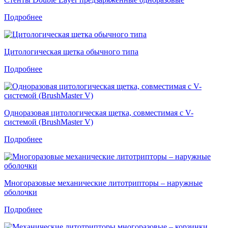
Подробнее
Цитологическая щетка обычного типа
Подробнее
Одноразовая цитологическая щетка, совместимая с V-
системой (BrushMaster V)
Подробнее
Многоразовые механические литотрипторы – наружные
оболочки
Подробнее