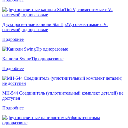
Двухпросветные канюли StarTip2V, совместимые с V-
системой, одноразовые
Подробнее
Канюли SwingTip одноразовые
Подробнее
MH-544 Соединитель (уплотнительный комплект деталей) не
доступен
Подробнее