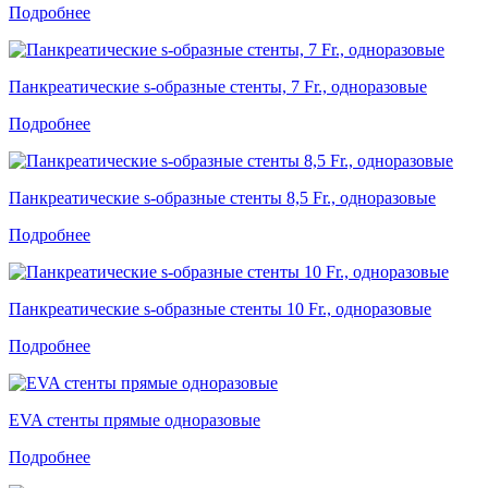
Подробнее
Панкреатические s-образные стенты, 7 Fr., одноразовые
Подробнее
Панкреатические s-образные стенты 8,5 Fr., одноразовые
Подробнее
Панкреатические s-образные стенты 10 Fr., одноразовые
Подробнее
EVA стенты прямые одноразовые
Подробнее