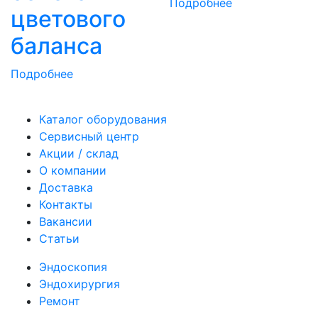
Подробнее
цветового
баланса
Подробнее
Каталог оборудования
Сервисный центр
Акции / склад
О компании
Доставка
Контакты
Вакансии
Статьи
Эндоскопия
Эндохирургия
Ремонт