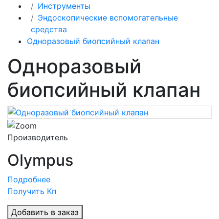
Инструменты
Эндоскопические вспомогательные
средства
Одноразовый биопсийный клапан
Одноразовый
биопсийный клапан
Производитель
Olympus
Подробнее
Получить Кп
Добавить в заказ