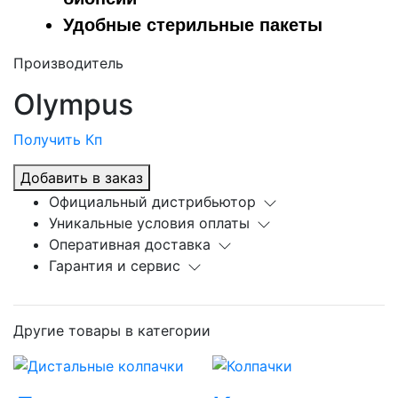
Удобные стерильные пакеты
Производитель
Olympus
Получить Кп
Добавить в заказ
Официальный дистрибьютор
Уникальные условия оплаты
Оперативная доставка
Гарантия и сервис
Другие товары в категории