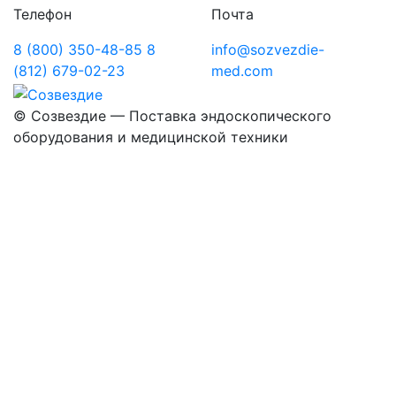
Телефон
Почта
8 (800) 350-48-85
8
info@sozvezdie-
(812) 679-02-23
med.com
©
Созвездие — Поставка эндоскопического
оборудования
и медицинской техники