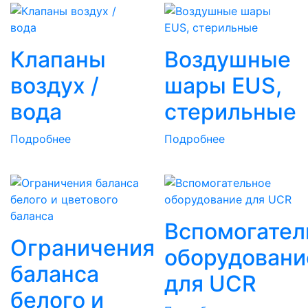
Клапаны
Воздушные
воздух /
шары EUS,
вода
стерильные
Подробнее
Подробнее
Вспомогател
Ограничения
оборудовани
баланса
для UCR
белого и