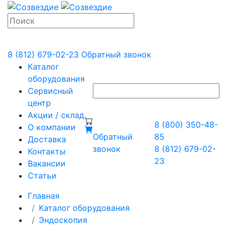
8 (812) 679-02-23
Обратный звонок
Каталог
оборудования
Сервисный
центр
Акции / склад
8 (800) 350-48-
О компании
Обратный
85
Доставка
звонок
8 (812) 679-02-
Контакты
23
Вакансии
Статьи
Главная
Каталог оборудования
Эндоскопия