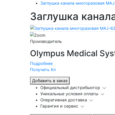
Заглушка канала многоразовая MAJ
Заглушка канал
Производитель
Olympus Medical Sys
Подробнее
Получить Кп
Добавить в заказ
Официальный дистрибьютор
Уникальные условия оплаты
Оперативная доставка
Гарантия и сервис