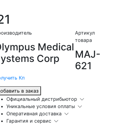
21
роизводитель
Артикул
товара
lympus Medical
MAJ-
ystems Corp
621
лучить Кп
обавить в заказ
Официальный дистрибьютор
Уникальные условия оплаты
Оперативная доставка
Гарантия и сервис