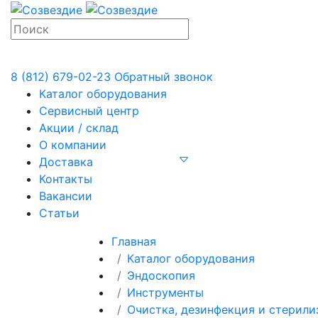
8 (812) 679-02-23
Обратный звонок
Каталог оборудования
Сервисный центр
Акции / склад
О компании
Доставка
Контакты
Вакансии
Статьи
Главная
Каталог оборудования
Эндоскопия
Инструменты
Очистка, дезинфекция и стерили