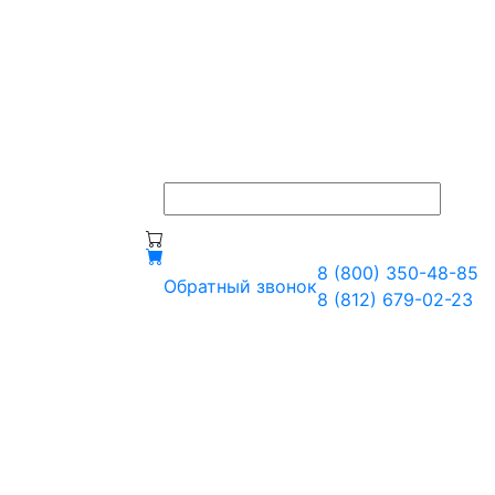
8 (800) 350-48-85
Обратный звонок
8 (812) 679-02-23