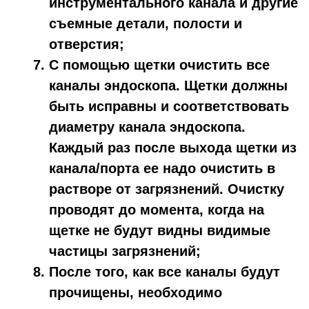
инструментального канала и другие
съемные детали, полости и
отверстия;
С помощью щетки очистить все
каналы эндоскопа. Щетки должны
быть исправны и соответствовать
диаметру канала эндоскопа.
Каждый раз после выхода щетки из
канала/порта ее надо очистить в
растворе от загрязнений. Очистку
проводят до момента, когда на
щетке не будут видны видимые
частицы загрязнений;
После того, как все каналы будут
прочищены, необходимо