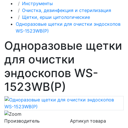
Инструменты
Очистка, дезинфекция и стерилизация
Щетки, ерши цитологические
Одноразовые щетки для очистки эндоскопов
WS-1523WB(P)
Одноразовые щетки
для очистки
эндоскопов WS-
1523WB(P)
Производитель
Артикул товара