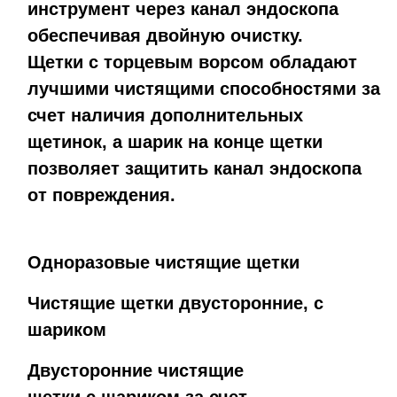
инструмент через канал эндоскопа
обеспечивая двойную очистку.
Щетки с торцевым ворсом обладают
лучшими чистящими способностями за
счет наличия дополнительных
щетинок, а шарик на конце щетки
позволяет защитить канал эндоскопа
от повреждения.
Одноразовые чистящие щетки
Чистящие щетки двусторонние, с
шариком
Двусторонние чистящие