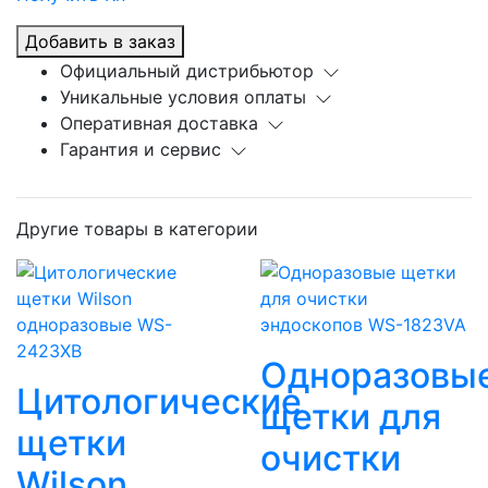
Добавить в заказ
Официальный дистрибьютор
Уникальные условия оплаты
Оперативная доставка
Гарантия и сервис
Другие товары в категории
Одноразовы
Цитологические
щетки для
щетки
очистки
Wilson