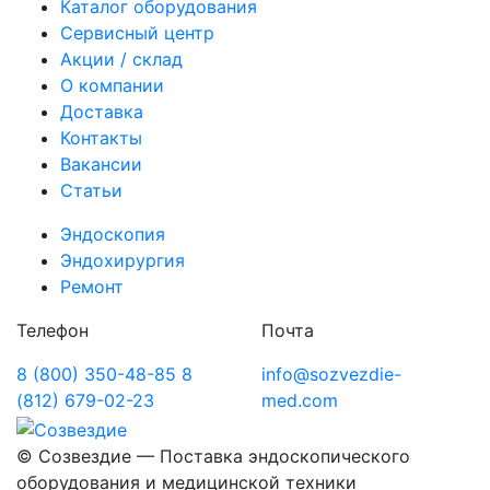
Каталог оборудования
Сервисный центр
Акции / склад
О компании
Доставка
Контакты
Вакансии
Статьи
Эндоскопия
Эндохирургия
Ремонт
Телефон
Почта
8 (800) 350-48-85
8
info@sozvezdie-
(812) 679-02-23
med.com
©
Созвездие — Поставка эндоскопического
оборудования
и медицинской техники