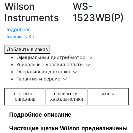
Wilson
WS-
Instruments
1523WB(P)
Подробнее
Получить Кп
Добавить в заказ
Официальный дистрибьютор
Уникальные условия оплаты
Оперативная доставка
Гарантия и сервис
ПОДРОБНОЕ
ТЕХНИЧЕСКИЕ
ФАЙЛЫ
ОПИСАНИЕ
ХАРАКТЕРИСТИКИ
Подробное описание
Чистящие щетки Wilson предназначены