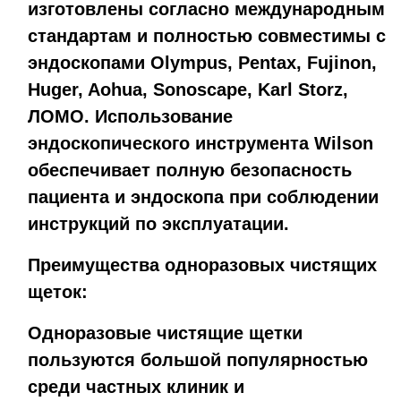
изготовлены согласно международным
стандартам и полностью совместимы с
эндоскопами Olympus, Pentax, Fujinon,
Huger, Aohua, Sonoscape, Karl Storz,
ЛОМО. Использование
эндоскопического инструмента Wilson
обеспечивает полную безопасность
пациента и эндоскопа при соблюдении
инструкций по эксплуатации.
Преимущества одноразовых чистящих
щеток:
Одноразовые чистящие щетки
пользуются большой популярностью
среди частных клиник и