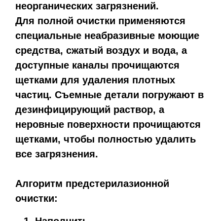
неорганических загрязнений.
Для полной очистки применяются
специальные неабразивные моющие
средства, сжатый воздух и вода, а
доступные каналы прочищаются
щетками для удаления плотных
частиц. Съемные детали погружают в
дезинфицирующий раствор, а
неровные поверхности прочищаются
щетками, чтобы полностью удалить
все загрязнения.
Алгоритм предстерилазионной
очистки: