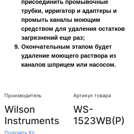
присоединить промывочные
трубки, ирригатор и адаптеры и
промыть каналы моющим
средством для удаления остатков
загрязнений еще раз;
Окончательным этапом будет
удаление моющего раствора из
каналов шприцем или насосом.
Производитель
Артикул товара
Wilson
WS-
Instruments
1523WB(P)
Получить Кп