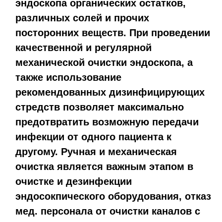
эндоскопа органических остатков,
различных солей и прочих
посторонних веществ. При проведении
качественной и регулярной
механической очистки эндоскопа, а
также использование
рекомендованных дизинфицирующих
стредств позволяет максимально
предотвратить возможную передачи
инфекции от одного пациента к
другому. Ручная и механическая
очистка является важным этапом в
очистке и дезинфекции
эндосокпического оборудования, отказ
мед. персонала от очистки каналов с