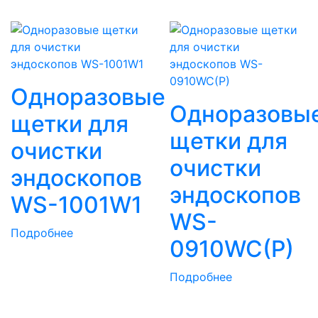
Одноразовые
Одноразовы
щетки для
щетки для
очистки
очистки
эндоскопов
эндоскопов
WS-1001W1
WS-
Подробнее
0910WC(P)
Подробнее