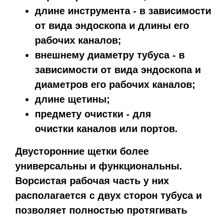
длине инструмента - в зависимости
от вида эндоскопа и длины его
рабочих каналов;
внешнему диаметру тубуса - в
зависимости от вида эндоскопа и
диаметров его рабочих каналов;
длине щетины;
предмету очистки - для
очистки каналов или портов.
Двусторонние щетки более
универсальны и функциональны.
Ворсистая рабочая часть у них
располагается с двух сторон тубуса и
позволяет полностью протягивать