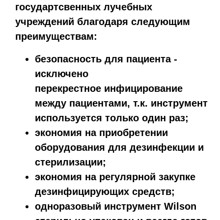
государтсвенных лучебных
учреждений благодаря следующим
преимуществам:
безопасность для пациента -
исключено
перекрестное инфицирование
между пациентами, т.к. инструмент
используется только один раз;
экономия на приобретении
оборудования для дезинфекции и
стерилизации;
экономия на регулярной закупке
дезинфицирующих средств;
одноразовый инструмент Wilson