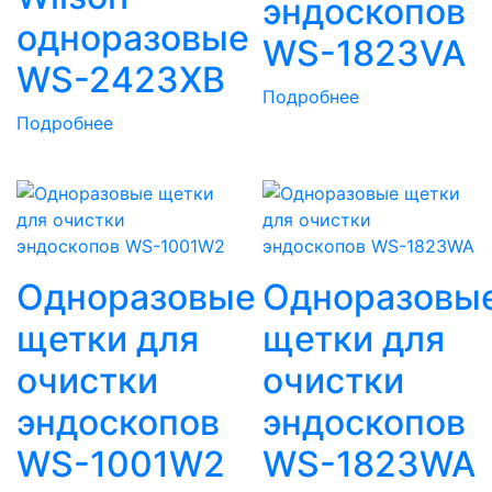
эндоскопов
одноразовые
WS-1823VA
WS-2423XB
Подробнее
Подробнее
Одноразовые
Одноразовы
щетки для
щетки для
очистки
очистки
эндоскопов
эндоскопов
WS-1001W2
WS-1823WA