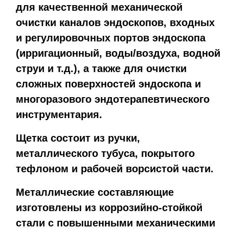
для качественной механической
очистки каналов эндоскопов, входных
и регулировочных портов эндоскопа
(ирригационный, воды/воздуха, водной
струи и т.д.), а также для очистки
сложных поверхностей эндоскопа и
многоразового эндотерапевтического
инструментария.
Щетка состоит из ручки,
металлического тубуса, покрытого
тефлоном и рабочей ворсистой части.
Металлические составляющие
изготовлены из коррозийно-стойкой
стали с повышенными механическими