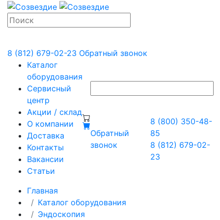
8 (812) 679-02-23
Обратный звонок
Каталог
оборудования
Сервисный
центр
Акции / склад
8 (800) 350-48-
О компании
Обратный
85
Доставка
звонок
8 (812) 679-02-
Контакты
23
Вакансии
Статьи
Главная
Каталог оборудования
Эндоскопия