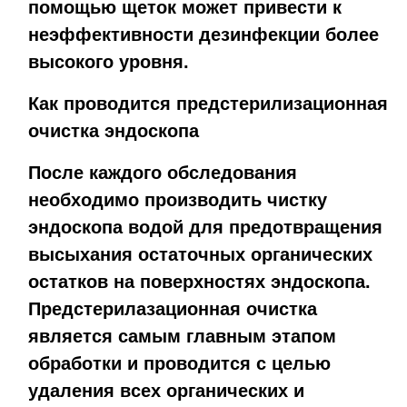
помощью щеток может привести к
неэффективности дезинфекции более
высокого уровня.
Как проводится предстерилизационная
очистка эндоскопа
После каждого обследования
необходимо производить чистку
эндоскопа водой для предотвращения
высыхания остаточных органических
остатков на поверхностях эндоскопа.
Предстерилазационная очистка
является самым главным этапом
обработки и проводится с целью
удаления всех органических и