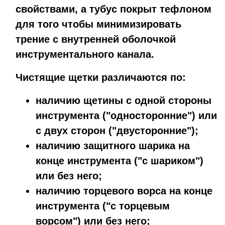
свойствами, а тубус покрыт тефлоном
для того чтобы минимизировать
трение с внутренней оболочкой
инструментального канала.
Чистящие щетки различаются по:
наличию щетины с одной стороны
инструмента ("односторонние") или
с двух сторон ("двусторонние");
наличию защитного шарика на
конце инструмента ("с шариком")
или без него;
наличию торцевого ворса на конце
инструмента ("с торцевым
ворсом") или без него;