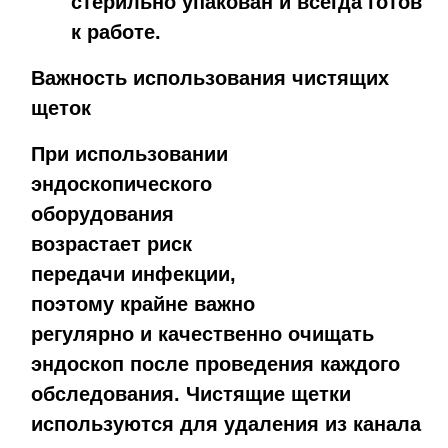
стерильно упакован и всегда готов
к работе.
Важность использования чистящих
щеток
При использовании
эндоскопического
оборудования
возрастает риск
передачи инфекции,
поэтому крайне важно
регулярно и качественно очищать
эндоскоп после проведения каждого
обследования. Чистящие щетки
используются для удаления из канала