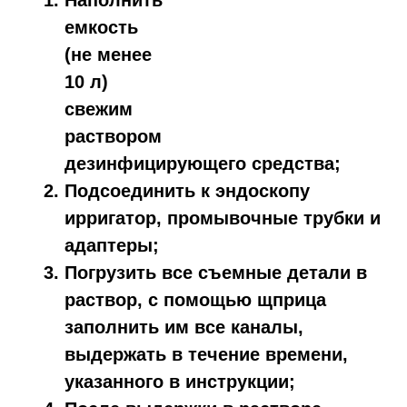
Наполнить
емкость
(не менее
10 л)
свежим
раствором
дезинфицирующего средства;
Подсоединить к эндоскопу
ирригатор, промывочные трубки и
адаптеры;
Погрузить все съемные детали в
раствор, с помощью щприца
заполнить им все каналы,
выдержать в течение времени,
указанного в инструкции;