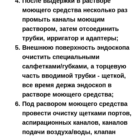
После выдержки в растворе
моющего средства несколько раз
промыть каналы моющим
раствором, затем отсоединить
трубки, ирригатор и адаптеры;
Внешнюю поверхность эндоскопа
очистить специальными
салфетками/губками, а торцевую
часть вводимой трубки - щеткой,
все время держа эндоскоп в
растворе моющего средства;
Под расвором моющего средства
провести очистку щетками портов,
аспирационных каналов, каналов
подачи воздуха/воды, клапан