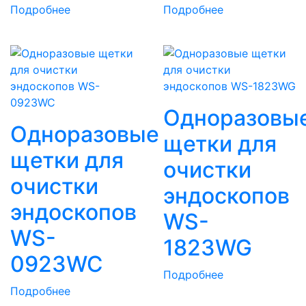
Подробнее
Подробнее
Одноразовы
Одноразовые
щетки для
щетки для
очистки
очистки
эндоскопов
эндоскопов
WS-
WS-
1823WG
0923WC
Подробнее
Подробнее