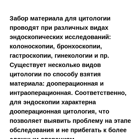
Забор материала для цитологии
проводят при различных видах
эндоскопических исследований:
колоноскопии, бронхоскопии,
гастроскопии, гинекологии и пр.
Существует несколько видов
цитологии по способу взятия
материала: дооперационная и
интраоперационная. Соответственно,
для эндоскопии характерна
дооперационная цитология, что
позволяет выявить проблему на этапе
обследования и не прибегать к более