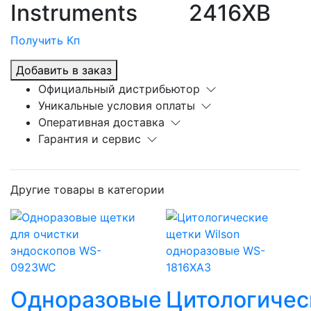
Instruments
2416XB
Получить Кп
Добавить в заказ
Официальный дистрибьютор
Уникальные условия оплаты
Оперативная доставка
Гарантия и сервис
Другие товары в категории
Одноразовые
Цитологичес