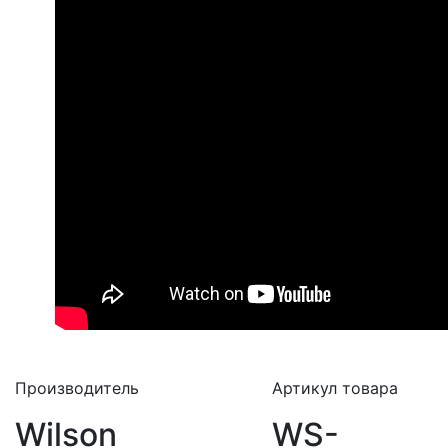
Производитель
Артикул товара
Wilson
WS-