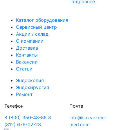
Подробнее
Каталог оборудования
Сервисный центр
Акции / склад
О компании
Доставка
Контакты
Вакансии
Статьи
Эндоскопия
Эндохирургия
Ремонт
Телефон
Почта
8 (800) 350-48-85
8
info@sozvezdie-
(812) 679-02-23
med.com