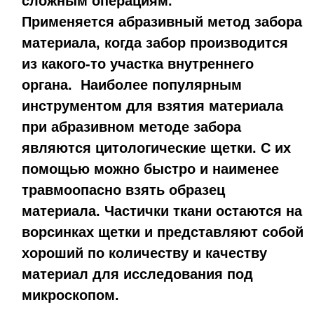
сложным операциям.
Применяется абразивный метод забора
материала, когда забор производится
из какого-то участка внутреннего
органа. Наиболее популярным
инструментом для взятия материала
при абразивном методе забора
являются цитологические щетки. С их
помощью можно быстро и наименее
травмоопасно взять образец
материала. Частички ткани остаются на
ворсинках щетки и представляют собой
хороший по количеству и качеству
материал для исследования под
микроскопом.