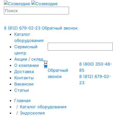
8 (812) 679-02-23
Обратный звонок
Каталог
оборудования
Сервисный
центр
Акции / склад
8 (800) 350-48-
О компании
Обратный
85
Доставка
звонок
8 (812) 679-02-
Контакты
23
Вакансии
Статьи
Главная
Каталог оборудования
Эндоскопия