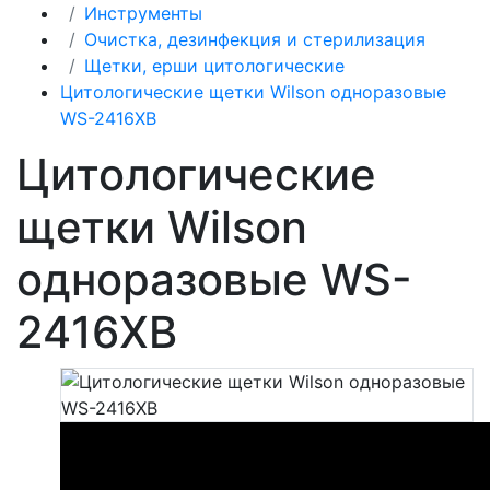
Инструменты
Очистка, дезинфекция и стерилизация
Щетки, ерши цитологические
Цитологические щетки Wilson одноразовые
WS-2416XB
Цитологические
щетки Wilson
одноразовые WS-
2416XB