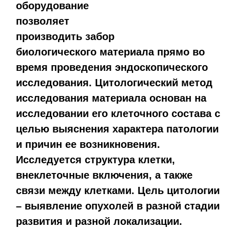
оборудование
позволяет
производить забор
биологического материала прямо во
время проведения эндоскопического
исследования. Цитологический метод
исследования материала основан на
исследовании его клеточного состава с
целью выяснения характера патологии
и причин ее возникновения.
Исследуется структура клетки,
внеклеточные включения, а также
связи между клетками. Цель цитологии
– выявление опухолей в разной стадии
развития и разной локализации.