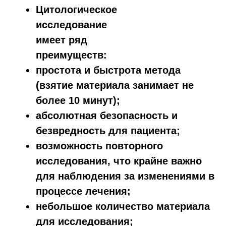
Цитологическое
исследование
имеет ряд
преимуществ:
простота и быстрота метода
(взятие материала занимает не
более 10 минут);
абсолютная безопасность и
безвредность для пациента;
возможность повторного
исследования, что крайне важно
для наблюдения за изменениями в
процессе лечения;
небольшое количество материала
для исследования;