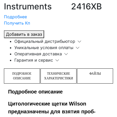
Instruments
2416XB
Подробнее
Получить Кп
Добавить в заказ
Официальный дистрибьютор
Уникальные условия оплаты
Оперативная доставка
Гарантия и сервис
ПОДРОБНОЕ
ТЕХНИЧЕСКИЕ
ФАЙЛЫ
ОПИСАНИЕ
ХАРАКТЕРИСТИКИ
Подробное описание
Цитологические щетки Wilson
предназначены для взятия проб-