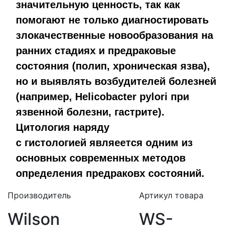
значительную ценность, так как
помогают не только диагностировать
злокачественные новообразования на
ранних стадиях и предраковые
состояния (полип, хроническая язва),
но и выявлять возбудителей болезней
(например, Helicobacter pylori при
язвенной болезни, гастрите).
Цитология наряду
с гистологией являеется одним из
основных современных методов
определения предраковх состояний.
Производитель
Артикул товара
Wilson
WS-