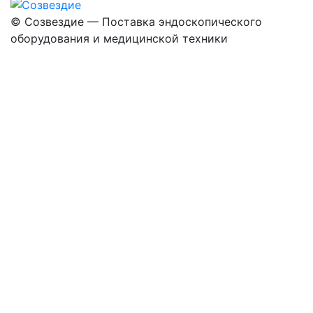
©
Созвездие — Поставка эндоскопического
оборудования
и медицинской техники