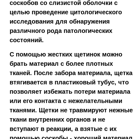
соскобов со слизистой оболочки с
целью проведение цитологического
исследования для обнаружения
различного рода патологических
состояний.
С помощью жестких щетинок можно
брать материал с более плотных
тканей. После забора материала, щетка
втягивается в пластиковый тубус, что
позволяет избежать потери материала
или его контакта с нежелательными
тканями. Щетки не травмируют нежные
ткани внутренних органов и не
вступают в реакции, а взятые с их
помощью соскобы - хороший материал