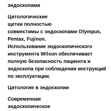
эндоскопами
Цитологические
щетки полностью
совместимы с эндоскопами Olympus,
Pentax, Fujinon.
Использование эндоскопического
инструмента Wilson обеспечивает
полную безопасность пациента и
эндоскопа при соблюдении инструкций
по эксплуатации.
Цитология в эндоскопии
Современная
эндоскопическое