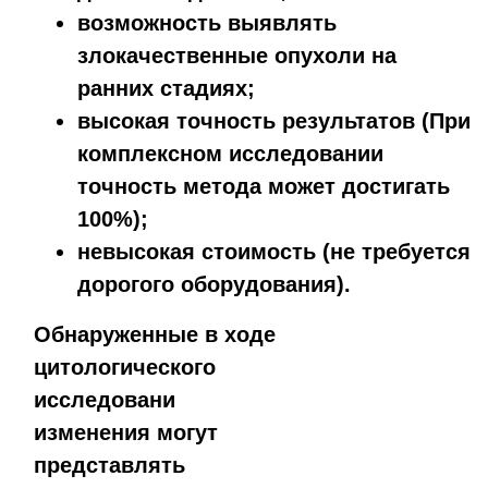
возможность выявлять
злокачественные опухоли на
ранних стадиях;
высокая точность результатов (При
комплексном исследовании
точность метода может достигать
100%);
невысокая стоимость (не требуется
дорогого оборудования).
Обнаруженные в ходе
цитологического
исследовани
изменения могут
представлять