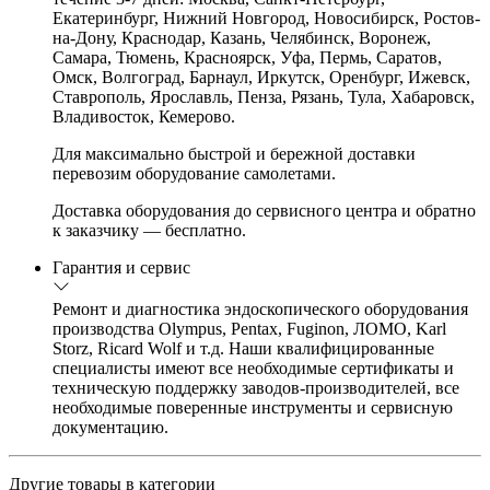
Екатеринбург, Нижний Новгород, Новосибирск, Ростов-
на-Дону, Краснодар, Казань, Челябинск, Воронеж,
Самара, Тюмень, Красноярск, Уфа, Пермь, Саратов,
Омск, Волгоград, Барнаул, Иркутск, Оренбург, Ижевск,
Ставрополь, Ярославль, Пенза, Рязань, Тула, Хабаровск,
Владивосток, Кемерово.
Для максимально быстрой и бережной доставки
перевозим оборудование самолетами.
Доставка оборудования до сервисного центра и обратно
к заказчику — бесплатно.
Гарантия и сервис
Ремонт и диагностика эндоскопического оборудования
производства Olympus, Pentax, Fuginon, ЛОМО, Karl
Storz, Ricard Wolf и т.д. Наши квалифицированные
специалисты имеют все необходимые сертификаты и
техническую поддержку заводов-производителей, все
необходимые поверенные инструменты и сервисную
документацию.
Другие товары в категории