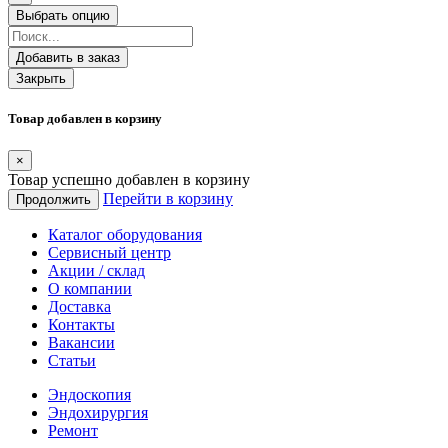
Выбрать опцию
Добавить в заказ
Закрыть
Товар добавлен в корзину
×
Товар успешно добавлен в корзину
Перейти в корзину
Продолжить
Каталог оборудования
Сервисный центр
Акции / склад
О компании
Доставка
Контакты
Вакансии
Статьи
Эндоскопия
Эндохирургия
Ремонт