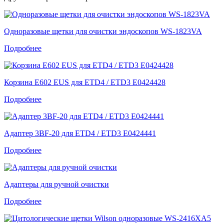
Одноразовые щетки для очистки эндоскопов WS-1823VA
Подробнее
Корзина E602 EUS для ETD4 / ETD3 E0424428
Подробнее
Адаптер 3BF-20 для ETD4 / ETD3 E0424441
Подробнее
Адаптеры для ручной очистки
Подробнее