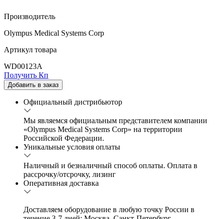
Производитель
Olympus Medical Systems Corp
Артикул товара
WD00123A
Получить Кп
Добавить в заказ
Официальный дистрибьютор
Мы являемся официальным представителем компании
«Olympus Medical Systems Corp» на территории
Российской Федерации.
Уникальные условия оплаты
Наличный и безналичный способ оплаты. Оплата в
рассрочку/отсрочку, лизинг
Оперативная доставка
Доставляем оборудование в любую точку России в
течение 3-7 дней: Москва, Санкт-Петербург,