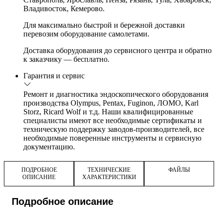
Владивосток, Кемерово.
Для максимально быстрой и бережной доставки
перевозим оборудование самолетами.
Доставка оборудования до сервисного центра и обратно
к заказчику — бесплатно.
Гарантия и сервис
Ремонт и диагностика эндоскопического оборудования
производства Olympus, Pentax, Fuginon, ЛОМО, Karl
Storz, Ricard Wolf и т.д. Наши квалифицированные
специалисты имеют все необходимые сертификаты и
техническую поддержку заводов-производителей, все
необходимые поверенные инструменты и сервисную
документацию.
ПОДРОБНОЕ
ТЕХНИЧЕСКИЕ
ФАЙЛЫ
ОПИСАНИЕ
ХАРАКТЕРИСТИКИ
Подробное описание