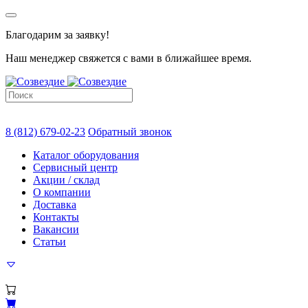
Благодарим за заявку!
Наш менеджер свяжется с вами в ближайшее время.
8 (812) 679-02-23
Обратный звонок
Каталог оборудования
Сервисный центр
Акции / склад
О компании
Доставка
Контакты
Вакансии
Статьи