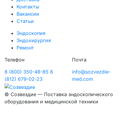
Контакты
Вакансии
Статьи
Эндоскопия
Эндохирургия
Ремонт
Телефон
Почта
8 (800) 350-48-85
8
info@sozvezdie-
(812) 679-02-23
med.com
©
Созвездие — Поставка эндоскопического
оборудования
и медицинской техники