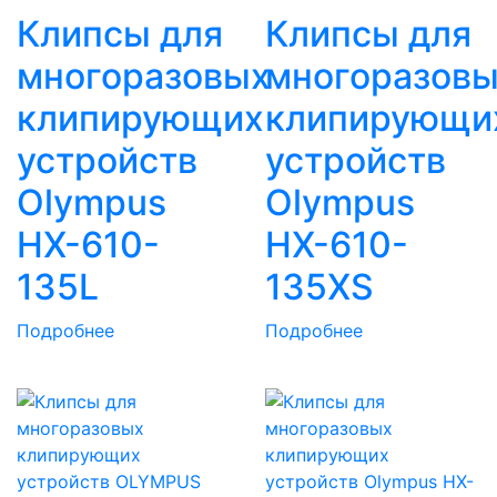
Клипсы для
Клипсы для
многоразовых
многоразов
клипирующих
клипирующи
устройств
устройств
Olympus
Olympus
HX-610-
HX-610-
135L
135XS
Подробнее
Подробнее