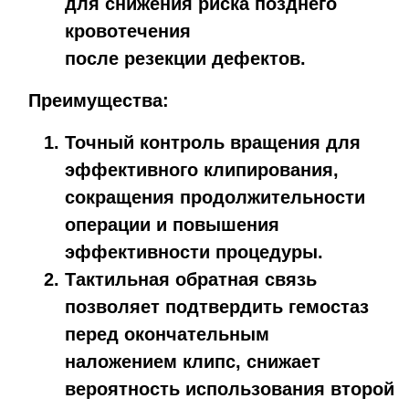
для снижения риска позднего
кровотечения
после резекции дефектов.
Преимущества:
Точный контроль вращения для
эффективного клипирования,
сокращения продолжительности
операции и повышения
эффективности процедуры.
Тактильная обратная связь
позволяет подтвердить гемостаз
перед окончательным
наложением клипс, снижает
вероятность использования второй