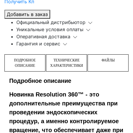
Получить Кп
Добавить в заказ
Официальный дистрибьютор
Уникальные условия оплаты
Оперативная доставка
Гарантия и сервис
ПОДРОБНОЕ
ТЕХНИЧЕСКИЕ
ФАЙЛЫ
ОПИСАНИЕ
ХАРАКТЕРИСТИКИ
Подробное описание
Новинка Resolution 360™ - это
дополнительные преимущества при
проведении эндоскопических
процедур, а именно контролируемое
вращение, что обеспечивает даже при