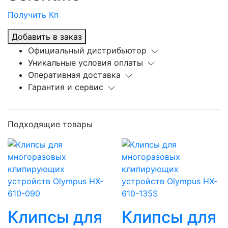
Получить Кп
Добавить в заказ
Официальный дистрибьютор
Уникальные условия оплаты
Оперативная доставка
Гарантия и сервис
Подходящие товары
Клипсы для
Клипсы для