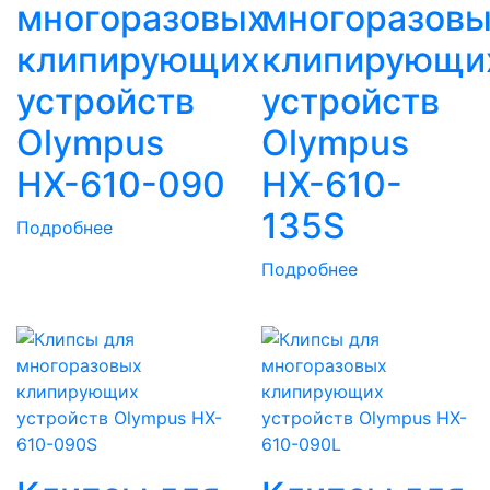
многоразовых
многоразов
клипирующих
клипирующи
устройств
устройств
Olympus
Olympus
HX-610-090
HX-610-
135S
Подробнее
Подробнее