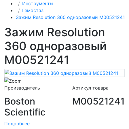
Инструменты
Гемостаз
Зажим Resolution 360 одноразовый M00521241
Зажим Resolution
360 одноразовый
M00521241
Производитель
Артикул товара
Boston
M00521241
Scientific
Подробнее