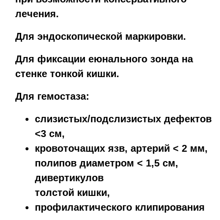
лечения.
Для эндоскопической маркировки.
Для фиксации еюнального зонда на
стенке тонкой кишки.
Для гемостаза:
слизистых/подслизистых дефектов
<3 см,
кровоточащих язв, артерий < 2 мм,
полипов диаметром < 1,5 см,
дивертикулов
толстой кишки,
профилактического клипирования