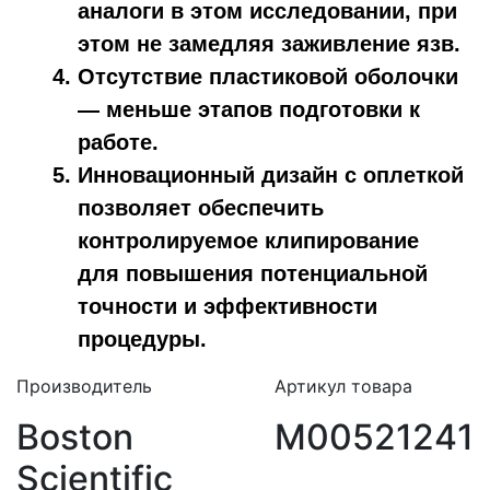
аналоги в этом исследовании, при
этом не замедляя заживление язв.
Отсутствие пластиковой оболочки
— меньше этапов подготовки к
работе.
Инновационный дизайн с оплеткой
позволяет обеспечить
контролируемое клипирование
для повышения потенциальной
точности и эффективности
процедуры.
Производитель
Артикул товара
Boston
M00521241
Scientific