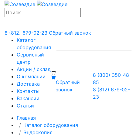
8 (812) 679-02-23
Обратный звонок
Каталог
оборудования
Сервисный
центр
Акции / склад
8 (800) 350-48-
О компании
Обратный
85
Доставка
звонок
8 (812) 679-02-
Контакты
23
Вакансии
Статьи
Главная
Каталог оборудования
Эндоскопия