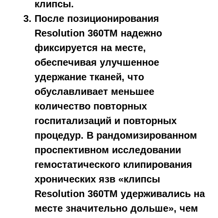
клипсы.
После позиционирования
Resolution 360TM надежно
фиксируется на месте,
обеспечивая улучшенное
удержание тканей, что
обуславливает меньшее
количество повторных
госпитализаций и повторных
процедур. В рандомизированном
проспективном исследовании
гемостатического клипирования
хронических язв «клипсы
Resolution 360TM удерживались на
месте значительно дольше», чем