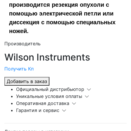
производится резекция опухоли с
помощью электрической петли или
диссекция с помощью специальных
ножей.
Производитель
Wilson Instruments
Получить Кп
Добавить в заказ
Официальный дистрибьютор
Уникальные условия оплаты
Оперативная доставка
Гарантия и сервис