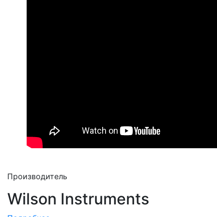
Производитель
Wilson Instruments