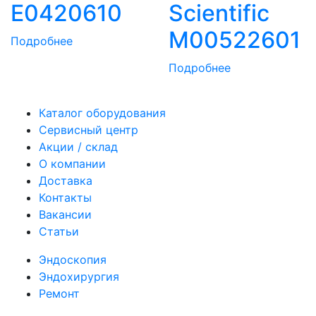
E0420610
Scientific
M00522601
Подробнее
Подробнее
Каталог оборудования
Сервисный центр
Акции / склад
О компании
Доставка
Контакты
Вакансии
Статьи
Эндоскопия
Эндохирургия
Ремонт