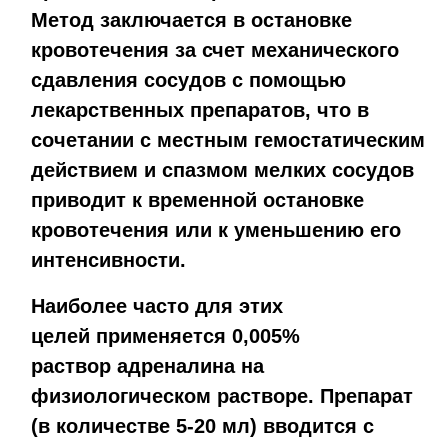
Метод заключается в остановке
кровотечения за счет механического
сдавления сосудов с помощью
лекарственных препаратов, что в
сочетании с местным гемостатическим
действием и спазмом мелких сосудов
приводит к временной остановке
кровотечения или к уменьшению его
интенсивности.
Наиболее часто для этих
целей
применяется 0,005%
раствор адреналина на
физиологическом растворе. Препарат
(в количестве 5-20 мл) вводится с