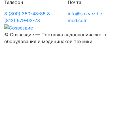
Телефон
Почта
8 (800) 350-48-85
8
info@sozvezdie-
(812) 679-02-23
med.com
©
Созвездие — Поставка эндоскопического
оборудования
и медицинской техники