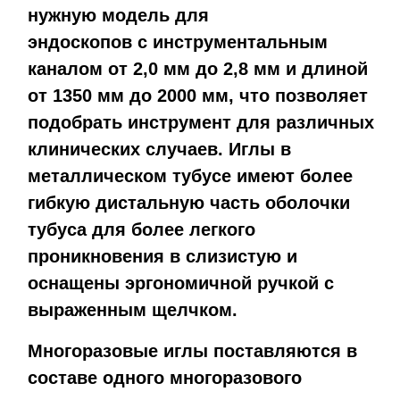
нужную модель для
эндоскопов с инструментальным
каналом от 2,0 мм до 2,8 мм и длиной
от 1350 мм до 2000 мм, что позволяет
подобрать инструмент для различных
клинических случаев. Иглы в
металлическом тубусе имеют более
гибкую дистальную часть оболочки
тубуса для более легкого
проникновения в слизистую и
оснащены эргономичной ручкой с
выраженным щелчком.
Многоразовые иглы поставляются в
составе одного многоразового