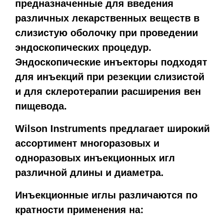
предназначенные для введения
различных лекарственных веществ в
слизистую оболочку при проведении
эндоскопических процедур.
Эндоскопические инъекторы подходят
для инъекций при резекции слизистой
и для склеротерапии расширения вен
пищевода.
Wilson Instruments предлагает широкий
ассортимент многоразовых и
одноразовых инъекционных игл
различной длины и диаметра.
Инъекционные иглы различаются по
кратности применения на: