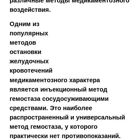
различные методы медикаментозного
воздействия.
Одним из
популярных
методов
остановки
желудочных
кровотечений
медикаментозного характера
является инъекционный метод
гемостаза сосудосуживающими
средствами. Это наиболее
распространенный и универсальный
метод гемостаза, у которого
практически нет противопоказаний.