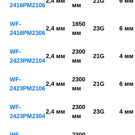
2,4 мм
21G
6 мм
2416PM2106
мм
WF-
1650
2,4 мм
23G
6 мм
2416PM2306
мм
WF-
2300
2,4 мм
21G
4 мм
2423PM2104
мм
WF-
2300
2,4 мм
21G
6 мм
2423PM2106
мм
WF-
2300
2,4 мм
23G
4 мм
2423PM2304
мм
WF-
2300