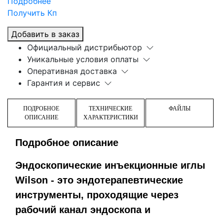
Подробнее
Получить Кп
Добавить в заказ
Официальный дистрибьютор
Уникальные условия оплаты
Оперативная доставка
Гарантия и сервис
ПОДРОБНОЕ
ТЕХНИЧЕСКИЕ
ФАЙЛЫ
ОПИСАНИЕ
ХАРАКТЕРИСТИКИ
Подробное описание
Эндоскопические инъекционные иглы
Wilson - это эндотерапевтические
инструменты, проходящие через
рабочий канал эндоскопа и