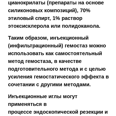
цианокрилаты (препараты на основе
силиконовых композиций), 70%
этиловый спирт, 1% раствор
этоксисклерола или полидоканола.
Таким образом, инъекционный
(инфильтрационный) гемостаз можно
использовать как самостоятельный
метод гемостаза, в качестве
подготовительного метода и с целью
усиления гемостатического эффекта в
сочетании с другими методами.
Инъекционные иглы могут
применяться в
процессе эндоскопической резекции и