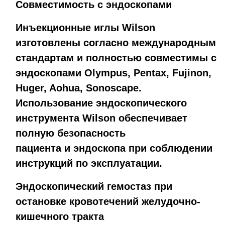
Совместимость с эндоскопами
Инъекционные иглы Wilson
изготовлены согласно международным
стандартам и полностью совместимы с
эндоскопами Olympus, Pentax, Fujinon,
Huger, Aohua, Sonoscape.
Использование эндоскопического
инструмента Wilson обеспечивает
полную безопасность
пациента и эндоскопа при соблюдении
инструкций по эксплуатации.
Эндоскопический гемостаз при
остановке кровотечений желудочно-
кишечного тракта