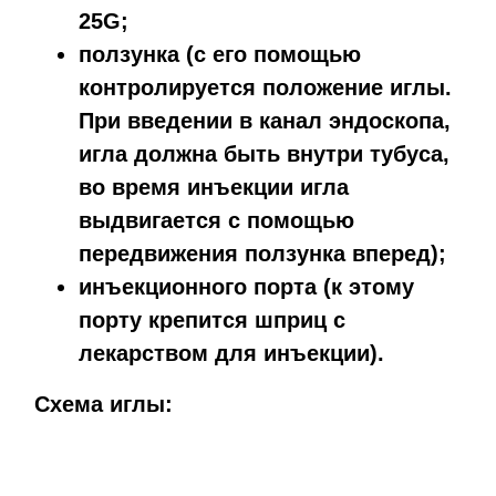
25G;
ползунка (с его помощью
контролируется положение иглы.
При введении в канал эндоскопа,
игла должна быть внутри тубуса,
во время инъекции игла
выдвигается с помощью
передвижения ползунка вперед);
инъекционного порта (к этому
порту крепится шприц с
лекарством для инъекции).
Схема иглы: