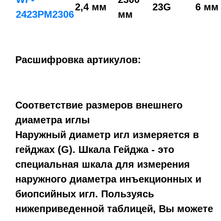
2,4 мм
23G
6 мм
2423PM2306
мм
Расшифровка артикулов:
Соответствие размеров внешнего
диаметра иглы
Наружный диаметр игл измеряется в
гейджах (G). Шкала Гейджа - это
специальная шкала для измерения
наружного диаметра инъекционных и
биопсийных игл. Пользуясь
нижеприведенной таблицей, Вы можете