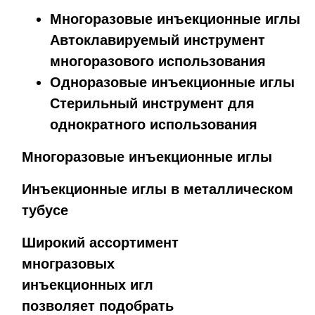
Многоразовые инъекционные иглы
Автоклавируемый инструмент
многоразового использования
Одноразовые инъекционные иглы
Стерильный инструмент для
однократного использования
Многоразовые инъекционные иглы
Инъекционные иглы в металлическом
тубусе
Широкий ассортимент
многразовых
инъекционных игл
позволяет подобрать