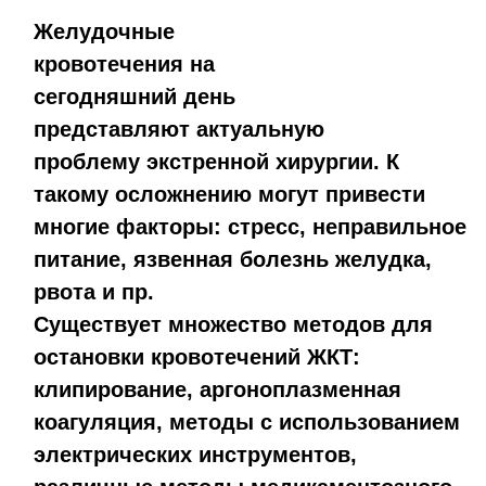
Желудочные
кровотечения на
сегодняшний день
представляют актуальную
проблему экстренной хирургии. К
такому осложнению могут привести
многие факторы: стресс, неправильное
питание, язвенная болезнь желудка,
рвота и пр.
Существует множество методов для
остановки кровотечений ЖКТ:
клипирование, аргоноплазменная
коагуляция, методы с использованием
электрических инструментов,