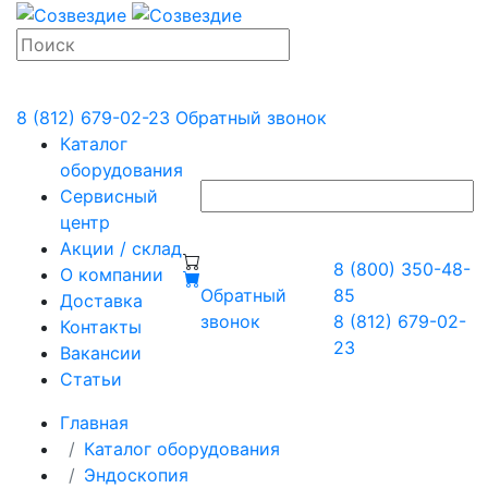
8 (812) 679-02-23
Обратный звонок
Каталог
оборудования
Сервисный
центр
Акции / склад
8 (800) 350-48-
О компании
Обратный
85
Доставка
звонок
8 (812) 679-02-
Контакты
23
Вакансии
Статьи
Главная
Каталог оборудования
Эндоскопия