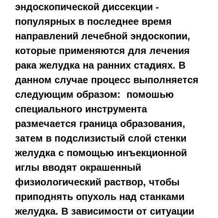
эндоскопической диссекции -
популярных в последнее время
направлений лечебной эндоскопии,
которые применяются для лечения
рака желудка на ранних стадиях. В
данном случае процесс выполняется
следующим образом: помошью
специального инструмента
размечается граница образования,
затем в подслизистый слой стенки
желудка с помощью инъекционной
иглы вводят окрашенный
физиологический раствор, чтобы
приподнять опухоль над станками
желудка. В зависимости от ситуации