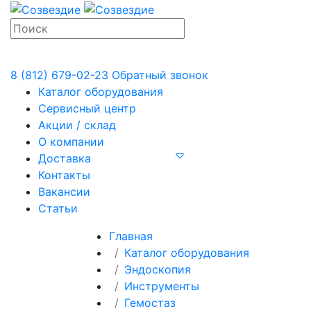
8 (812) 679-02-23
Обратный звонок
Каталог оборудования
Сервисный центр
Акции / склад
О компании
Доставка
Контакты
Вакансии
Статьи
Главная
Каталог оборудования
Эндоскопия
Инструменты
Гемостаз