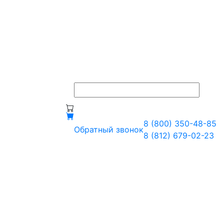
8 (800) 350-48-85
Обратный звонок
8 (812) 679-02-23