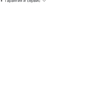
Гарантия и сервис