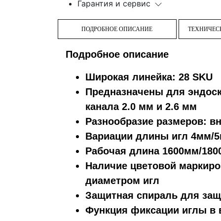
Гарантия и сервис
ПОДРОБНОЕ ОПИСАНИЕ
ТЕХНИЧЕС
Подробное описание
Широкая линейка: 28 SKU
Предназначены для эндос
канала 2.0 мм и 2.6 мм
Разнообразие размеров: в
Вариации длины игл 4мм/
Рабочая длина 1600мм/18
Наличие цветовой маркиро
диаметром игл
Защитная спираль для защ
Функция фиксации иглы в 