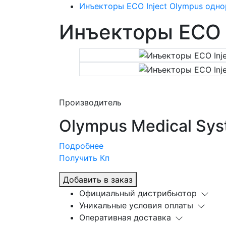
Инъекторы ECO Inject Olympus одн
Инъекторы ECO 
Производитель
Olympus Medical Sys
Подробнее
Получить Кп
Добавить в заказ
Официальный дистрибьютор
Уникальные условия оплаты
Оперативная доставка