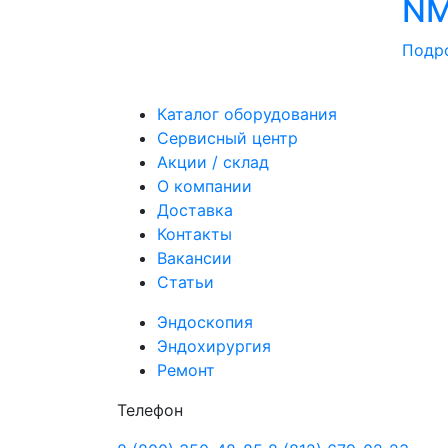
NM
Подр
Каталог оборудования
Сервисный центр
Акции / склад
О компании
Доставка
Контакты
Вакансии
Статьи
Эндоскопия
Эндохирургия
Ремонт
Телефон