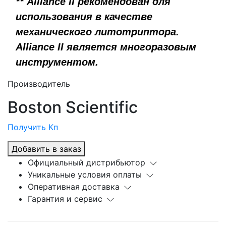
** Alliance II рекомендован для
использования в качестве
механического литотриптора.
Alliance II является многоразовым
инструментом.
Производитель
Boston Scientific
Получить Кп
Добавить в заказ
Официальный дистрибьютор
Уникальные условия оплаты
Оперативная доставка
Гарантия и сервис