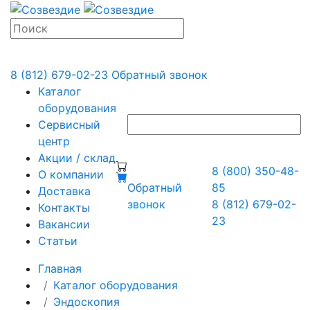
8 (812) 679-02-23
Обратный звонок
Каталог
оборудования
Сервисный
центр
Акции / склад
8 (800) 350-48-
О компании
Обратный
85
Доставка
звонок
8 (812) 679-02-
Контакты
23
Вакансии
Статьи
Главная
Каталог оборудования
Эндоскопия