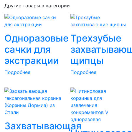
Другие товары в категории
Одноразовые
Трехзубые
сачки для
захватываю
экстракции
щипцы
Подробнее
Подробнее
Захватывающая