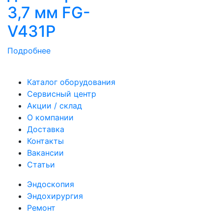
3,7 мм FG-
V431P
Подробнее
Каталог оборудования
Сервисный центр
Акции / склад
О компании
Доставка
Контакты
Вакансии
Статьи
Эндоскопия
Эндохирургия
Ремонт