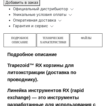
Добавить в заказ
Официальный дистрибьютор
Уникальные условия оплаты
Оперативная доставка
Гарантия и сервис
ПОДРОБНОЕ
ТЕХНИЧЕСКИЕ
ФАЙЛЫ
ОПИСАНИЕ
ХАРАКТЕРИСТИКИ
Подробное описание
Trapezoid™ RX корзины для
литоэкстракции (доставка по
проводнику).
Линейка инструментов RX (rapid
exchange) — это инструменты
разработанные для использования с