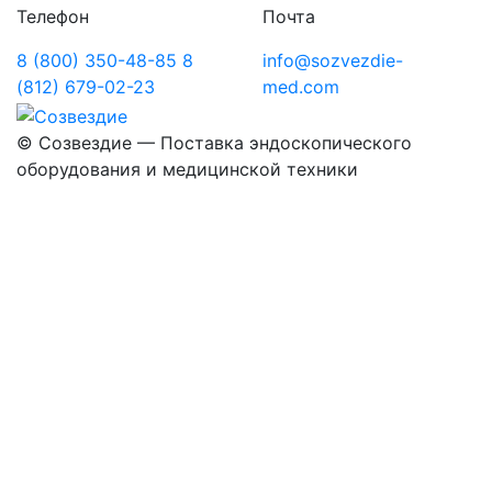
Телефон
Почта
8 (800) 350-48-85
8
info@sozvezdie-
(812) 679-02-23
med.com
©
Созвездие — Поставка эндоскопического
оборудования
и медицинской техники