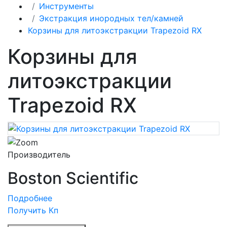
Инструменты
Экстракция инородных тел/камней
Корзины для литоэкстракции Trapezoid RX
Корзины для
литоэкстракции
Trapezoid RX
Производитель
Boston Scientific
Подробнее
Получить Кп