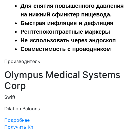
Для снятия повышенного давления
на нижний сфинктер пищевода.
Быстрая инфляция и дефляция
Рентгеноконтрастные маркеры
Не использовать через эндоскоп
Совместимость с проводником
Производитель
Olympus Medical Systems
Corp
Swift
Dilation Baloons
Подробнее
Получить Кп