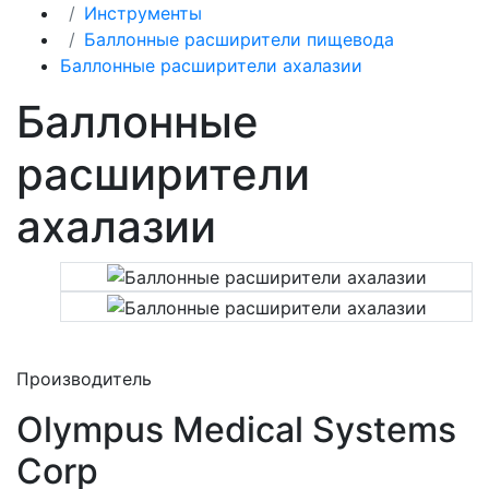
Инструменты
Баллонные расширители пищевода
Баллонные расширители ахалазии
Баллонные
расширители
ахалазии
Производитель
Olympus Medical Systems
Corp