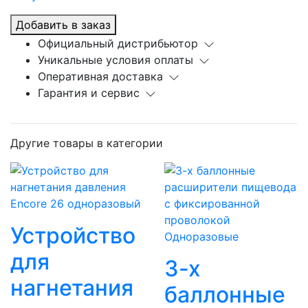
Добавить в заказ
Официальный дистрибьютор
Уникальные условия оплаты
Оперативная доставка
Гарантия и сервис
Другие товары в категории
Устройство
Одноразовые
для
3-x
нагнетания
баллонные