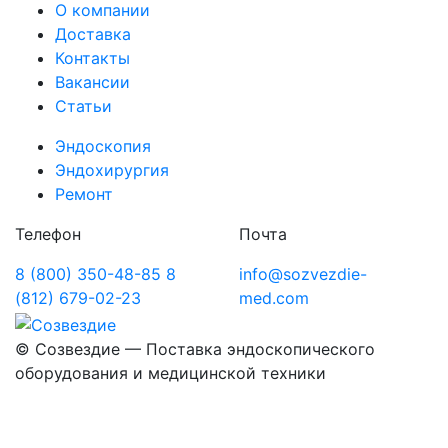
О компании
Доставка
Контакты
Вакансии
Статьи
Эндоскопия
Эндохирургия
Ремонт
Телефон
Почта
8 (800) 350-48-85
8
info@sozvezdie-
(812) 679-02-23
med.com
©
Созвездие — Поставка эндоскопического
оборудования
и медицинской техники