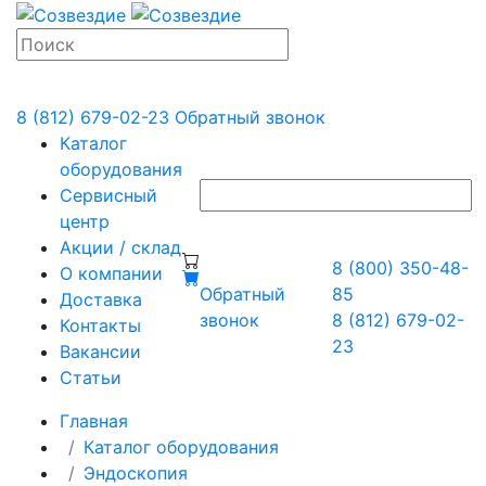
8 (812) 679-02-23
Обратный звонок
Каталог
оборудования
Сервисный
центр
Акции / склад
8 (800) 350-48-
О компании
Обратный
85
Доставка
звонок
8 (812) 679-02-
Контакты
23
Вакансии
Статьи
Главная
Каталог оборудования
Эндоскопия