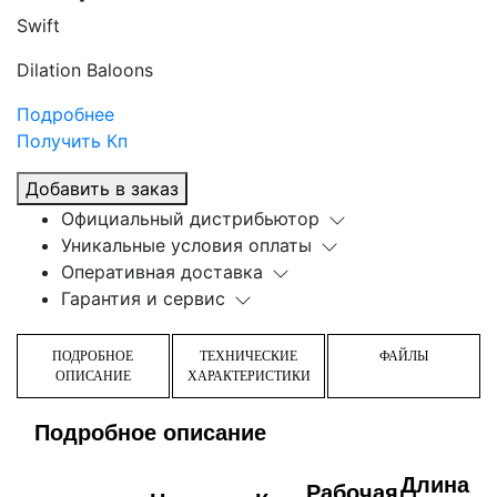
Swift
Dilation Baloons
Подробнее
Получить Кп
Добавить в заказ
Официальный дистрибьютор
Уникальные условия оплаты
Оперативная доставка
Гарантия и сервис
ПОДРОБНОЕ
ТЕХНИЧЕСКИЕ
ФАЙЛЫ
ОПИСАНИЕ
ХАРАКТЕРИСТИКИ
Подробное описание
Длина
Рабочая