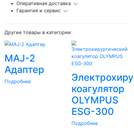
Оперативная доставка
Гарантия и сервис
Другие товары в категории
MAJ-2
Адаптер
Электрохиру
Подробнее
коагулятор
OLYMPUS
ESG-300
Подробнее