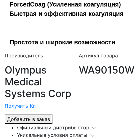
ForcedCoag (Усиленная коагуляция)
Быстрая и эффективная коагуляция
Простота и широкие возможности
Производитель
Артикул товара
Olympus
WA90150W
Medical
Systems Corp
Получить Кп
Добавить в заказ
Официальный дистрибьютор
Уникальные условия оплаты