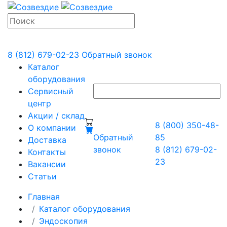
8 (812) 679-02-23
Обратный звонок
Каталог
оборудования
Сервисный
центр
Акции / склад
8 (800) 350-48-
О компании
Обратный
85
Доставка
звонок
8 (812) 679-02-
Контакты
23
Вакансии
Статьи
Главная
Каталог оборудования
Эндоскопия