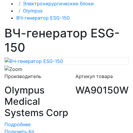
Электрохирургические блоки
Olympus
ВЧ-генератор ESG-150
ВЧ-генератор ESG-
150
Производитель
Артикул товара
Olympus
WA90150W
Medical
Systems Corp
Подробнее
Получить Кп