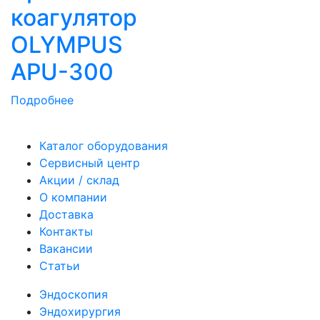
коагулятор
OLYMPUS
APU-300
Подробнее
Каталог оборудования
Сервисный центр
Акции / склад
О компании
Доставка
Контакты
Вакансии
Статьи
Эндоскопия
Эндохирургия