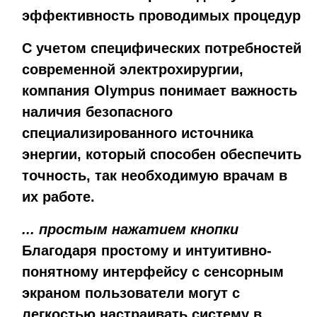
эффективность проводимых процедур
С учетом специфических потребностей
современной электрохирургии,
компания Olympus понимает важность
наличия безопасного
специализированного источника
энергии, который способен обеспечить
точность, так необходимую врачам в
их работе.
... простым нажатием кнопки
Благодаря простому и интуитивно-
понятному интерфейсу с сенсорным
экраном пользователи могут с
легкостью настраивать систему в