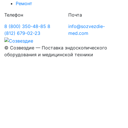
Ремонт
Телефон
Почта
8 (800) 350-48-85
8
info@sozvezdie-
(812) 679-02-23
med.com
©
Созвездие — Поставка эндоскопического
оборудования
и медицинской техники