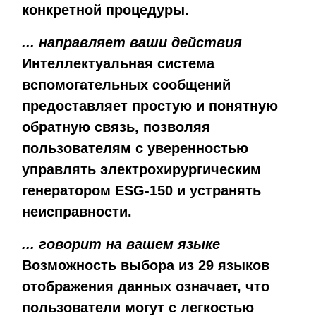
конкретной процедуры.
... направляет ваши действия
Интеллектуальная система
вспомогательных сообщений
предоставляет простую и понятную
обратную связь, позволяя
пользователям с уверенностью
управлять электрохирургическим
генератором ESG-150 и устранять
неисправности.
... говорит на вашем языке
Возможность выбора из 29 языков
отображения данных означает, что
пользователи могут с легкостью