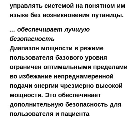
управлять системой на понятном им
языке без возникновения путаницы.
... обеспечивает лучшую
безопасность
Диапазон мощности в режиме
пользователя базового уровня
ограничен оптимальными пределами
во избежание непреднамеренной
подачи энергии чрезмерно высокой
мощности. Это обеспечивает
дополнительную безопасность для
пользователя и пациента