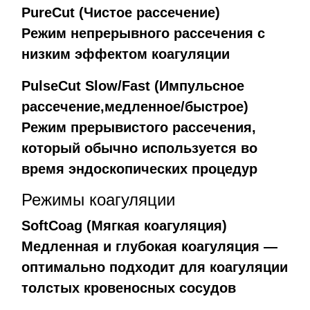
PureCut (Чистое рассечение)
Режим непрерывного рассечения с
низким эффектом коагуляции
PulseCut Slow/Fast (Импульсное
рассечение,
медленное/быстрое)
Режим прерывистого рассечения,
который обычно используется во
время эндоскопических процедур
Режимы коагуляции
SoftCoag (Мягкая коагуляция)
Медленная и глубокая коагуляция —
оптимально подходит для коагуляции
толстых кровеносных сосудов