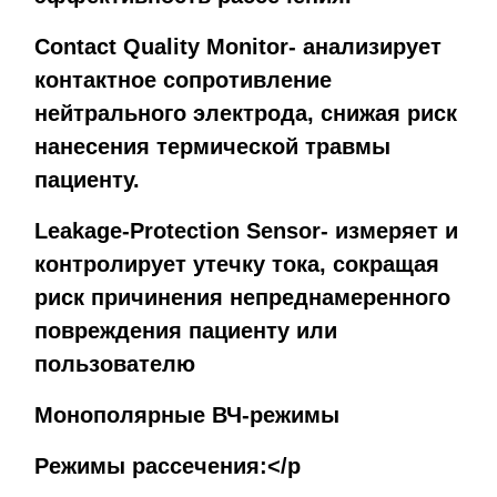
Contact Quality Monitor-
анализирует
контактное сопротивление
нейтрального электрода, снижая риск
нанесения термической травмы
пациенту.
Leakage-Protection Sensor-
измеряет и
контролирует утечку тока, сокращая
риск причинения непреднамеренного
повреждения пациенту или
пользователю
Монополярные ВЧ-режимы
Режимы рассечения:</p