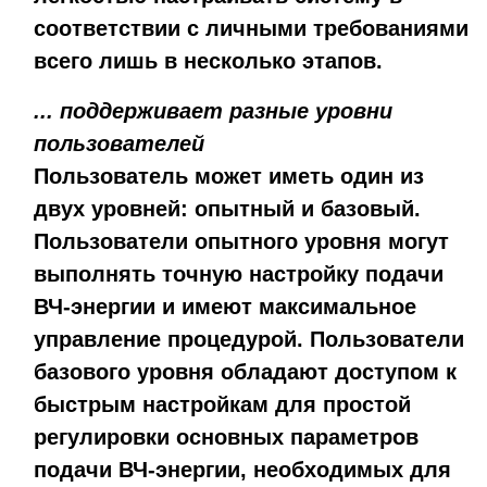
соответствии с личными требованиями
всего лишь в несколько этапов.
... поддерживает разные уровни
пользователей
Пользователь может иметь один из
двух уровней: опытный и базовый.
Пользователи опытного уровня могут
выполнять точную настройку подачи
ВЧ-энергии и имеют максимальное
управление процедурой. Пользователи
базового уровня обладают доступом к
быстрым настройкам для простой
регулировки основных параметров
подачи ВЧ-энергии, необходимых для