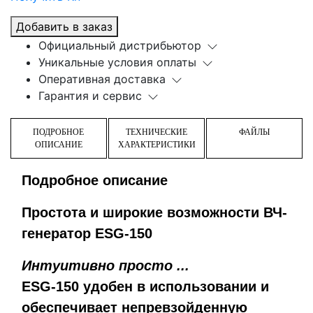
Добавить в заказ
Официальный дистрибьютор
Уникальные условия оплаты
Оперативная доставка
Гарантия и сервис
ПОДРОБНОЕ
ТЕХНИЧЕСКИЕ
ФАЙЛЫ
ОПИСАНИЕ
ХАРАКТЕРИСТИКИ
Подробное описание
Простота и широкие возможности ВЧ-
генератор ESG-150
Интуитивно просто ...
ESG-150 удобен в использовании и
обеспечивает непревзойденную