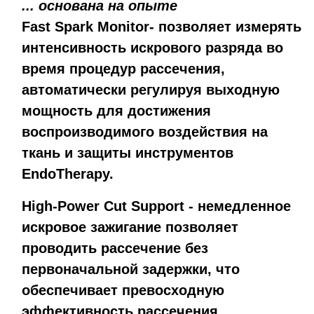
... основана на опыте
Fast Spark Monitor-
позволяет измерять
интенсивность искрового разряда во
время процедур рассечения,
автоматически регулируя выходную
мощность для достижения
воспроизводимого воздействия на
ткань и защиты инструментов
EndoTherapy.
High-Power Cut Support
- немедленное
искровое зажигание позволяет
проводить рассечение без
первоначальной задержки, что
обеспечивает превосходную
эффективность рассечения.