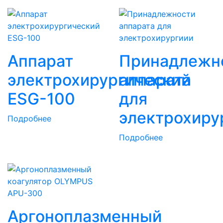
Аппарат
Принадлежн
электрохирургический
аппарата
ESG-100
для
электрохиру
Подробнее
Подробнее
Аргоноплазменный