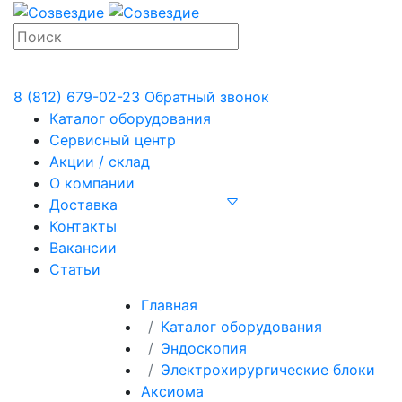
8 (812) 679-02-23
Обратный звонок
Каталог оборудования
Сервисный центр
Акции / склад
О компании
Доставка
Контакты
Вакансии
Статьи
Главная
Каталог оборудования
Эндоскопия
Электрохирургические блоки
Аксиома