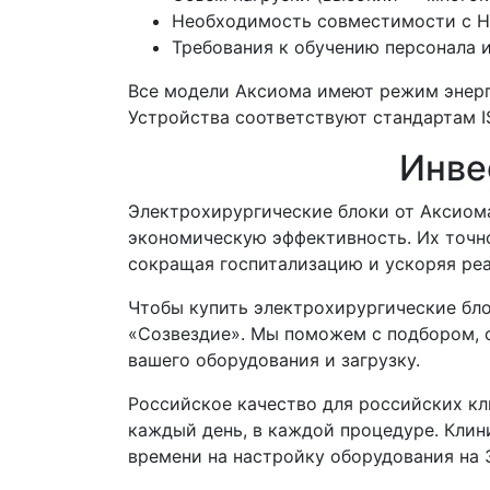
Необходимость совместимости с H
Требования к обучению персонала 
Все модели Аксиома имеют режим энерг
Устройства соответствуют стандартам I
Инве
Электрохирургические блоки от Аксиома 
экономическую эффективность. Их точн
сокращая госпитализацию и ускоряя ре
Чтобы купить электрохирургические бло
«Созвездие». Мы поможем с подбором, о
вашего оборудования и загрузку.
Российское качество для российских кл
каждый день, в каждой процедуре. Клин
времени на настройку оборудования на 