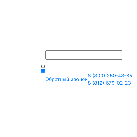
8 (800) 350-48-85
Обратный звонок
8 (812) 679-02-23