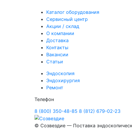
Каталог оборудования
Сервисный центр
Акции / склад
О компании
Доставка
Контакты
Вакансии
Статьи
Эндоскопия
Эндохирургия
Ремонт
Телефон
8 (800) 350-48-85
8 (812) 679-02-23
©
Созвездие — Поставка эндоскопичес