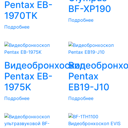
Pentax EB-
BF-XP190
1970TK
Подробнее
Подробнее
Видеобронхоскоп
Видеобронхо
Pentax EB-
Pentax
1975K
EB19-J10
Подробнее
Подробнее