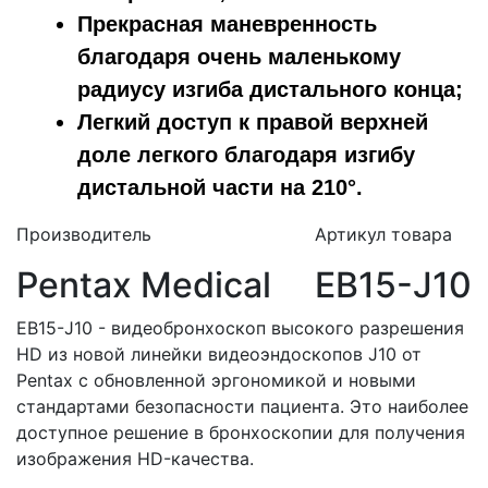
Прекрасная маневренность
благодаря очень маленькому
радиусу изгиба дистального конца;
Легкий доступ к правой верхней
доле легкого благодаря изгибу
дистальной части на 210°.
Производитель
Артикул товара
Pentax Medical
EB15-J10
EB15-J10 - видеобронхоскоп высокого разрешения
HD из новой линейки видеоэндоскопов J10 от
Pentax с обновленной эргономикой и новыми
стандартами безопасности пациента. Это наиболее
доступное решение в бронхоскопии для получения
изображения HD-качества.