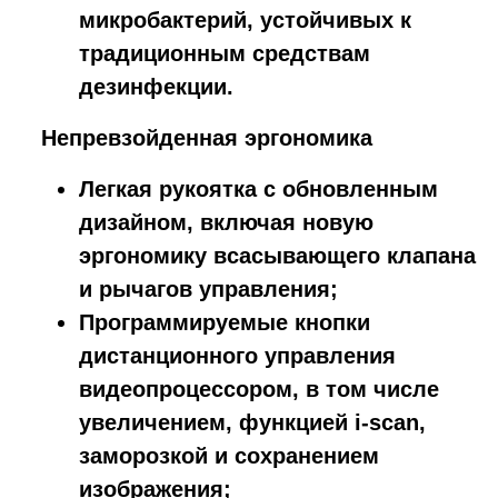
микробактерий, устойчивых к
традиционным средствам
дезинфекции.
Непревзойденная эргономика
Легкая рукоятка с обновленным
дизайном, включая новую
эргономику всасывающего клапана
и рычагов управления;
Программируемые кнопки
дистанционного управления
видеопроцессором, в том числе
увеличением, функцией i-scan,
заморозкой и сохранением
изображения;