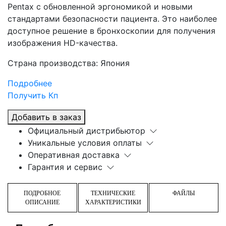
Pentax с обновленной эргономикой и новыми
стандартами безопасности пациента. Это наиболее
доступное решение в бронхоскопии для получения
изображения HD-качества.
Страна производства: Япония
Подробнее
Получить Кп
Добавить в заказ
Официальный дистрибьютор
Уникальные условия оплаты
Оперативная доставка
Гарантия и сервис
ПОДРОБНОЕ
ТЕХНИЧЕСКИЕ
ФАЙЛЫ
ОПИСАНИЕ
ХАРАКТЕРИСТИКИ