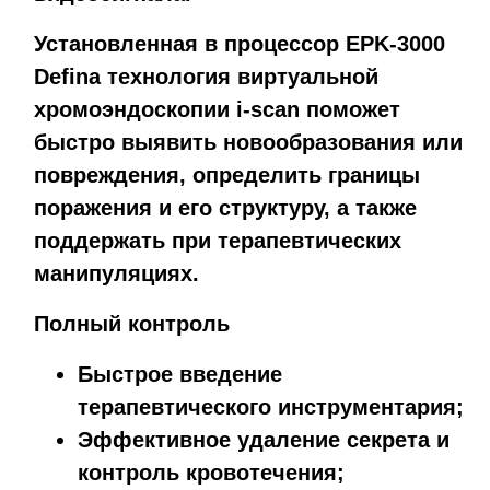
Установленная в процессор EPK-3000
Defina технология виртуальной
хромоэндоскопии i-scan поможет
быстро выявить новообразования или
повреждения, определить границы
поражения и его структуру, а также
поддержать при терапевтических
манипуляциях.
Полный контроль
Быстрое введение
терапевтического инструментария;
Эффективное удаление секрета и
контроль кровотечения;