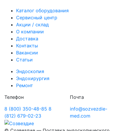
Каталог оборудования
Сервисный центр
Акции / склад
О компании
Доставка
Контакты
Вакансии
Статьи
Эндоскопия
Эндохирургия
Ремонт
Телефон
Почта
8 (800) 350-48-85
8
info@sozvezdie-
(812) 679-02-23
med.com
©
Созвездие — Поставка эндоскопического