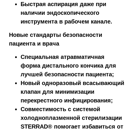
Быстрая аспирация даже при
наличии эндоскопического
инструмента в рабочем канале.
Новые стандарты безопасности
пациента и врача
Специальная атравматичная
форма дистального кончика для
лучшей безопасности пациента;
Новый одноразовый всасывающий
клапан для минимизации
перекрестного инфицирования;
Совместимость с системой
холодноплазменной стерилизации
STERRAD® помогает избавиться от