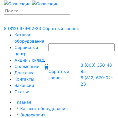
8 (812) 679-02-23
Обратный звонок
Каталог
оборудования
Сервисный
центр
Акции / склад
8 (800) 350-48-
О компании
Обратный
85
Доставка
звонок
8 (812) 679-02-
Контакты
23
Вакансии
Статьи
Главная
Каталог оборудования
Эндоскопия