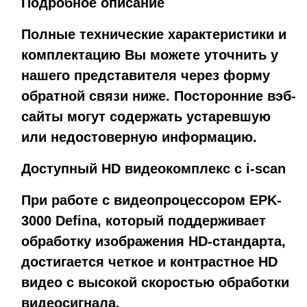
Подробное описание
Полные технические характеристики и
комплектацию Вы можете уточнить у
нашего представителя через форму
обратной связи ниже. Посторонние вэб-
сайты могут содержать устаревшую
или недостоверную информацию.
Доступный HD видеокомплекс с i-scan
При работе с видеопроцессором EPK-
3000 Defina, который поддерживает
обработку изображения HD-стандарта,
достигается четкое и контрастное HD
видео с высокой скоростью обработки
видеосигнала.