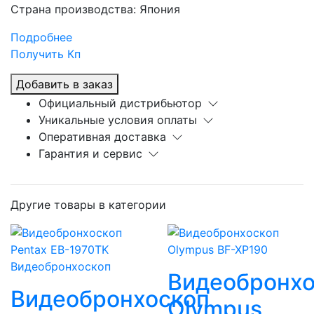
Страна производства: Япония
Подробнее
Получить Кп
Добавить в заказ
Официальный дистрибьютор
Уникальные условия оплаты
Оперативная доставка
Гарантия и сервис
Другие товары в категории
Видеобронхоскоп
Видеобронхо
Видеобронхоскоп
Olympus