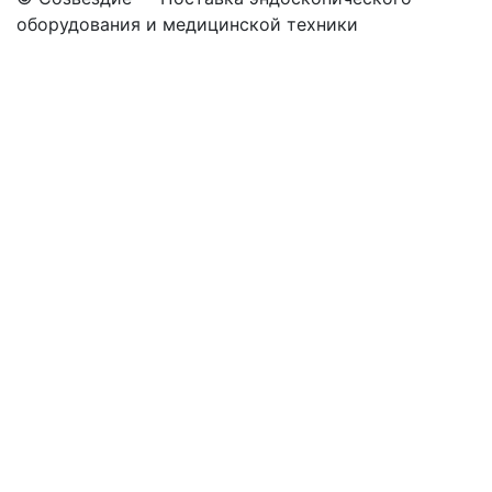
оборудования
и медицинской техники