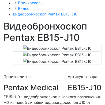
Бронхоскопы
Видео
Видеобронхоскоп Pentax EB15-J10
Видеобронхоскоп
Pentax EB15-J10
Производитель
Артикул товара
Pentax Medical
EB15-J10
EB15-J10 - видеобронхоскоп высокого разрешения
HD из новой линейки видеоэндоскопов J10 от