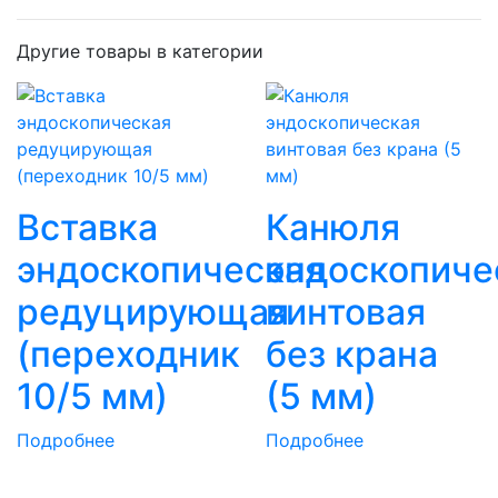
Другие товары в категории
Вставка
Канюля
эндоскопическая
эндоскопиче
редуцирующая
винтовая
(переходник
без крана
10/5 мм)
(5 мм)
Подробнее
Подробнее