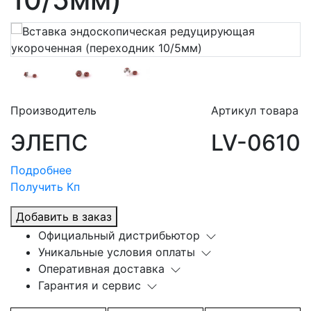
Производитель
Артикул товара
ЭЛЕПС
LV-0610
Подробнее
Получить Кп
Добавить в заказ
Официальный дистрибьютор
Уникальные условия оплаты
Оперативная доставка
Гарантия и сервис