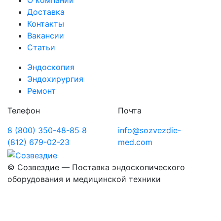
О компании
Доставка
Контакты
Вакансии
Статьи
Эндоскопия
Эндохирургия
Ремонт
Телефон
Почта
8 (800) 350-48-85
8
info@sozvezdie-
(812) 679-02-23
med.com
©
Созвездие — Поставка эндоскопического
оборудования
и медицинской техники