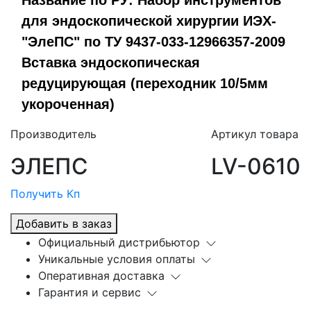
Название по РУ: Набор инструментов
для эндоскопической хирургии ИЭХ-
"ЭлеПС" по ТУ 9437-033-12966357-2009
Вставка эндоскопическая
редуцирующая (переходник 10/5мм
укороченная)
Производитель
Артикул товара
ЭЛЕПС
LV-0610
Получить Кп
Добавить в заказ
Официальный дистрибьютор
Уникальные условия оплаты
Оперативная доставка
Гарантия и сервис