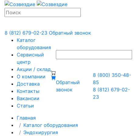
8 (812) 679-02-23
Обратный звонок
Каталог
оборудования
Сервисный
центр
Акции / склад
8 (800) 350-48-
О компании
Обратный
85
Доставка
звонок
8 (812) 679-02-
Контакты
23
Вакансии
Статьи
Главная
Каталог оборудования
Эндохирургия