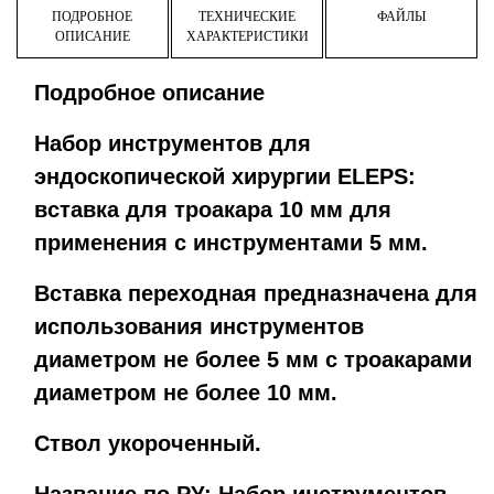
ПОДРОБНОЕ
ТЕХНИЧЕСКИЕ
ФАЙЛЫ
ОПИСАНИЕ
ХАРАКТЕРИСТИКИ
Подробное описание
Набор инструментов для
эндоскопической хирургии ELEPS:
вставка для троакара 10 мм для
применения с инструментами 5 мм.
Вставка переходная предназначена для
использования инструментов
диаметром не более 5 мм с троакарами
диаметром не более 10 мм.
Ствол укороченный.