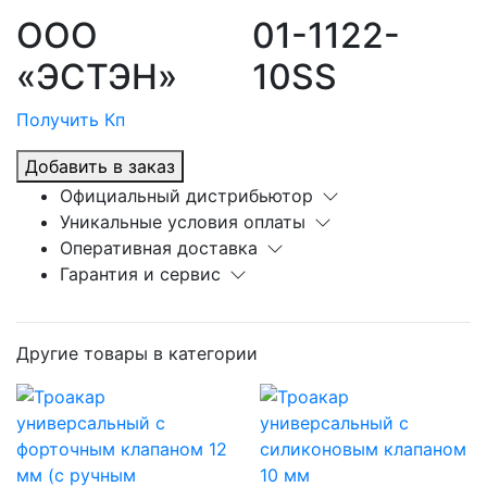
ООО
01-1122-
«ЭСТЭН»
10SS
Получить Кп
Добавить в заказ
Официальный дистрибьютор
Уникальные условия оплаты
Оперативная доставка
Гарантия и сервис
Другие товары в категории