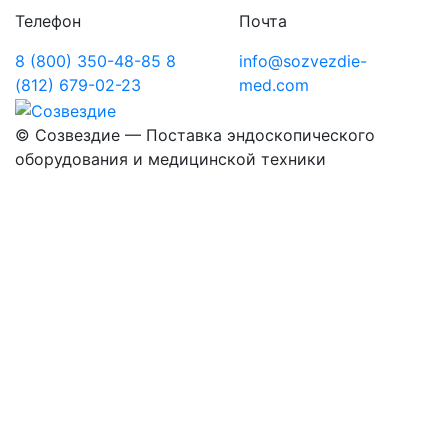
Телефон
Почта
8 (800) 350-48-85
8
info@sozvezdie-
(812) 679-02-23
med.com
©
Созвездие — Поставка эндоскопического
оборудования
и медицинской техники