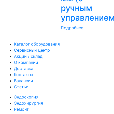
ручным
управлением
Подробнее
Каталог оборудования
Сервисный центр
Акции / склад
О компании
Доставка
Контакты
Вакансии
Статьи
Эндоскопия
Эндохирургия
Ремонт