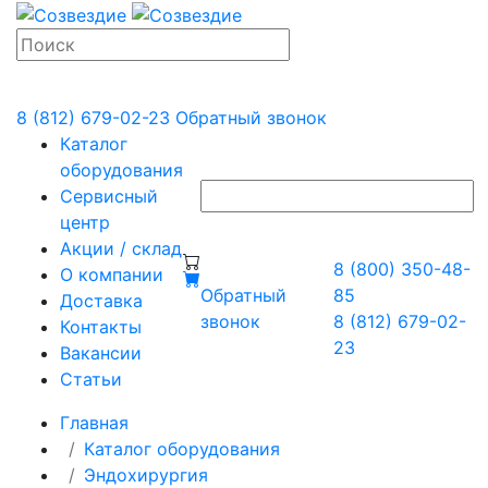
8 (812) 679-02-23
Обратный звонок
Каталог
оборудования
Сервисный
центр
Акции / склад
8 (800) 350-48-
О компании
Обратный
85
Доставка
звонок
8 (812) 679-02-
Контакты
23
Вакансии
Статьи
Главная
Каталог оборудования
Эндохирургия