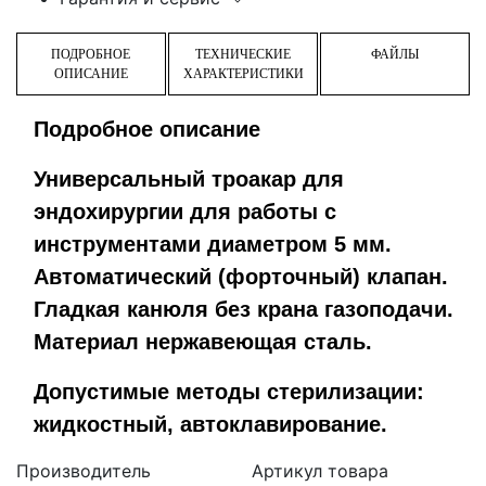
ПОДРОБНОЕ
ТЕХНИЧЕСКИЕ
ФАЙЛЫ
ОПИСАНИЕ
ХАРАКТЕРИСТИКИ
Подробное описание
Универсальный троакар для
эндохирургии для работы с
инструментами диаметром 5 мм.
Автоматический (форточный) клапан.
Гладкая канюля без крана газоподачи.
Материал нержавеющая сталь.
Допустимые методы стерилизации:
жидкостный, автоклавирование.
Производитель
Артикул товара