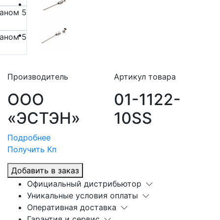
Производитель
Артикул товара
ООО
01-1122-
«ЭСТЭН»
10SS
Подробнее
Получить Кп
Добавить в заказ
Официальный дистрибьютор
Уникальные условия оплаты
Оперативная доставка
Гарантия и сервис