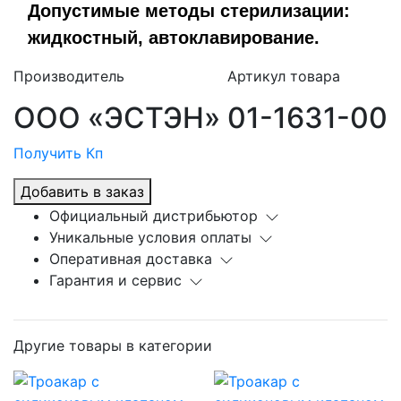
Допустимые методы стерилизации:
жидкостный, автоклавирование.
Производитель
Артикул товара
ООО «ЭСТЭН»
01-1631-00
Получить Кп
Добавить в заказ
Официальный дистрибьютор
Уникальные условия оплаты
Оперативная доставка
Гарантия и сервис
Другие товары в категории