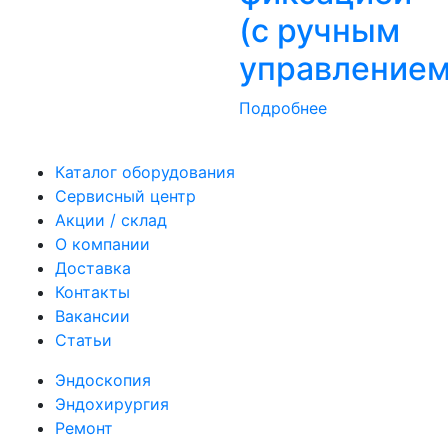
(с ручным
управлением
Подробнее
Каталог оборудования
Сервисный центр
Акции / склад
О компании
Доставка
Контакты
Вакансии
Статьи
Эндоскопия
Эндохирургия
Ремонт