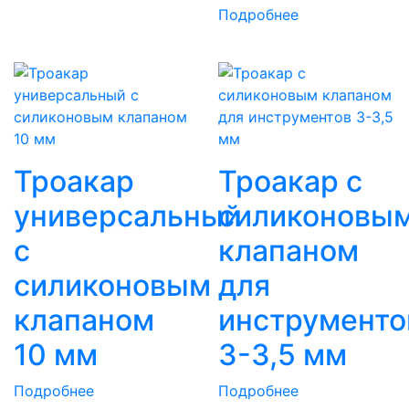
Подробнее
Троакар
Троакар с
универсальный
силиконовы
с
клапаном
силиконовым
для
клапаном
инструменто
10 мм
3-3,5 мм
Подробнее
Подробнее