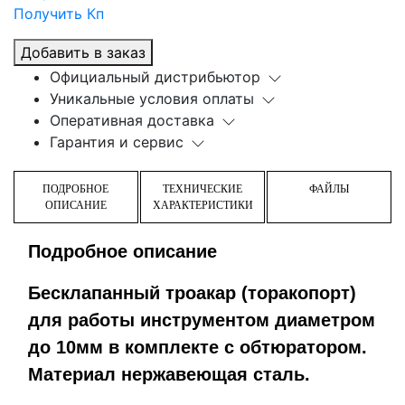
Получить Кп
Добавить в заказ
Официальный дистрибьютор
Уникальные условия оплаты
Оперативная доставка
Гарантия и сервис
ПОДРОБНОЕ
ТЕХНИЧЕСКИЕ
ФАЙЛЫ
ОПИСАНИЕ
ХАРАКТЕРИСТИКИ
Подробное описание
Бесклапанный троакар (торакопорт)
для работы инструментом диаметром
до 10мм в комплекте с обтюратором.
Материал нержавеющая сталь.