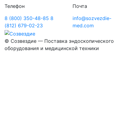
Телефон
Почта
8 (800) 350-48-85
8
info@sozvezdie-
(812) 679-02-23
med.com
©
Созвездие — Поставка эндоскопического
оборудования
и медицинской техники