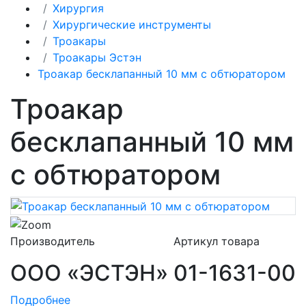
Хирургия
Хирургические инструменты
Троакары
Троакары Эстэн
Троакар бесклапанный 10 мм с обтюратором
Троакар
бесклапанный 10 мм
с обтюратором
Производитель
Артикул товара
ООО «ЭСТЭН»
01-1631-00
Подробнее