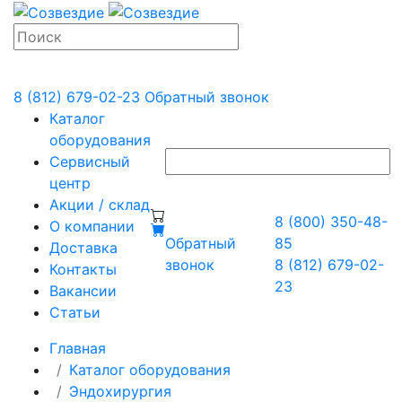
8 (812) 679-02-23
Обратный звонок
Каталог
оборудования
Сервисный
центр
Акции / склад
8 (800) 350-48-
О компании
Обратный
85
Доставка
звонок
8 (812) 679-02-
Контакты
23
Вакансии
Статьи
Главная
Каталог оборудования
Эндохирургия