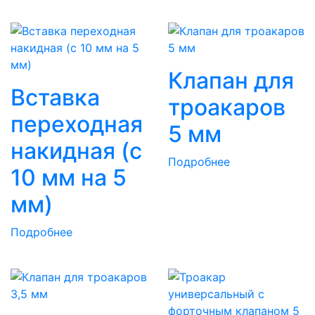
Клапан для
Вставка
троакаров
переходная
5 мм
накидная (c
Подробнее
10 мм на 5
мм)
Подробнее