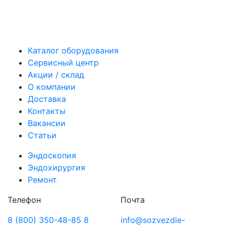
Каталог оборудования
Сервисный центр
Акции / склад
О компании
Доставка
Контакты
Вакансии
Статьи
Эндоскопия
Эндохирургия
Ремонт
Телефон
Почта
8 (800) 350-48-85
8
info@sozvezdie-