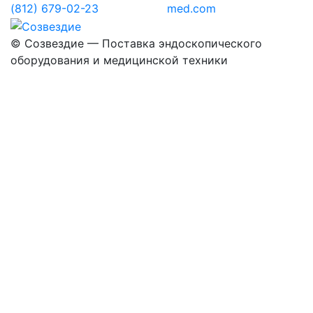
(812) 679-02-23
med.com
©
Созвездие — Поставка эндоскопического
оборудования
и медицинской техники