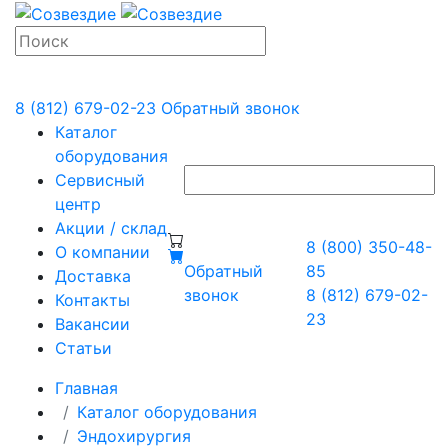
8 (812) 679-02-23
Обратный звонок
Каталог
оборудования
Сервисный
центр
Акции / склад
8 (800) 350-48-
О компании
Обратный
85
Доставка
звонок
8 (812) 679-02-
Контакты
23
Вакансии
Статьи
Главная
Каталог оборудования
Эндохирургия