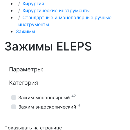
Хирургия
Хирургические инструменты
Стандартные и монополярные ручные
инструменты
Зажимы
Зажимы ELEPS
Параметры:
Категория
42
Зажим монополярный
4
Зажим эндоскопический
Показывать на странице