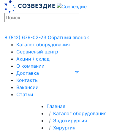
8 (812) 679-02-23
Обратный звонок
Каталог оборудования
Сервисный центр
Акции / склад
О компании
Доставка
Контакты
Вакансии
Статьи
Главная
Каталог оборудования
Эндохирургия
Хирургия