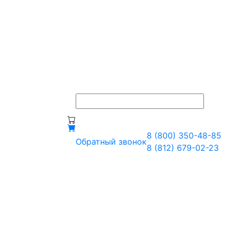
8 (800) 350-48-85
Обратный звонок
8 (812) 679-02-23