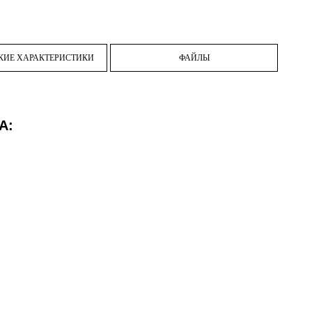
КИЕ ХАРАКТЕРИСТИКИ
ФАЙЛЫ
A: