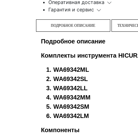
Оперативная доставка
Гарантия и сервис
ПОДРОБНОЕ ОПИСАНИЕ
ТЕХНИЧЕС
Подробное описание
Комплекты инструмента HICUR
WA69342ML
WA69342SL
WA69342LL
WA69342MM
WA69342SM
WA69342LM
Компоненты