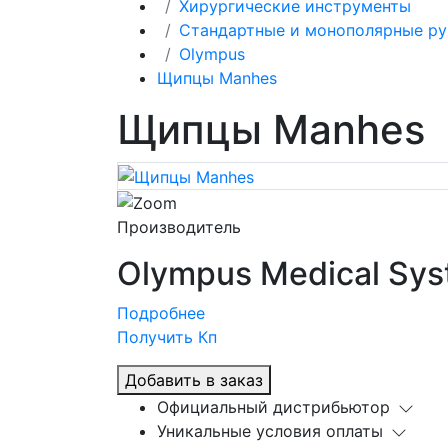
Хирургические инструменты
Стандартные и монополярные р
Olympus
Щипцы Manhes
Щипцы Manhes
Производитель
Olympus Medical Sys
Подробнее
Получить Кп
Добавить в заказ
Официальный дистрибьютор
Уникальные условия оплаты