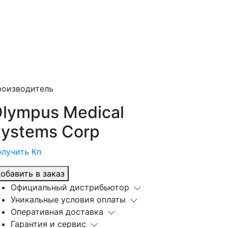
роизводитель
lympus Medical
ystems Corp
лучить Кп
обавить в заказ
Официальный дистрибьютор
Уникальные условия оплаты
Оперативная доставка
Гарантия и сервис