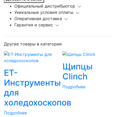
Официальный дистрибьютор
Уникальные условия оплаты
Оперативная доставка
Гарантия и сервис
Другие товары в категории
Щипцы
ЕТ-
Clinch
Инструменты
Подробнее
для
холедохоскопов
Подробнее