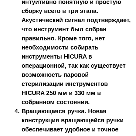
интуитивно понятную и простую
сборку всего в три этапа.
Акустический сигнал подтверждает,
что инструмент был собран
правильно. Кроме того, нет
необходимости собирать
инструменты HICURA в
операционной, так как существует
возможность паровой
стерилизации инструментов
HICURA 250 мм и 330 мм в
собранном состоянии.
Вращающаяся ручка.
Новая
конструкция вращающейся ручки
обеспечивает удобное и точное