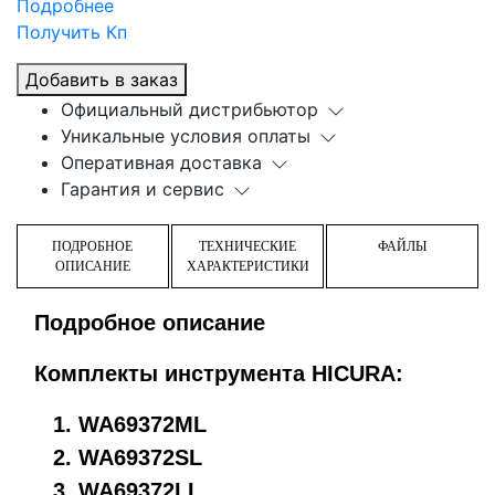
Подробнее
Получить Кп
Добавить в заказ
Официальный дистрибьютор
Уникальные условия оплаты
Оперативная доставка
Гарантия и сервис
ПОДРОБНОЕ
ТЕХНИЧЕСКИЕ
ФАЙЛЫ
ОПИСАНИЕ
ХАРАКТЕРИСТИКИ
Подробное описание
Комплекты инструмента HICURA:
WA69372ML
WA69372SL
WA69372LL