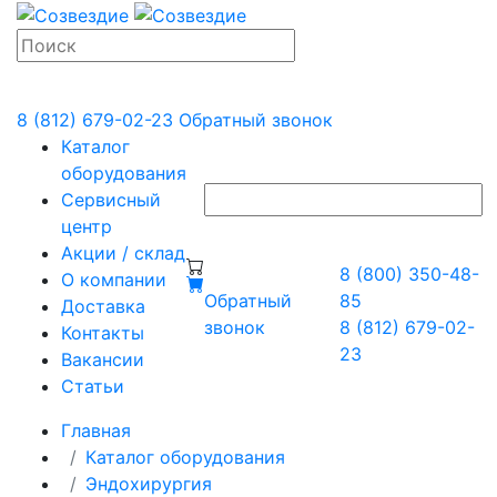
8 (812) 679-02-23
Обратный звонок
Каталог
оборудования
Сервисный
центр
Акции / склад
8 (800) 350-48-
О компании
Обратный
85
Доставка
звонок
8 (812) 679-02-
Контакты
23
Вакансии
Статьи
Главная
Каталог оборудования
Эндохирургия