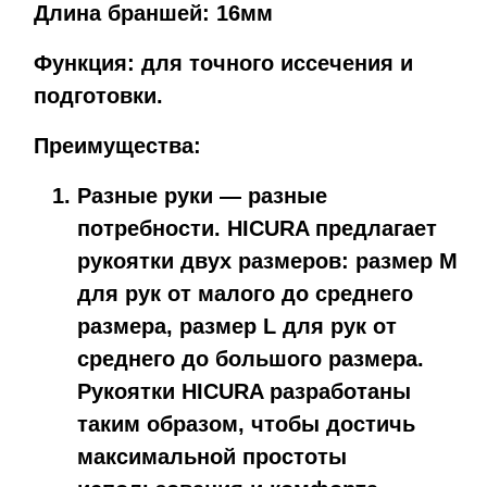
Длина браншей:
16
мм
Функция:
для точного иссечения и
подготовки.
Преимущества:
Разные руки — разные
потребности.
HICURA предлагает
рукоятки двух размеров: размер M
для рук от малого до среднего
размера, размер L для рук от
среднего до большого размера.
Рукоятки HICURA разработаны
таким образом, чтобы достичь
максимальной простоты