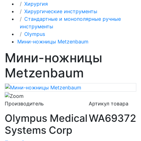
Хирургия
Хирургические инструменты
Стандартные и монополярные ручные
инструменты
Olympus
Мини-ножницы Metzenbaum
Мини-ножницы
Metzenbaum
Производитель
Артикул товара
Olympus Medical
WA69372
Systems Corp