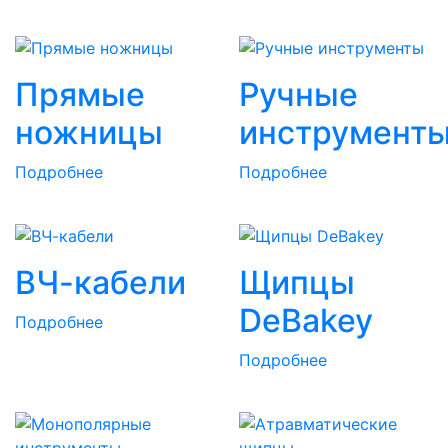
Прямые
Ручные
ножницы
инструмент
Подробнее
Подробнее
ВЧ-кабели
Щипцы
DeBakey
Подробнее
Подробнее