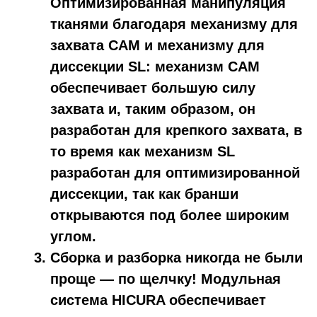
Оптимизированная манипуляция
тканями благодаря механизму для
захвата CAM и механизму для
диссекции SL: механизм CAM
обеспечивает большую силу
захвата и, таким образом, он
разработан для крепкого захвата, в
то время как механизм SL
разработан для оптимизированной
диссекции, так как бранши
открываются под более широким
углом.
Сборка и разборка никогда не были
проще — по щелчку!
Модульная
система HICURA обеспечивает