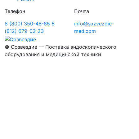
Телефон
Почта
8 (800) 350-48-85
8
info@sozvezdie-
(812) 679-02-23
med.com
©
Созвездие — Поставка эндоскопического
оборудования
и медицинской техники