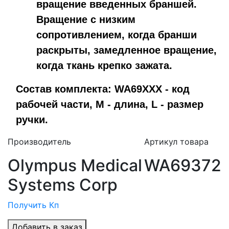
вращение введенных браншей.
Вращение с низким
сопротивлением, когда бранши
раскрыты, замедленное вращение,
когда ткань крепко зажата.
Состав комплекта: WA69XXX - код
рабочей части, M - длина, L - размер
ручки.
Производитель
Артикул товара
Olympus Medical
WA69372
Systems Corp
Получить Кп
Добавить в заказ