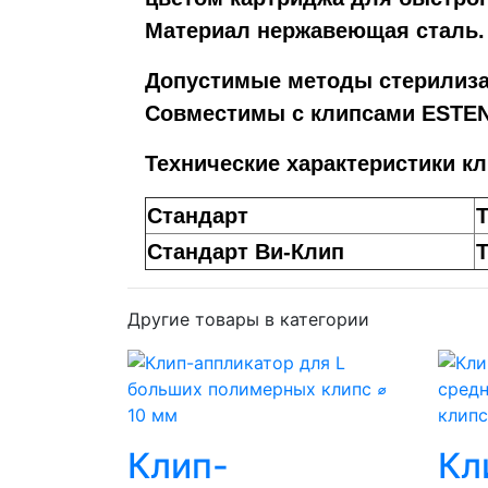
Материал нержавеющая сталь.
Допустимые методы стерилиза
Совместимы с клипсами ESTEN 
Технические характеристики кл
Стандарт
Т
Стандарт Ви-Клип
Другие товары в категории
Клип-
Кл