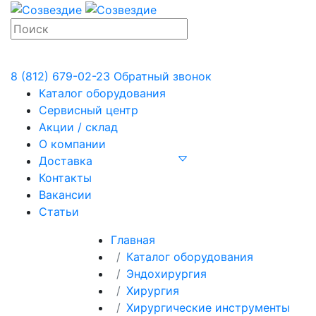
8 (812) 679-02-23
Обратный звонок
Каталог оборудования
Сервисный центр
Акции / склад
О компании
Доставка
Контакты
Вакансии
Статьи
Главная
Каталог оборудования
Эндохирургия
Хирургия
Хирургические инструменты