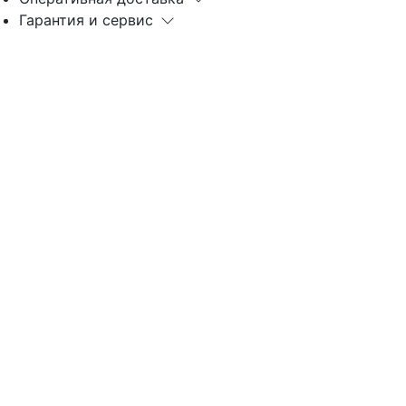
Гарантия и сервис