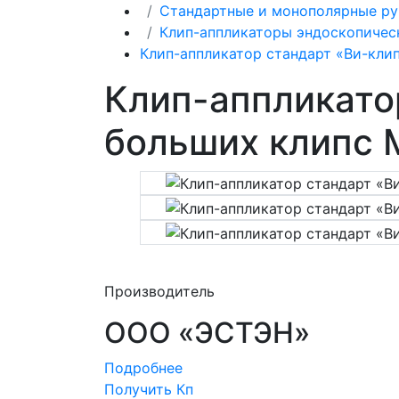
Стандартные и монополярные р
Клип-аппликаторы эндоскопичес
Клип-аппликатор стандарт «Ви-клип
Клип-аппликато
больших клипс 
Производитель
ООО «ЭСТЭН»
Подробнее
Получить Кп