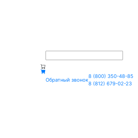
8 (800) 350-48-85
Обратный звонок
8 (812) 679-02-23