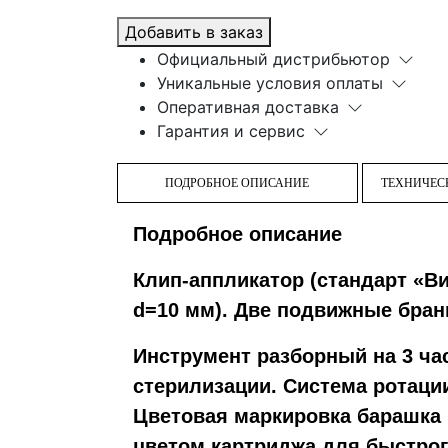
Добавить в заказ
Официальный дистрибьютор
Уникальные условия оплаты
Оперативная доставка
Гарантия и сервис
ПОДРОБНОЕ ОПИСАНИЕ
ТЕХНИЧЕС
Подробное описание
Клип-аппликатор (стандарт «В
d=10 мм). Две подвижные бран
Инструмент разборный на 3 ча
стерилизации. Система ротации
Цветовая маркировка барашка 
цветом картриджа для быстрог