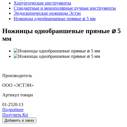
Хирургические инструменты
Стандартные и монополярные ручные инструменты
Эндоскопические ножницы Эстэн
Ножницы однобраншевые прямые ⌀ 5 мм
Ножницы однобраншевые прямые ⌀ 5
мм
Производитель
ООО «ЭСТЭН»
Артикул товара
01-2520-13
Подробнее
Получить Кп
Добавить в заказ