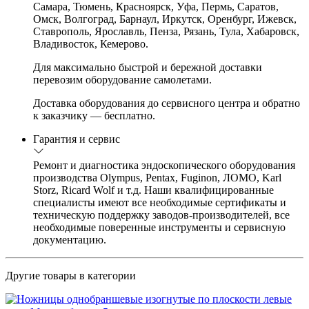
Самара, Тюмень, Красноярск, Уфа, Пермь, Саратов,
Омск, Волгоград, Барнаул, Иркутск, Оренбург, Ижевск,
Ставрополь, Ярославль, Пенза, Рязань, Тула, Хабаровск,
Владивосток, Кемерово.
Для максимально быстрой и бережной доставки
перевозим оборудование самолетами.
Доставка оборудования до сервисного центра и обратно
к заказчику — бесплатно.
Гарантия и сервис
Ремонт и диагностика эндоскопического оборудования
производства Olympus, Pentax, Fuginon, ЛОМО, Karl
Storz, Ricard Wolf и т.д. Наши квалифицированные
специалисты имеют все необходимые сертификаты и
техническую поддержку заводов-производителей, все
необходимые поверенные инструменты и сервисную
документацию.
Другие товары в категории