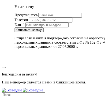
Узнать цену
Представьтесь
Телефон
E-mail
Отправить заявку
Отправляя заявку, я подтверждаю согласие на обработк
персональных данных в соответствии с ФЗ № 152-ФЗ 
персональных данных» от 27.07.2006 г.
Благодарим за заявку!
Наш менеджер свяжется с вами в ближайшее время.