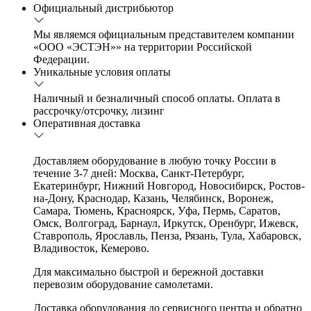
Официальный дистрибьютор
Мы являемся официальным представителем компании
«ООО «ЭСТЭН»» на территории Российской
Федерации.
Уникальные условия оплаты
Наличный и безналичный способ оплаты. Оплата в
рассрочку/отсрочку, лизинг
Оперативная доставка
Доставляем оборудование в любую точку России в
течение 3-7 дней: Москва, Санкт-Петербург,
Екатеринбург, Нижний Новгород, Новосибирск, Ростов-
на-Дону, Краснодар, Казань, Челябинск, Воронеж,
Самара, Тюмень, Красноярск, Уфа, Пермь, Саратов,
Омск, Волгоград, Барнаул, Иркутск, Оренбург, Ижевск,
Ставрополь, Ярославль, Пенза, Рязань, Тула, Хабаровск,
Владивосток, Кемерово.
Для максимально быстрой и бережной доставки
перевозим оборудование самолетами.
Доставка оборудования до сервисного центра и обратно