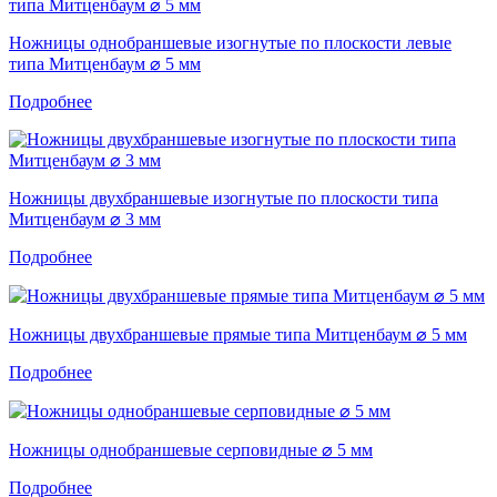
Ножницы однобраншевые изогнутые по плоскости левые
типа Митценбаум ⌀ 5 мм
Подробнее
Ножницы двухбраншевые изогнутые по плоскости типа
Митценбаум ⌀ 3 мм
Подробнее
Ножницы двухбраншевые прямые типа Митценбаум ⌀ 5 мм
Подробнее
Ножницы однобраншевые серповидные ⌀ 5 мм
Подробнее