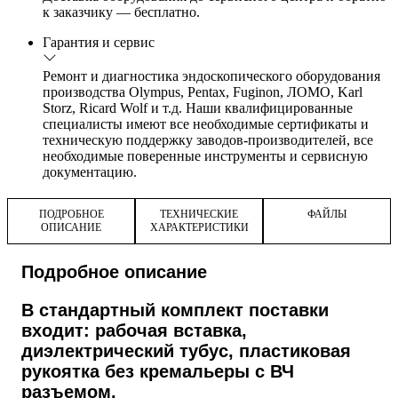
к заказчику — бесплатно.
Гарантия и сервис
Ремонт и диагностика эндоскопического оборудования
производства Olympus, Pentax, Fuginon, ЛОМО, Karl
Storz, Ricard Wolf и т.д. Наши квалифицированные
специалисты имеют все необходимые сертификаты и
техническую поддержку заводов-производителей, все
необходимые поверенные инструменты и сервисную
документацию.
ПОДРОБНОЕ
ТЕХНИЧЕСКИЕ
ФАЙЛЫ
ОПИСАНИЕ
ХАРАКТЕРИСТИКИ
Подробное описание
В стандартный комплект поставки
входит: рабочая вставка,
диэлектрический тубус, пластиковая
рукоятка без кремальеры с ВЧ
разъемом.