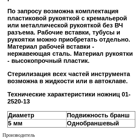
По запросу возможна комплектация
пластиковой рукояткой с кремальерой
или металлической рукояткой без ВЧ
разъема. Рабочие вставки, тубусы и
рукоятки можно приобретать отдельно.
Материал рабочей вставки -
нержавеющая сталь. Материал рукоятки
- высокопрочный пластик.
Стерилизация всех частей инструмента
возможна в жидкости или в автоклаве.
Технические характеристики ножниц 01-
2520-13
Диаметр
Подвижность бранш
5 мм
Однобраншевый
Производитель