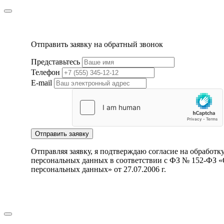
Отправить заявку на обратный звонок
Представьтесь
Телефон
E-mail
Отправить заявку
Отправляя заявку, я подтверждаю согласие на обработк
персональных данных в соответствии с ФЗ № 152-ФЗ 
персональных данных» от 27.07.2006 г.