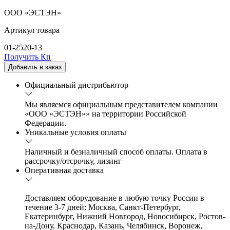
ООО «ЭСТЭН»
Артикул товара
01-2520-13
Получить Кп
Добавить в заказ
Официальный дистрибьютор
Мы являемся официальным представителем компании
«ООО «ЭСТЭН»» на территории Российской
Федерации.
Уникальные условия оплаты
Наличный и безналичный способ оплаты. Оплата в
рассрочку/отсрочку, лизинг
Оперативная доставка
Доставляем оборудование в любую точку России в
течение 3-7 дней: Москва, Санкт-Петербург,
Екатеринбург, Нижний Новгород, Новосибирск, Ростов-
на-Дону, Краснодар, Казань, Челябинск, Воронеж,