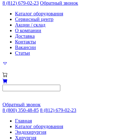
8 (812) 679-02-23
Обратный звонок
Каталог оборудования
Сервисный центр
Акции / склад
О компании
Доставка
Контакты
Вакансии
Статьи
Обратный звонок
8 (800) 350-48-85
8 (812) 679-02-23
Главная
Каталог оборудования
Эндохирургия
Хирургия