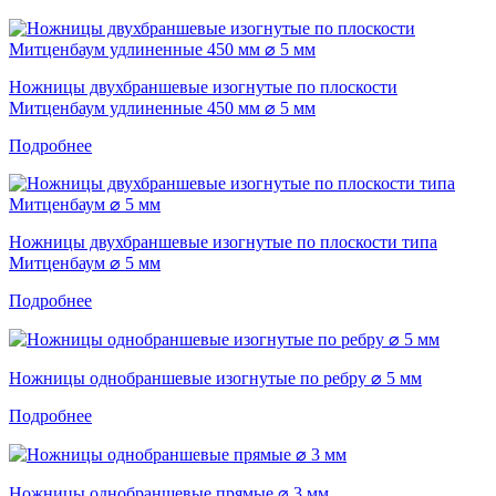
Ножницы двухбраншевые изогнутые по плоскости
Митценбаум удлиненные 450 мм ⌀ 5 мм
Подробнее
Ножницы двухбраншевые изогнутые по плоскости типа
Митценбаум ⌀ 5 мм
Подробнее
Ножницы однобраншевые изогнутые по ребру ⌀ 5 мм
Подробнее
Ножницы однобраншевые прямые ⌀ 3 мм