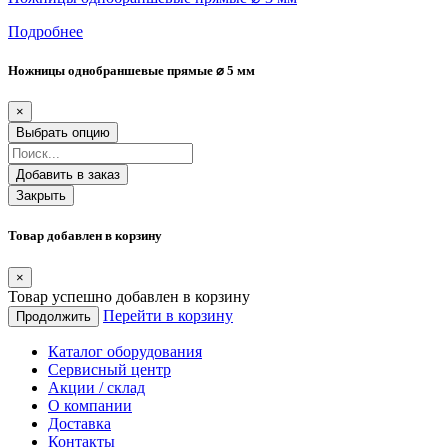
Подробнее
Ножницы однобраншевые прямые ⌀ 5 мм
×
Выбрать опцию
Добавить в заказ
Закрыть
Товар добавлен в корзину
×
Товар успешно добавлен в корзину
Перейти в корзину
Продолжить
Каталог оборудования
Сервисный центр
Акции / склад
О компании
Доставка
Контакты