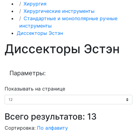
Хирургия
Хирургические инструменты
Стандартные и монополярные ручные
инструменты
Диссекторы Эстэн
Диссекторы Эстэн
Параметры:
Показывать на странице
Всего результатов:
13
Сортировка:
По алфавиту