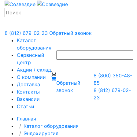
8 (812) 679-02-23
Обратный звонок
Каталог
оборудования
Сервисный
центр
Акции / склад
8 (800) 350-48-
О компании
Обратный
85
Доставка
звонок
8 (812) 679-02-
Контакты
23
Вакансии
Статьи
Главная
Каталог оборудования
Эндохирургия