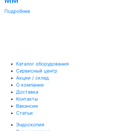
Подробнее
Каталог оборудования
Сервисный центр
Акции / склад
О компании
Доставка
Контакты
Вакансии
Статьи
Эндоскопия