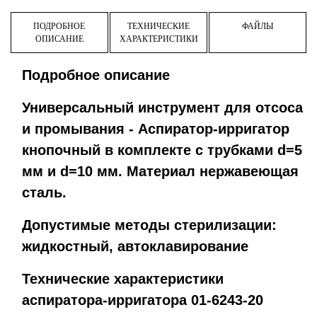
ПОДРОБНОЕ
ТЕХНИЧЕСКИЕ
ФАЙЛЫ
ОПИСАНИЕ
ХАРАКТЕРИСТИКИ
Подробное описание
Универсальный инструмент для отсоса
и промывания - Аспиратор-ирригатор
кнопочный в комплекте с трубками d=5
мм и d=10 мм. Материал нержавеющая
сталь.
Допустимые методы стерилизации:
жидкостный, автоклавирование
Технические характеристики
аспиратора-ирригатора 01-6243-20