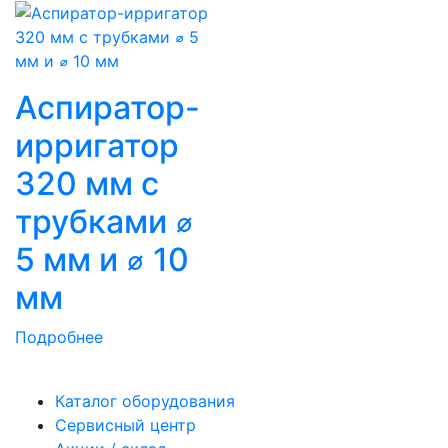
Аспиратор-
ирригатор
320 мм с
трубками ⌀
5 мм и ⌀ 10
мм
Подробнее
Каталог оборудования
Сервисный центр