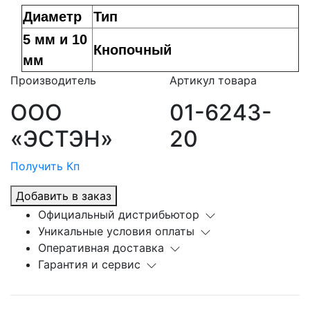
Диаметр
Тип
5 мм и 10
Кнопочный
мм
Производитель
Артикул товара
ООО
01-6243-
«ЭСТЭН»
20
Получить Кп
Добавить в заказ
Официальный дистрибьютор
Уникальные условия оплаты
Оперативная доставка
Гарантия и сервис