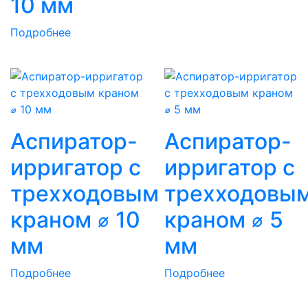
10 мм
Подробнее
Аспиратор-
Аспиратор-
ирригатор с
ирригатор с
трехходовым
трехходовы
краном ⌀ 10
краном ⌀ 5
мм
мм
Подробнее
Подробнее