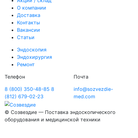
Акции / склад
О компании
Доставка
Контакты
Вакансии
Статьи
Эндоскопия
Эндохирургия
Ремонт
Телефон
Почта
8 (800) 350-48-85
8
info@sozvezdie-
(812) 679-02-23
med.com
©
Созвездие — Поставка эндоскопического
оборудования
и медицинской техники