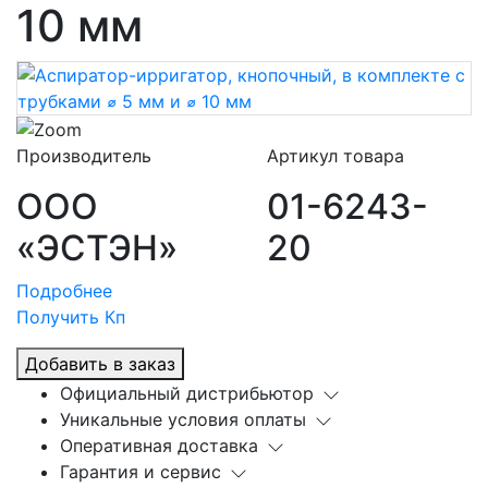
10 мм
Производитель
Артикул товара
ООО
01-6243-
«ЭСТЭН»
20
Подробнее
Получить Кп
Добавить в заказ
Официальный дистрибьютор
Уникальные условия оплаты
Оперативная доставка
Гарантия и сервис