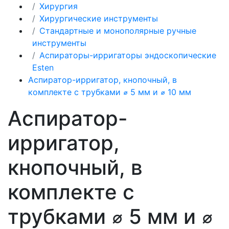
Хирургия
Хирургические инструменты
Стандартные и монополярные ручные
инструменты
Аспираторы-ирригаторы эндоскопические
Esten
Аспиратор-ирригатор, кнопочный, в
комплекте с трубками ⌀ 5 мм и ⌀ 10 мм
Аспиратор-
ирригатор,
кнопочный, в
комплекте с
трубками ⌀ 5 мм и ⌀