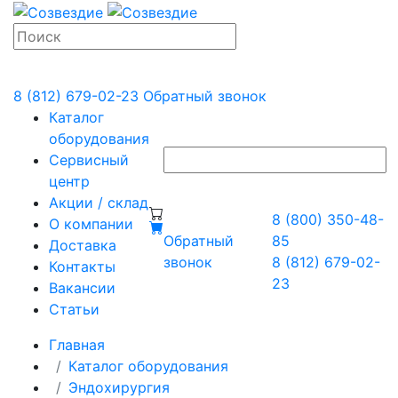
8 (812) 679-02-23
Обратный звонок
Каталог
оборудования
Сервисный
центр
Акции / склад
8 (800) 350-48-
О компании
Обратный
85
Доставка
звонок
8 (812) 679-02-
Контакты
23
Вакансии
Статьи
Главная
Каталог оборудования
Эндохирургия