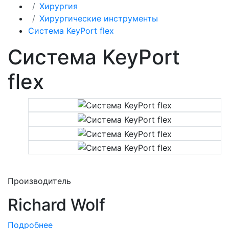
Хирургия
Хирургические инструменты
Система KeyPort flex
Система KeyPort
flex
Производитель
Richard Wolf
Подробнее