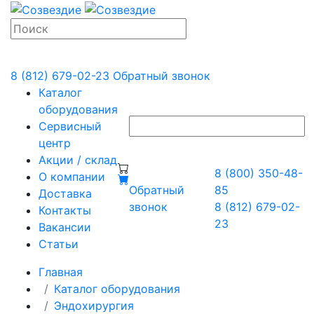
8 (812) 679-02-23
Обратный звонок
Каталог
оборудования
Сервисный
центр
Акции / склад
8 (800) 350-48-
О компании
Обратный
85
Доставка
звонок
8 (812) 679-02-
Контакты
23
Вакансии
Статьи
Главная
Каталог оборудования
Эндохирургия