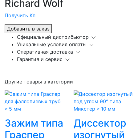
Richard Wolf
Получить Кп
Добавить в заказ
Официальный дистрибьютор
Уникальные условия оплаты
Оперативная доставка
Гарантия и сервис
Другие товары в категории
Зажим типа
Диссектор
Граспер
изогнутый