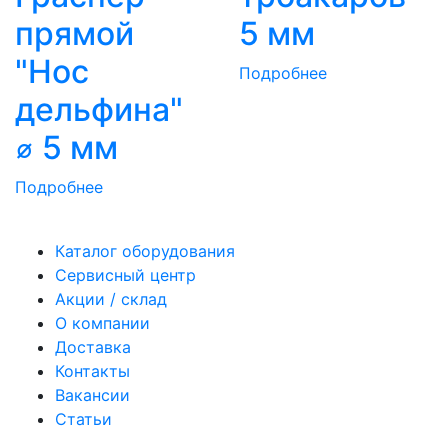
прямой
5 мм
"Нос
Подробнее
дельфина"
⌀ 5 мм
Подробнее
Каталог оборудования
Сервисный центр
Акции / склад
О компании
Доставка
Контакты
Вакансии
Статьи