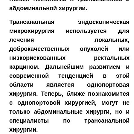
абдоминальной хирургии.
Трансанальная эндоскопическая
микрохирургия используется для
лечения локальных,
доброкачественных опухолей или
низкорискованных ректальных
карцином. Дальнейшим развитием и
современной тенденцией в этой
области является однопортовая
хирургия. Теперь, ближе познакомится
с однопортовой хирургией, могут не
только абдоминальные хирурги, но и
специалисты по трансанальной
хирургии.