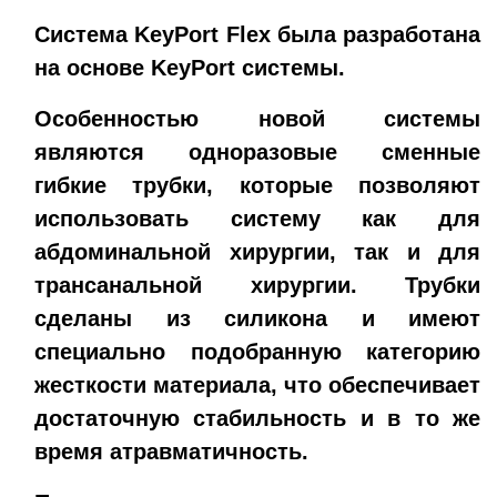
Cистема KeyPort Flex была разработана
на основе KeyPort системы.
Особенностью новой системы
являются одноразовые сменные
гибкие трубки, которые позволяют
использовать систему как для
абдоминальной хирургии, так и для
трансанальной хирургии. Трубки
сделаны из силикона и имеют
специально подобранную категорию
жесткости материала, что обеспечивает
достаточную стабильность и в то же
время атравматичность.