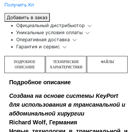
Получить Кп
Добавить в заказ
Официальный дистрибьютор
Уникальные условия оплаты
Оперативная доставка
Гарантия и сервис
ПОДРОБНОЕ
ТЕХНИЧЕСКИЕ
ФАЙЛЫ
ОПИСАНИЕ
ХАРАКТЕРИСТИКИ
Подробное описание
Создана на основе системы KeyPort
для использования в трансанальной и
абдоминальной хирургии
Richard Wolf, Германия
Новые технологии в трансанальной и