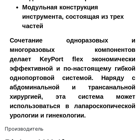
Модульная конструкция
инструмента, состоящая из трех
частей
Сочетание одноразовых и
многоразовых компонентов
делает
KeyPort flex экономически
эффективной и по-настоящему гибкой
однопортовой системой. Наряду с
абдоминальной и трансанальной
хирургией, эта система может
использоваться в лапароскопической
урологии и гинекологии.
Производитель