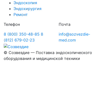
Эндоскопия
Эндохирургия
Ремонт
Телефон
Почта
8 (800) 350-48-85
8
info@sozvezdie-
(812) 679-02-23
med.com
©
Созвездие — Поставка эндоскопического
оборудования
и медицинской техники