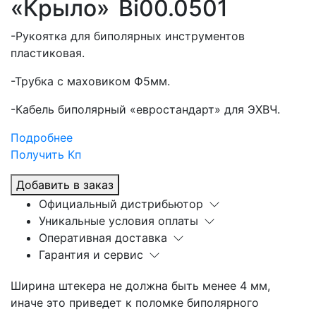
«Крыло»
Bi00.0501
-Рукоятка для биполярных инструментов
пластиковая.
-Трубка с маховиком Ф5мм.
-Кабель биполярный «евростандарт» для ЭХВЧ.
Подробнее
Получить Кп
Добавить в заказ
Официальный дистрибьютор
Уникальные условия оплаты
Оперативная доставка
Гарантия и сервис
Ширина штекера не должна быть менее 4 мм,
иначе это приведет к поломке биполярного