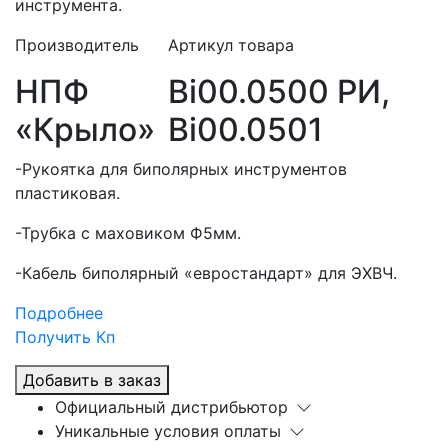
инструмента.
Производитель
Артикул товара
НПФ
Bi00.0500 РИ,
«Крыло»
Bi00.0501
-Рукоятка для биполярных инструментов
пластиковая.
-Трубка с маховиком Ф5мм.
-Кабель биполярный «евростандарт» для ЭХВЧ.
Подробнее
Получить Кп
Добавить в заказ
Официальный дистрибьютор
Уникальные условия оплаты