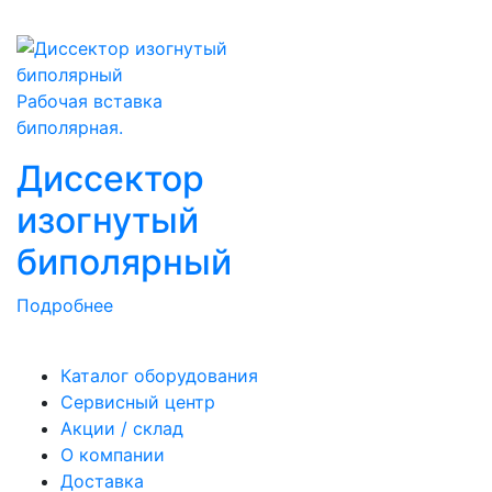
Рабочая вставка
биполярная.
Диссектор
изогнутый
биполярный
Подробнее
Каталог оборудования
Сервисный центр
Акции / склад
О компании
Доставка