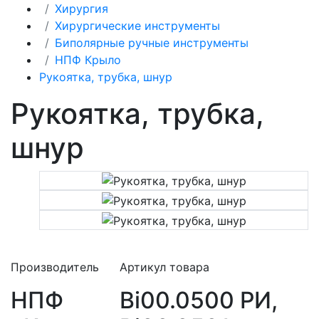
Хирургия
Хирургические инструменты
Биполярные ручные инструменты
НПФ Крыло
Рукоятка, трубка, шнур
Рукоятка, трубка,
шнур
Производитель
Артикул товара
НПФ
Bi00.0500 РИ,