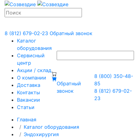
8 (812) 679-02-23
Обратный звонок
Каталог
оборудования
Сервисный
центр
Акции / склад
8 (800) 350-48-
О компании
Обратный
85
Доставка
звонок
8 (812) 679-02-
Контакты
23
Вакансии
Статьи
Главная
Каталог оборудования
Эндохирургия