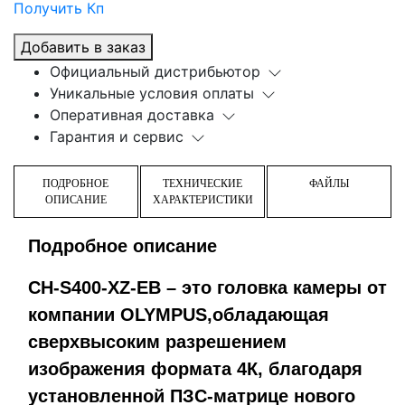
Получить Кп
Добавить в заказ
Официальный дистрибьютор
Уникальные условия оплаты
Оперативная доставка
Гарантия и сервис
ПОДРОБНОЕ
ТЕХНИЧЕСКИЕ
ФАЙЛЫ
ОПИСАНИЕ
ХАРАКТЕРИСТИКИ
Подробное описание
CH-S400-XZ-EB – это головка камеры от
компании OLYMPUS,обладающая
сверхвысоким разрешением
изображения формата 4К, благодаря
установленной ПЗС-матрице нового