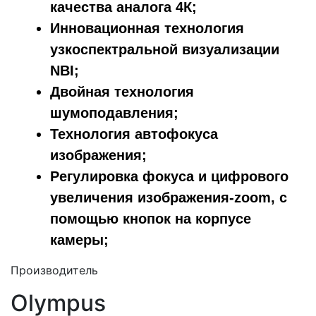
качества аналога 4К;
Инновационная технология
узкоспектральной визуализации
NBI;
Двойная технология
шумоподавления;
Технология автофокуса
изображения;
Регулировка фокуса и цифрового
увеличения изображения-zoom, с
помощью кнопок на корпусе
камеры;
Производитель
Olympus