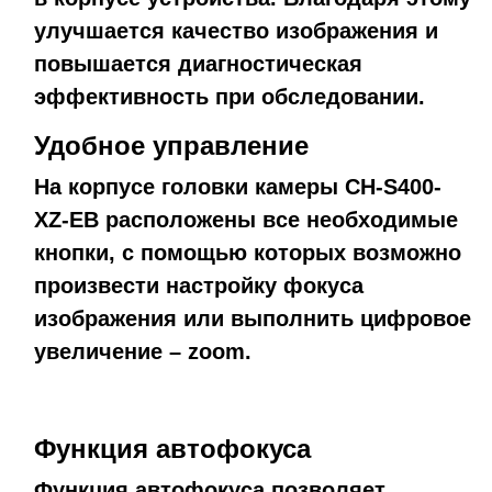
улучшается качество изображения и
повышается диагностическая
эффективность при обследовании.
Удобное управление
На корпусе головки камеры CH-S400-
XZ-EB расположены все необходимые
кнопки, с помощью которых возможно
произвести настройку фокуса
изображения или выполнить цифровое
увеличение – zoom.
Функция автофокуса
Функция автофокуса позволяет