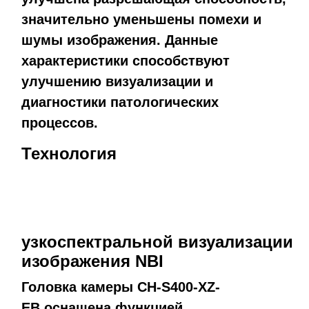
значительно уменьшены помехи и
шумы изображения. Данные
характеристики способствуют
улучшению визуализации и
диагностики патологических
процессов.
Технология
узкоспектральной визуализации
изображения NBI
Головка камеры CH-S400-XZ-
EB оснащена функцией