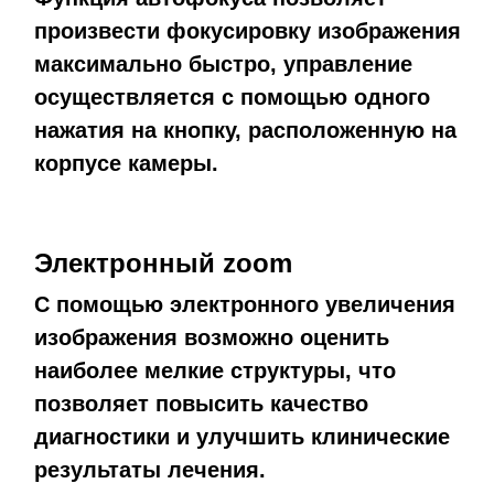
произвести фокусировку изображения
максимально быстро, управление
осуществляется с помощью одного
нажатия на кнопку, расположенную на
корпусе камеры.
Электронный zoom
С помощью электронного увеличения
изображения возможно оценить
наиболее мелкие структуры, что
позволяет повысить качество
диагностики и улучшить клинические
результаты лечения.