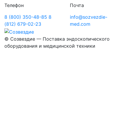
Телефон
Почта
8 (800) 350-48-85
8
info@sozvezdie-
(812) 679-02-23
med.com
©
Созвездие — Поставка эндоскопического
оборудования
и медицинской техники