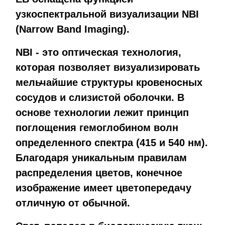
узкоспектральной визуализации NBI
(Narrow Band Imaging).
NBI - это оптическая технология,
которая позволяет визуализировать
мельчайшие структуры кровеносных
сосудов и слизистой оболочки. В
основе технологии лежит принцип
поглощения гемоглобином волн
определенного спектра (415 и 540 нм).
Благодаря уникальным правилам
распределения цветов, конечное
изображение имеет цветопередачу
отличную от обычной.