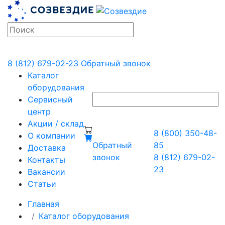
8 (812) 679-02-23
Обратный звонок
Каталог
оборудования
Сервисный
центр
Акции / склад
8 (800) 350-48-
О компании
Обратный
85
Доставка
звонок
8 (812) 679-02-
Контакты
23
Вакансии
Статьи
Главная
Каталог оборудования