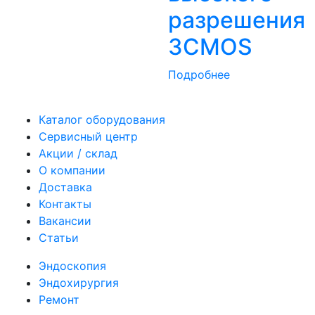
разрешения
3CMOS
Подробнее
Каталог оборудования
Сервисный центр
Акции / склад
О компании
Доставка
Контакты
Вакансии
Статьи
Эндоскопия
Эндохирургия
Ремонт