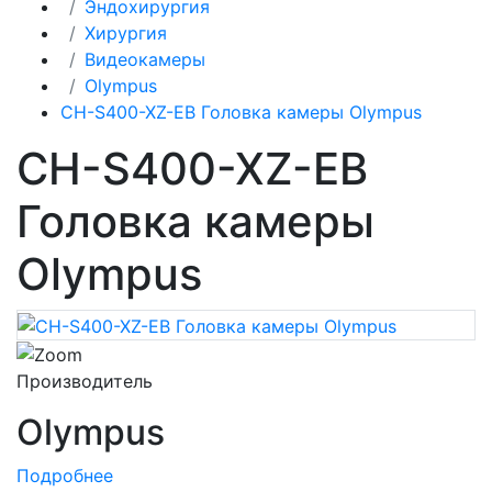
Эндохирургия
Хирургия
Видеокамеры
Olympus
CH-S400-XZ-EB Головка камеры Olympus
CH-S400-XZ-EB
Головка камеры
Olympus
Производитель
Olympus
Подробнее