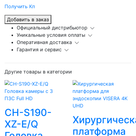
Получить Кп
Добавить в заказ
Официальный дистрибьютор
Уникальные условия оплаты
Оперативная доставка
Гарантия и сервис
Другие товары в категории
CH-S190-
Хирургическ
XZ-E/Q
платформа
Головка