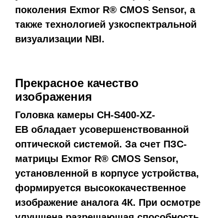
поколения Exmor R® CMOS Sensor, а
также технологией узкоспектральной
визуализации NBI.
Прекрасное качество
изображения
Головка камеры
CH-S400-XZ-
EB
обладает усовершенствованной
оптической системой. За счет ПЗС-
матрицы Exmor R® CMOS Sensor,
установленной в корпусе устройства,
формируется высококачественное
изображение аналога 4К. При осмотре
улучшена разрешающая способность,