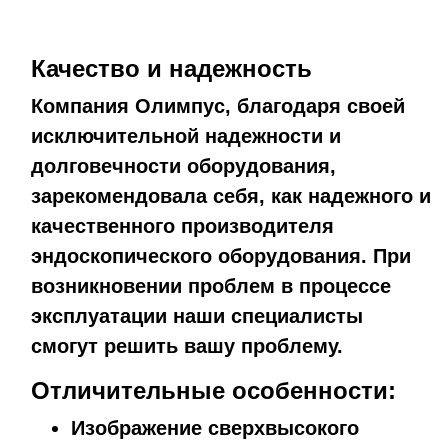
Качество и надежность
Компания Олимпус, благодаря своей
исключительной надежности и
долговечности оборудования,
зарекомендовала себя, как надежного и
качественного производителя
эндоскопического оборудования. При
возникновении проблем в процессе
эксплуатации наши специалисты
смогут решить вашу проблему.
Отличительные особенности:
Изображение сверхвысокого