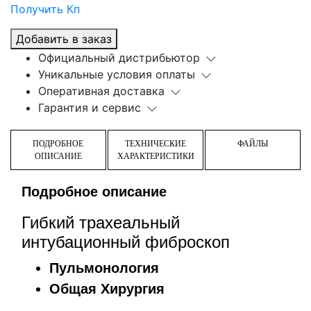
Получить Кп
Добавить в заказ
Официальный дистрибьютор
Уникальные условия оплаты
Оперативная доставка
Гарантия и сервис
ПОДРОБНОЕ
ТЕХНИЧЕСКИЕ
ФАЙЛЫ
ОПИСАНИЕ
ХАРАКТЕРИСТИКИ
Подробное описание
Гибкий трахеальный
интубационный фиброскоп
Пульмонология
Общая Хирургия