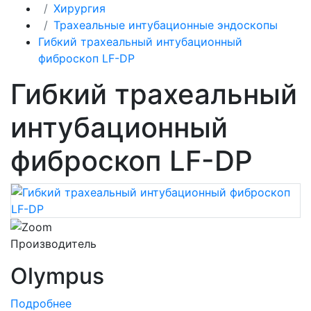
Хирургия
Трахеальные интубационные эндоскопы
Гибкий трахеальный интубационный
фиброскоп LF-DP
Гибкий трахеальный
интубационный
фиброскоп LF-DP
Производитель
Olympus
Подробнее