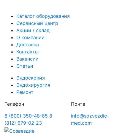
Каталог оборудования
Сервисный центр
Акции / склад
О компании
Доставка
Контакты
Вакансии
Статьи
Эндоскопия
Эндохирургия
Ремонт
Телефон
Почта
8 (800) 350-48-85
8
info@sozvezdie-
(812) 679-02-23
med.com