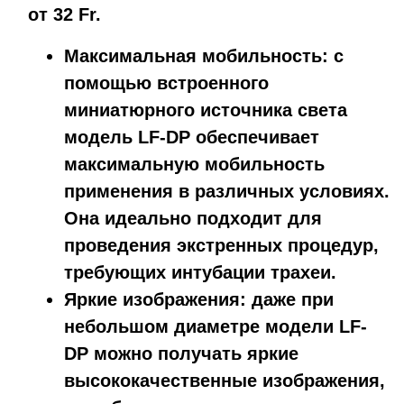
от 32 Fr.
Максимальная мобильность: с
помощью встроенного
миниатюрного источника света
модель LF-DP обеспечивает
максимальную мобильность
применения в различных условиях.
Она идеально подходит для
проведения экстренных процедур,
требующих интубации трахеи.
Яркие изображения: даже при
небольшом диаметре модели LF-
DP можно получать яркие
высококачественные изображения,