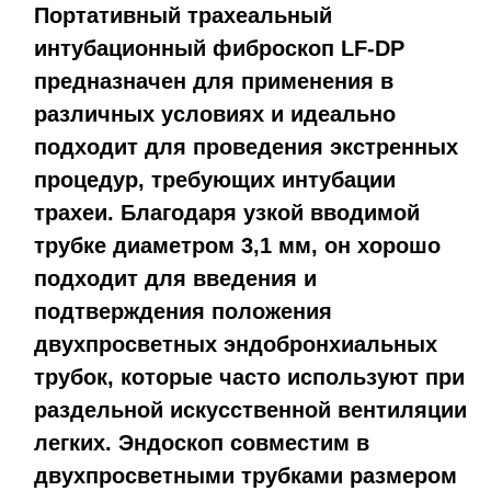
Портативный трахеальный
интубационный фиброскоп LF-DP
предназначен для применения в
различных условиях и идеально
подходит для проведения экстренных
процедур, требующих интубации
трахеи. Благодаря узкой вводимой
трубке диаметром 3,1 мм, он хорошо
подходит для введения и
подтверждения положения
двухпросветных эндобронхиальных
трубок, которые часто используют при
раздельной искусственной вентиляции
легких. Эндоскоп совместим в
двухпросветными трубками размером