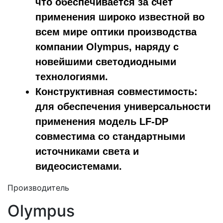
что обеспечивается за счет
применения широко известной во
всем мире оптики производства
компании Olympus, наряду с
новейшими светодиодными
технологиями.
Конструктивная совместимость:
для обеспечения универсальности
применения модель LF-DP
совместима со стандартными
источниками света и
видеосистемами.
Производитель
Olympus