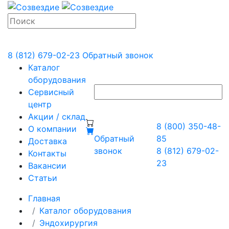
8 (812) 679-02-23
Обратный звонок
Каталог
оборудования
Сервисный
центр
Акции / склад
8 (800) 350-48-
О компании
Обратный
85
Доставка
звонок
8 (812) 679-02-
Контакты
23
Вакансии
Статьи
Главная
Каталог оборудования
Эндохирургия