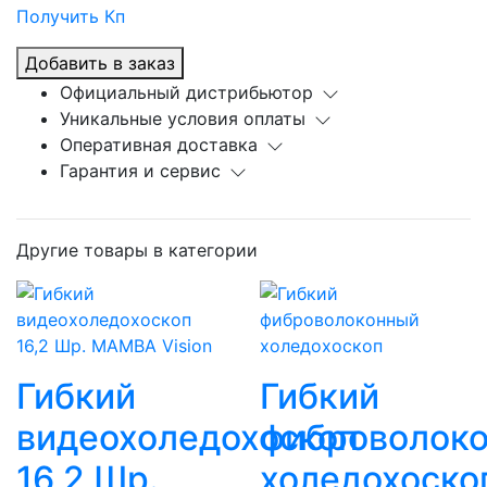
Получить Кп
Добавить в заказ
Официальный дистрибьютор
Уникальные условия оплаты
Оперативная доставка
Гарантия и сервис
Другие товары в категории
Гибкий
Гибкий
видеохоледохоскоп
фиброволок
16,2 Шр.
холедохоско