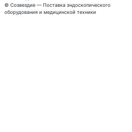
©
Созвездие — Поставка эндоскопического
оборудования
и медицинской техники