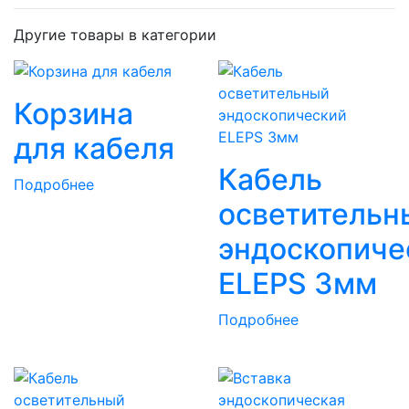
Другие товары в категории
Корзина
для кабеля
Кабель
Подробнее
осветительн
эндоскопиче
ELEPS 3мм
Подробнее