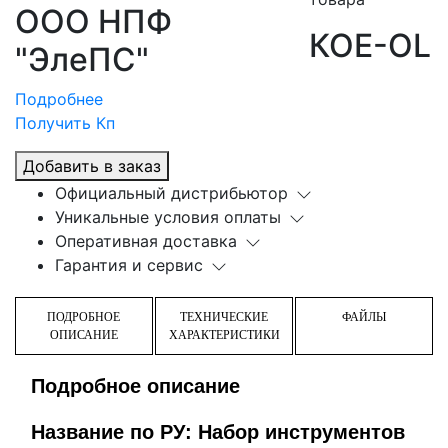
ООО НПФ
КОЕ-OL
"ЭлеПС"
Подробнее
Получить Кп
Добавить в заказ
Официальный дистрибьютор
Уникальные условия оплаты
Оперативная доставка
Гарантия и сервис
ПОДРОБНОЕ
ТЕХНИЧЕСКИЕ
ФАЙЛЫ
ОПИСАНИЕ
ХАРАКТЕРИСТИКИ
Подробное описание
Название по РУ: Набор инструментов