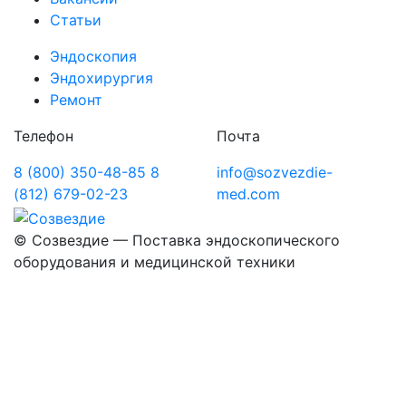
Статьи
Эндоскопия
Эндохирургия
Ремонт
Телефон
Почта
8 (800) 350-48-85
8
info@sozvezdie-
(812) 679-02-23
med.com
©
Созвездие — Поставка эндоскопического
оборудования
и медицинской техники