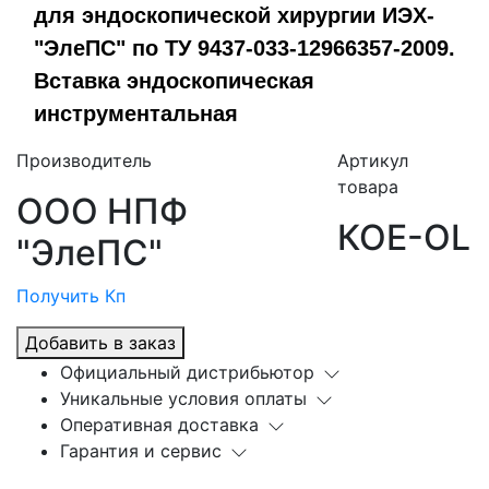
для эндоскопической хирургии ИЭХ-
"ЭлеПС" по ТУ 9437-033-12966357-2009.
Вставка эндоскопическая
инструментальная
Производитель
Артикул
товара
ООО НПФ
КОЕ-OL
"ЭлеПС"
Получить Кп
Добавить в заказ
Официальный дистрибьютор
Уникальные условия оплаты
Оперативная доставка
Гарантия и сервис