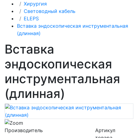
Хирургия
Световодный кабель
ELEPS
Вставка эндоскопическая инструментальная
(длинная)
Вставка
эндоскопическая
инструментальная
(длинная)
Производитель
Артикул
товара