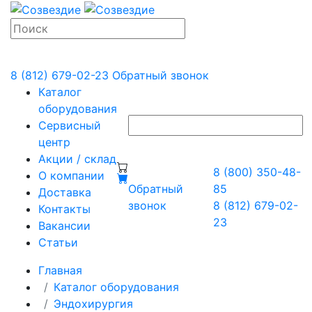
8 (812) 679-02-23
Обратный звонок
Каталог
оборудования
Сервисный
центр
Акции / склад
8 (800) 350-48-
О компании
Обратный
85
Доставка
звонок
8 (812) 679-02-
Контакты
23
Вакансии
Статьи
Главная
Каталог оборудования
Эндохирургия