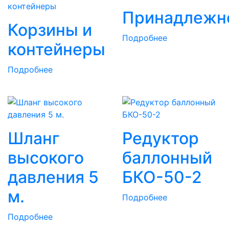
Принадлежн
Корзины и
Подробнее
контейнеры
Подробнее
Шланг
Редуктор
высокого
баллонный
давления 5
БКО-50-2
м.
Подробнее
Подробнее