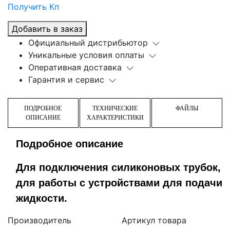
Получить Кп
Добавить в заказ
Официальный дистрибьютор
Уникальные условия оплаты
Оперативная доставка
Гарантия и сервис
ПОДРОБНОЕ
ТЕХНИЧЕСКИЕ
ФАЙЛЫ
ОПИСАНИЕ
ХАРАКТЕРИСТИКИ
Подробное описание
Для подключения силиконовых трубок,
для работы с устройствами для подачи
жидкости.
Производитель
Артикул товара