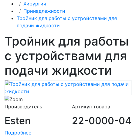
Хирургия
Принадлежности
Тройник для работы с устройствами для
подачи жидкости
Тройник для работы
с устройствами для
подачи жидкости
Производитель
Артикул товара
Esten
22-0000-04
Подробнее