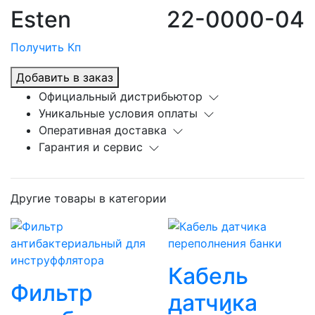
Esten
22-0000-04
Получить Кп
Добавить в заказ
Официальный дистрибьютор
Уникальные условия оплаты
Оперативная доставка
Гарантия и сервис
Другие товары в категории
Кабель
Фильтр
датчика