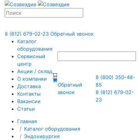
8 (812) 679-02-23
Обратный звонок
Каталог
оборудования
Сервисный
центр
Акции / склад
8 (800) 350-48-
О компании
Обратный
85
Доставка
звонок
8 (812) 679-02-
Контакты
23
Вакансии
Статьи
Главная
Каталог оборудования
Эндохирургия