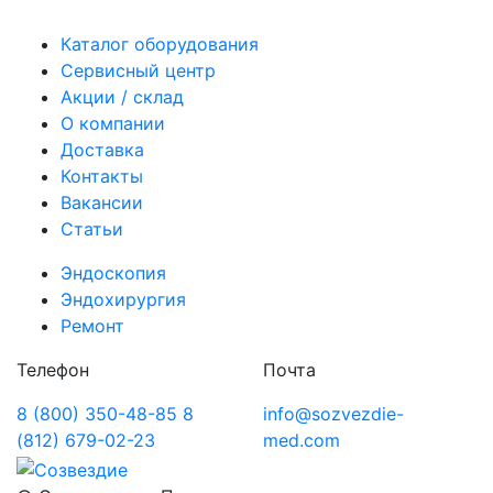
Каталог оборудования
Сервисный центр
Акции / склад
О компании
Доставка
Контакты
Вакансии
Статьи
Эндоскопия
Эндохирургия
Ремонт
Телефон
Почта
8 (800) 350-48-85
8
info@sozvezdie-
(812) 679-02-23
med.com