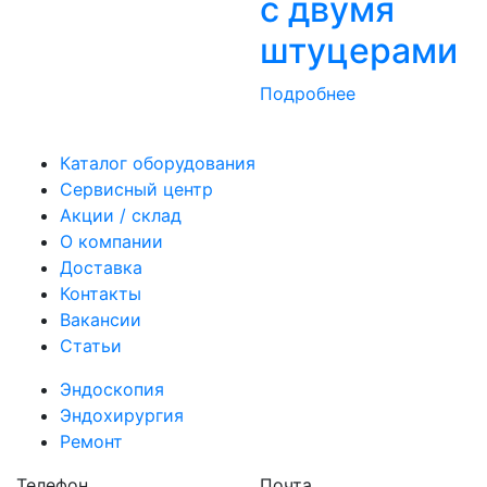
с двумя
штуцерами
Подробнее
Каталог оборудования
Сервисный центр
Акции / склад
О компании
Доставка
Контакты
Вакансии
Статьи
Эндоскопия
Эндохирургия
Ремонт
Телефон
Почта