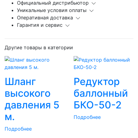
Официальный дистрибьютор
Уникальные условия оплаты
Оперативная доставка
Гарантия и сервис
Другие товары в категории
Шланг
Редуктор
высокого
баллонный
давления 5
БКО-50-2
м.
Подробнее
Подробнее