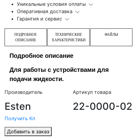
Уникальные условия оплаты
Оперативная доставка
Гарантия и сервис
ПОДРОБНОЕ
ТЕХНИЧЕСКИЕ
ФАЙЛЫ
ОПИСАНИЕ
ХАРАКТЕРИСТИКИ
Подробное описание
Для работы с устройствами для
подачи жидкости.
Производитель
Артикул товара
Esten
22-0000-02
Получить Кп
Добавить в заказ