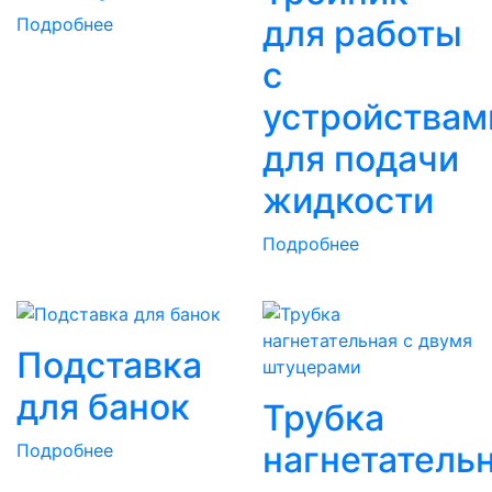
для работы
Подробнее
с
устройствам
для подачи
жидкости
Подробнее
Подставка
для банок
Трубка
нагнетатель
Подробнее