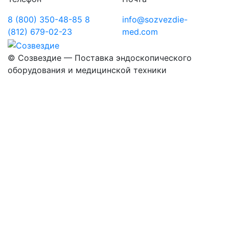
8 (800) 350-48-85
8
info@sozvezdie-
(812) 679-02-23
med.com
©
Созвездие — Поставка эндоскопического
оборудования
и медицинской техники