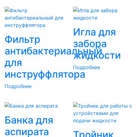
Игла для
Фильтр
забора
антибактериальный
жидкости
для
Подробнее
инструффлятора
Подробнее
Банка для
аспирата
Тройник