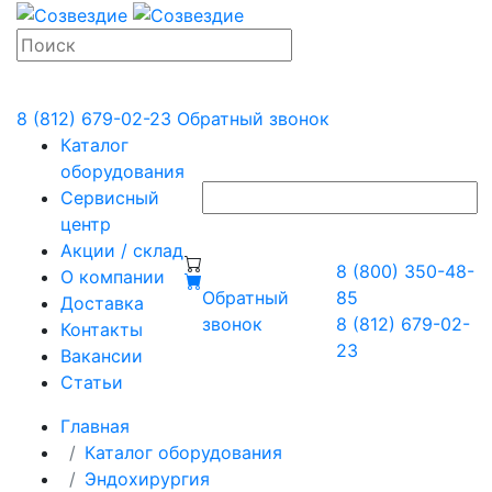
8 (812) 679-02-23
Обратный звонок
Каталог
оборудования
Сервисный
центр
Акции / склад
8 (800) 350-48-
О компании
Обратный
85
Доставка
звонок
8 (812) 679-02-
Контакты
23
Вакансии
Статьи
Главная
Каталог оборудования
Эндохирургия