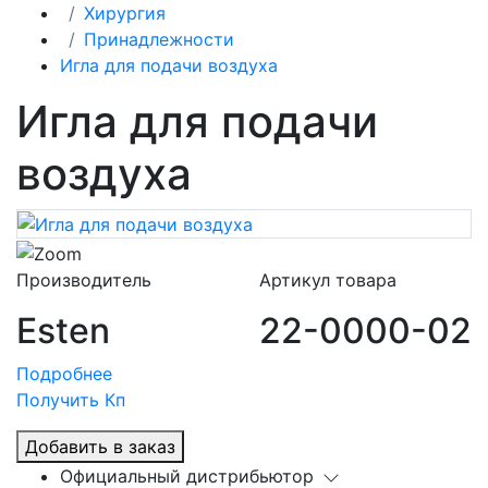
Хирургия
Принадлежности
Игла для подачи воздуха
Игла для подачи
воздуха
Производитель
Артикул товара
Esten
22-0000-02
Подробнее
Получить Кп
Добавить в заказ
Официальный дистрибьютор