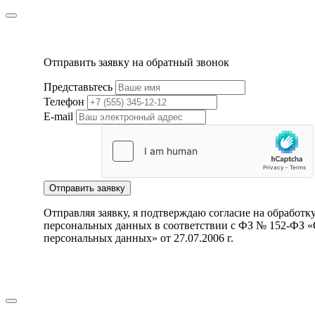
Отправить заявку на обратный звонок
Представьтесь
Телефон
E-mail
Отправить заявку
Отправляя заявку, я подтверждаю согласие на обработк
персональных данных в соответствии с ФЗ № 152-ФЗ 
персональных данных» от 27.07.2006 г.