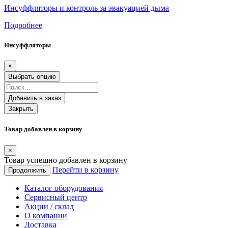
Инсуффляторы и контроль за эвакуацией дыма
Подробнее
Инсуффляторы
×
Выбрать опцию
Добавить в заказ
Закрыть
Товар добавлен в корзину
×
Товар успешно добавлен в корзину
Перейти в корзину
Продолжить
Каталог оборудования
Сервисный центр
Акции / склад
О компании
Доставка