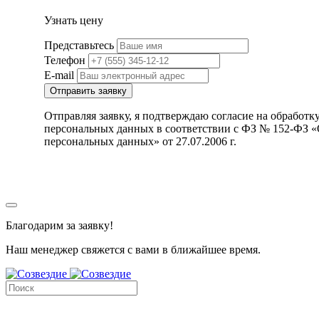
Узнать цену
Представьтесь
Телефон
E-mail
Отправить заявку
Отправляя заявку, я подтверждаю согласие на обработк
персональных данных в соответствии с ФЗ № 152-ФЗ 
персональных данных» от 27.07.2006 г.
Благодарим за заявку!
Наш менеджер свяжется с вами в ближайшее время.