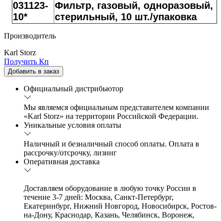
031123-
Фильтр, газовый, одноразовый,
10*
стерильный, 10 шт./упаковка
Производитель
Karl Storz
Получить Кп
Добавить в заказ
Официальный дистрибьютор
Мы являемся официальным представителем компании
«Karl Storz» на территории Российской Федерации.
Уникальные условия оплаты
Наличный и безналичный способ оплаты. Оплата в
рассрочку/отсрочку, лизинг
Оперативная доставка
Доставляем оборудование в любую точку России в
течение 3-7 дней: Москва, Санкт-Петербург,
Екатеринбург, Нижний Новгород, Новосибирск, Ростов-
на-Дону, Краснодар, Казань, Челябинск, Воронеж,