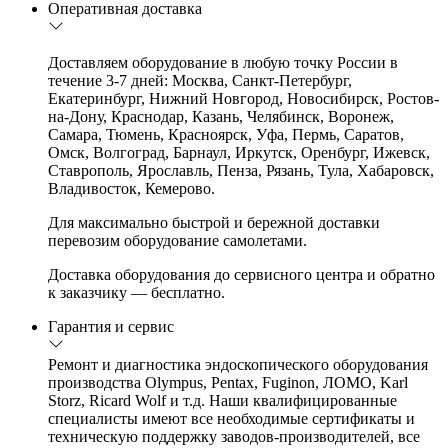
Оперативная доставка
Доставляем оборудование в любую точку России в
течение 3-7 дней: Москва, Санкт-Петербург,
Екатеринбург, Нижний Новгород, Новосибирск, Ростов-
на-Дону, Краснодар, Казань, Челябинск, Воронеж,
Самара, Тюмень, Красноярск, Уфа, Пермь, Саратов,
Омск, Волгоград, Барнаул, Иркутск, Оренбург, Ижевск,
Ставрополь, Ярославль, Пенза, Рязань, Тула, Хабаровск,
Владивосток, Кемерово.
Для максимально быстрой и бережной доставки
перевозим оборудование самолетами.
Доставка оборудования до сервисного центра и обратно
к заказчику — бесплатно.
Гарантия и сервис
Ремонт и диагностика эндоскопического оборудования
производства Olympus, Pentax, Fuginon, ЛОМО, Karl
Storz, Ricard Wolf и т.д. Наши квалифицированные
специалисты имеют все необходимые сертификаты и
техническую поддержку заводов-производителей, все