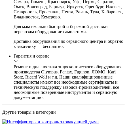
Самара, Тюмень, Красноярск, Уфа, Пермь, Саратов,
Омск, Волгоград, Барнаул, Иркутск, Оренбург, Ижевск,
Ставрополь, Ярославль, Пенза, Рязань, Тула, Хабаровск,
Владивосток, Кемерово.
Для максимально быстрой и бережной доставки
перевозим оборудование самолетами.
Доставка оборудования до сервисного центра и обратно
к заказчику — бесплатно.
Гарантия и сервис
Ремонт и диагностика эндоскопического оборудования
производства Olympus, Pentax, Fuginon, ЛОМО, Karl
Storz, Ricard Wolf и т.д. Наши квалифицированные
специалисты имеют все необходимые сертификаты и
техническую поддержку заводов-производителей, все
необходимые поверенные инструменты и сервисную
документацию.
Другие товары в категории