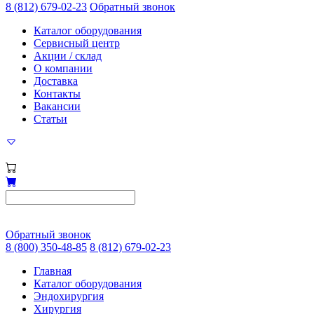
8 (812) 679-02-23
Обратный звонок
Каталог оборудования
Сервисный центр
Акции / склад
О компании
Доставка
Контакты
Вакансии
Статьи
Обратный звонок
8 (800) 350-48-85
8 (812) 679-02-23
Главная
Каталог оборудования
Эндохирургия
Хирургия