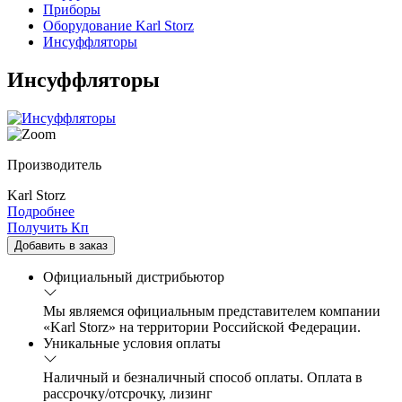
Приборы
Оборудование Karl Storz
Инсуффляторы
Инсуффляторы
Производитель
Karl Storz
Подробнее
Получить Кп
Добавить в заказ
Официальный дистрибьютор
Мы являемся официальным представителем компании
«Karl Storz» на территории Российской Федерации.
Уникальные условия оплаты
Наличный и безналичный способ оплаты. Оплата в
рассрочку/отсрочку, лизинг