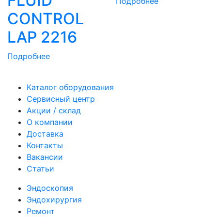
FLUID
Подробнее
CONTROL
LAP 2216
Подробнее
Каталог оборудования
Сервисный центр
Акции / склад
О компании
Доставка
Контакты
Вакансии
Статьи
Эндоскопия
Эндохирургия
Ремонт