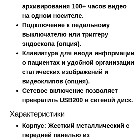
архивирования 100+ часов видео
на одном носителе.
Подключение к педальному
выключателю или триггеру
эндоскопа (опция).
Клавиатура для ввода информации
о пациентах и удобной организации
статических изображений и
видеоклипов (опция).
Сетевое включение позволяет
превратить USB200 в сетевой диск.
Характеристики
Корпус: Жесткий металлический с
передней панелью из