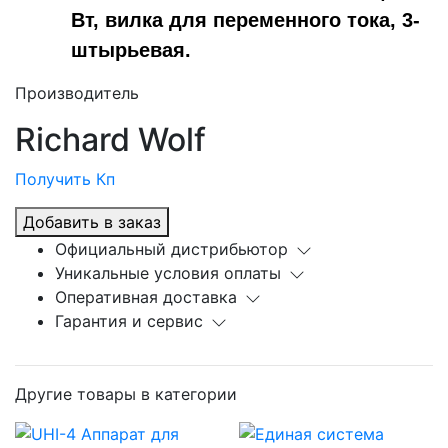
Вт, вилка для переменного тока, 3-
штырьевая.
Производитель
Richard Wolf
Получить Кп
Добавить в заказ
Официальный дистрибьютор
Уникальные условия оплаты
Оперативная доставка
Гарантия и сервис
Другие товары в категории