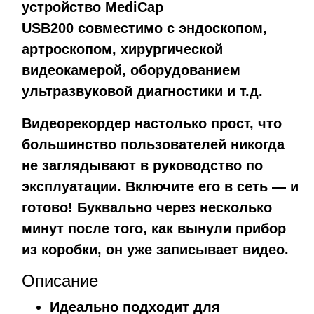
устройство
MediCap
USB200
совместимо с эндоскопом,
артроскопом, хирургической
видеокамерой, оборудованием
ультразвуковой диагностики и т.д.
Видеорекордер настолько прост, что
большинство пользователей никогда
не заглядывают в руководство по
эксплуатации. Включите его в сеть — и
готово! Буквально через несколько
минут после того, как вынули прибор
из коробки, он уже записывает видео.
Описание
Идеально подходит для