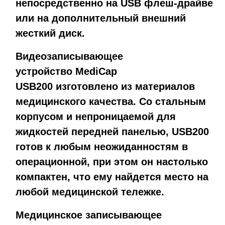
непосредственно на USB флеш-драйве
или на дополнительный внешний
жесткий диск.
Видеозаписывающее
устройство
MediCap
USB200
изготовлено из материалов
медицинского качества. Со стальным
корпусом и непроницаемой для
жидкостей передней панелью, USB200
готов к любым неожиданностям в
операционной, при этом он настолько
компактен, что ему найдется место на
любой медицинской тележке.
Медицинское записывающее