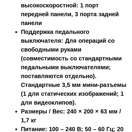
высокоскоростной: 1 порт
передней панели, 3 порта задней
панели
Поддержка педального
выключателя: Для операций со
свободными руками
(совместимость со стандартными
педальными выключателями;
поставляются отдельно).
Стандартные 3,5 мм мини-разъемы
(1 для статических изображений; 1
для видеоклипов).
Размеры / Вес: 240 × 200 × 63 мм /
1,7 кг
Питание: 100 – 240 В; 50 – 60 Гц; 20