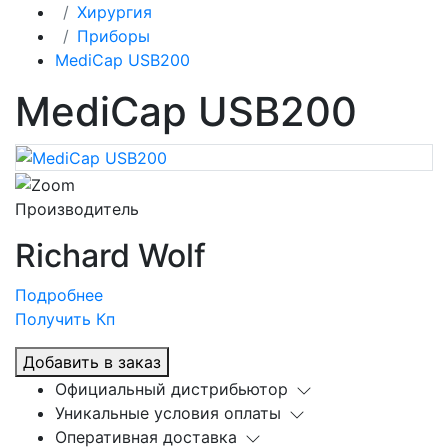
Хирургия
Приборы
MediCap USB200
MediCap USB200
Производитель
Richard Wolf
Подробнее
Получить Кп
Добавить в заказ
Официальный дистрибьютор
Уникальные условия оплаты
Оперативная доставка