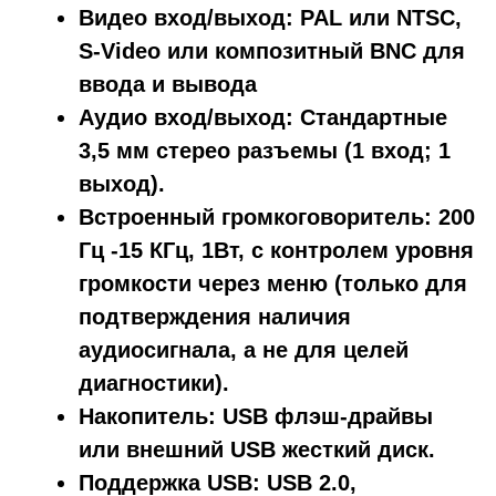
Видео вход/выход: PAL или NTSC,
S-Video или композитный BNC для
ввода и вывода
Аудио вход/выход: Стандартные
3,5 мм стерео разъемы (1 вход; 1
выход).
Встроенный громкоговоритель: 200
Гц -15 КГц, 1Вт, с контролем уровня
громкости через меню (только для
подтверждения наличия
аудиосигнала, а не для целей
диагностики).
Накопитель: USB флэш-драйвы
или внешний USB жесткий диск.
Поддержка USB: USB 2.0,