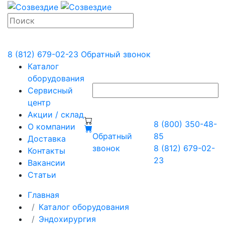
8 (812) 679-02-23
Обратный звонок
Каталог
оборудования
Сервисный
центр
Акции / склад
8 (800) 350-48-
О компании
Обратный
85
Доставка
звонок
8 (812) 679-02-
Контакты
23
Вакансии
Статьи
Главная
Каталог оборудования
Эндохирургия