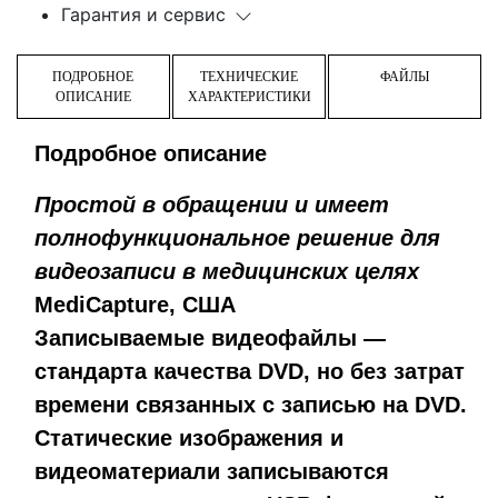
Гарантия и сервис
ПОДРОБНОЕ
ТЕХНИЧЕСКИЕ
ФАЙЛЫ
ОПИСАНИЕ
ХАРАКТЕРИСТИКИ
Подробное описание
Простой в обращении и имеет
полнофункциональное решение для
видеозаписи в медицинских целях
MediCapture, США
Записываемые видеофайлы —
стандарта качества DVD, но без затрат
времени связанных с записью на DVD.
Статические изображения и
видеоматериали записываются