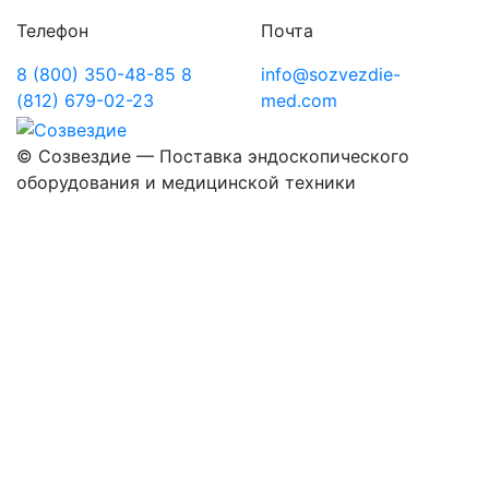
Телефон
Почта
8 (800) 350-48-85
8
info@sozvezdie-
(812) 679-02-23
med.com
©
Созвездие — Поставка эндоскопического
оборудования
и медицинской техники