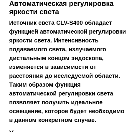
Автоматическая регулировка
яркости света
Источник света CLV-S400 обладает
функцией автоматической регулировки
яркости света. Интенсивность
подаваемого света, излучаемого
дистальным концом эндоскопа,
изменяется в зависимости от
расстояния до исследуемой области.
Таким образом функция
автоматической регулировки света
позволяет получить идеальное
освещение, которое будет необходимо
в данном конкретном случае.