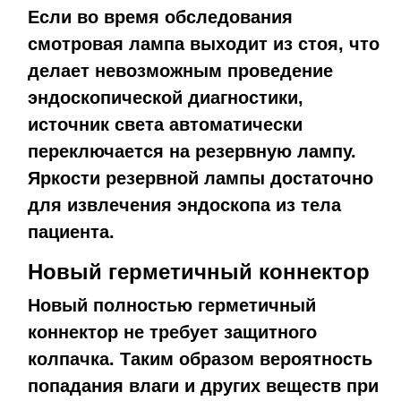
Если во время обследования
смотровая лампа выходит из стоя, что
делает невозможным проведение
эндоскопической диагностики,
источник света автоматически
переключается на резервную лампу.
Яркости резервной лампы достаточно
для извлечения эндоскопа из тела
пациента.
Новый герметичный коннектор
Новый полностью герметичный
коннектор не требует защитного
колпачка. Таким образом вероятность
попадания влаги и других веществ при