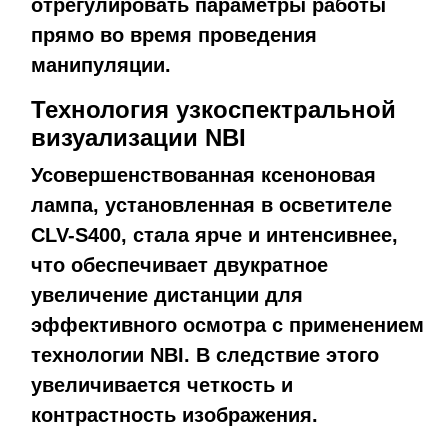
отрегулировать параметры работы
прямо во время проведения
манипуляции.
Технология узкоспектральной
визуализации NBI
Усовершенствованная ксеноновая
лампа, установленная в осветителе
CLV-S400, стала ярче и интенсивнее,
что обеспечивает двукратное
увеличение дистанции для
эффективного осмотра с применением
технологии NBI. В следствие этого
увеличивается четкость и
контрастность изображения.