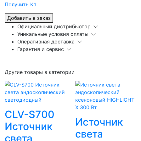
Получить Кп
Добавить в заказ
Официальный дистрибьютор
Уникальные условия оплаты
Оперативная доставка
Гарантия и сервис
Другие товары в категории
CLV-S700
Источник
Источник
света
света