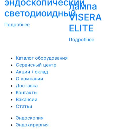
эндоскопический
лампа
светодиоидный
VISERA
Подробнее
ELITE
Подробнее
Каталог оборудования
Сервисный центр
Акции / склад
О компании
Доставка
Контакты
Вакансии
Статьи
Эндоскопия
Эндохирургия