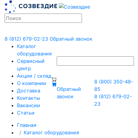
8 (812) 679-02-23
Обратный звонок
Каталог
оборудования
Сервисный
центр
Акции / склад
8 (800) 350-48-
О компании
Обратный
85
Доставка
звонок
8 (812) 679-02-
Контакты
23
Вакансии
Статьи
Главная
Каталог оборудования