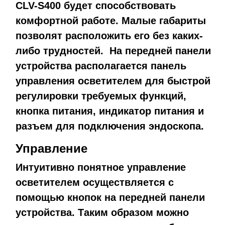
CLV-S400 будет способствовать
комфортной работе. Малые габариты
позволят расположить его без каких-
либо трудностей. На передней панели
устройства располагается панель
управления осветителем для быстрой
регулировки требуемых функций,
кнопка питания, индикатор питания и
разъем для подключения эндоскопа.
Управление
Интуитивно понятное управление
осветителем осуществляется с
помощью кнопок на передней панели
устройства. Таким образом можно