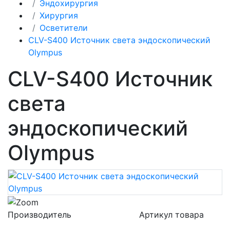
Эндохирургия
Хирургия
Осветители
CLV-S400 Источник света эндоскопический
Olympus
CLV-S400 Источник
света
эндоскопический
Olympus
Производитель
Артикул товара