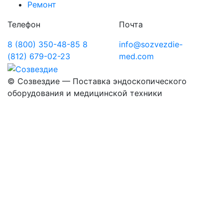
Ремонт
Телефон
Почта
8 (800) 350-48-85
8
info@sozvezdie-
(812) 679-02-23
med.com
©
Созвездие — Поставка эндоскопического
оборудования
и медицинской техники