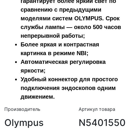
гарантирует более яркий свет по
сравнению с предыдущими
моделями систем OLYMPUS. Срок
службы лампы — около 500 часов
непрерывной работы;
Более яркая и контрастная
картинка в режиме NBI;
Автоматическая регулировка
яркости;
Удобный коннектор для простого
подключения эндоскопов одним
движением.
Производитель
Артикул товара
Olympus
N5401550