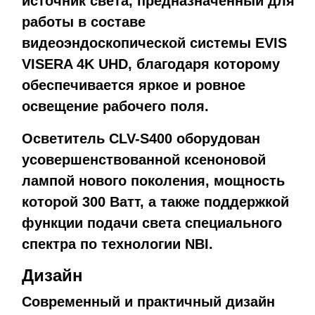
источник света, предназначенный для
работы в составе
видеоэндоскопической системы EVIS
VISERA 4K UHD, благодаря которому
обеспечивается яркое и ровное
освещение рабочего поля.
Осветитель CLV-S400 оборудован
усовершенствованной ксеноновой
лампой нового поколения, мощность
которой 300 Ватт, а также поддержкой
функции подачи света специального
спектра по технологии NBI.
Дизайн
Современный и практичный дизайн