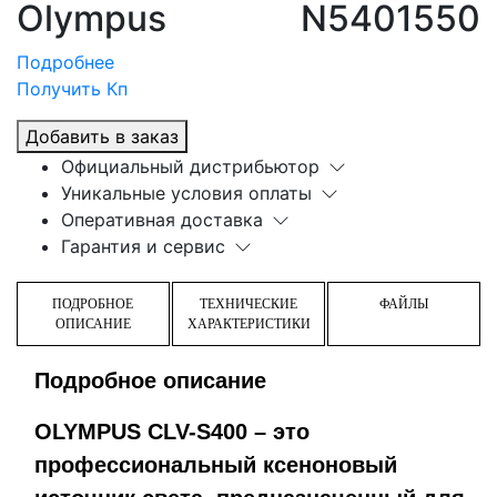
Olympus
N5401550
Подробнее
Получить Кп
Добавить в заказ
Официальный дистрибьютор
Уникальные условия оплаты
Оперативная доставка
Гарантия и сервис
ПОДРОБНОЕ
ТЕХНИЧЕСКИЕ
ФАЙЛЫ
ОПИСАНИЕ
ХАРАКТЕРИСТИКИ
Подробное описание
OLYMPUS CLV-S400 – это
профессиональный ксеноновый