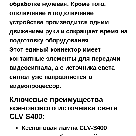
обработке нулевая. Кроме того,
отключение и подключение
устройства производится одним
движением руки и сокращает время на
подготовку оборудования.
Этот единый коннектор имеет
контактные элементы для передачи
видеосигнала, а с источника света
сигнал уже направляется в
видеопроцессор.
Ключевые преимущества
ксенонового источника света
CLV-S400:
Ксеноновая лампа CLV-S400