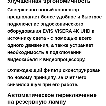
Улучшенная эргономичность
Совершенно новый коннектор
предполагает более удобное и быстрое
подключение эндоскопического
оборудования EVIS VISERA 4K UHD к
источнику света - с помощью всего
одного движения, а также устраняет
необходимость в подключении
видеокабеля к видеопроцессору.
Охлаждающий фильтр сконструирован
по новому принципу, за счет чего
снизился шум при его работе.
Автоматическое переключение
на резервную лампу