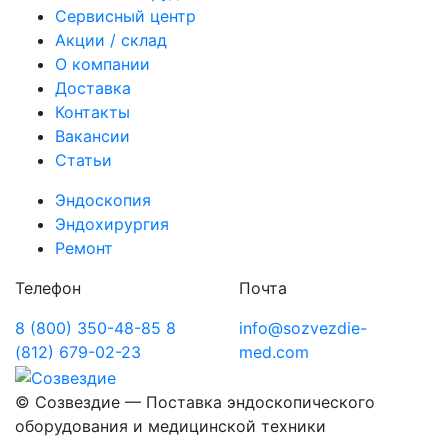
Сервисный центр
Акции / склад
О компании
Доставка
Контакты
Вакансии
Статьи
Эндоскопия
Эндохирургия
Ремонт
Телефон
Почта
8 (800) 350-48-85
8
info@sozvezdie-
(812) 679-02-23
med.com
©
Созвездие — Поставка эндоскопического
оборудования
и медицинской техники