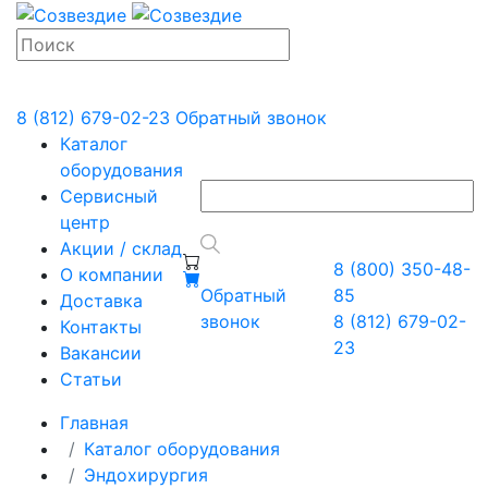
8 (812) 679-02-23
Обратный звонок
Каталог
оборудования
Сервисный
центр
Акции / склад
8 (800) 350-48-
О компании
Обратный
85
Доставка
звонок
8 (812) 679-02-
Контакты
23
Вакансии
Статьи
Главная
Каталог оборудования
Эндохирургия