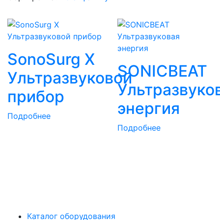
SonoSurg X
SONICBEAT
Ультразвуковой
Ультразвуко
прибор
энергия
Подробнее
Подробнее
Каталог оборудования