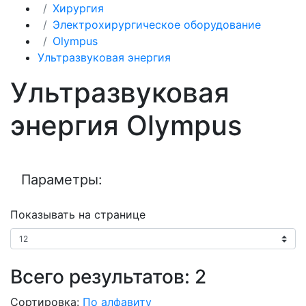
Хирургия
Электрохирургическое оборудование
Olympus
Ультразвуковая энергия
Ультразвуковая
энергия Olympus
Параметры:
Показывать на странице
Всего результатов:
2
Сортировка:
По алфавиту