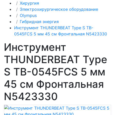
Хирургия
Электрохирургическое оборудование
Olympus
Гибридная энергия
Инструмент THUNDERBEAT Type S TB-
0545FCS 5 мм 45 см Фронтальная N5423330
Инструмент
THUNDERBEAT Type
S TB-0545FCS 5 мм
45 см Фронтальная
N5423330