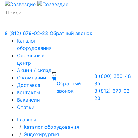
8 (812) 679-02-23
Обратный звонок
Каталог
оборудования
Сервисный
центр
Акции / склад
8 (800) 350-48-
О компании
Обратный
85
Доставка
звонок
8 (812) 679-02-
Контакты
23
Вакансии
Статьи
Главная
Каталог оборудования
Эндохирургия