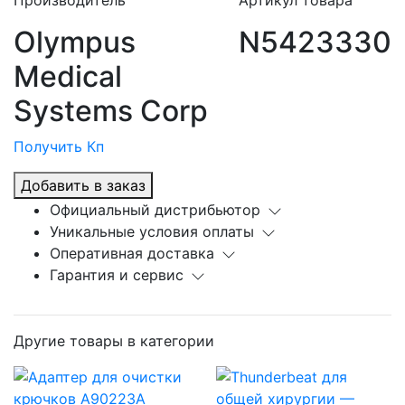
Производитель
Артикул товара
Olympus
N5423330
Medical
Systems Corp
Получить Кп
Добавить в заказ
Официальный дистрибьютор
Уникальные условия оплаты
Оперативная доставка
Гарантия и сервис
Другие товары в категории