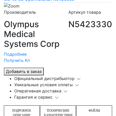
Производитель
Артикул товара
Olympus
N5423330
Medical
Systems Corp
Подробнее
Получить Кп
Добавить в заказ
Официальный дистрибьютор
Уникальные условия оплаты
Оперативная доставка
Гарантия и сервис
ПОДРОБНОЕ
ТЕХНИЧЕСКИЕ
ФАЙЛЫ
ОПИСАНИЕ
ХАРАКТЕРИСТИКИ