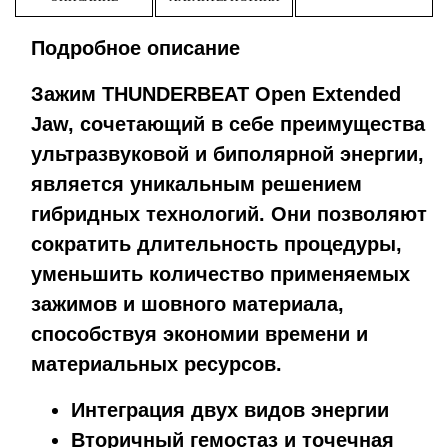
Подробное описание
Зажим THUNDERBEAT Open Extended
Jaw, сочетающий в себе преимущества
ультразвуковой и биполярной энергии,
является уникальным решением
гибридных технологий. Они позволяют
сократить длительность процедуры,
уменьшить количество применяемых
зажимов и шовного материала,
способствуя экономии времени и
материальных ресурсов.
Интеграция двух видов энергии
Вторичный гемостаз и точечная