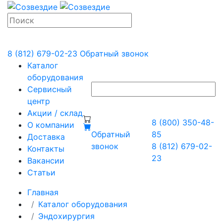
8 (812) 679-02-23
Обратный звонок
Каталог
оборудования
Сервисный
центр
Акции / склад
8 (800) 350-48-
О компании
Обратный
85
Доставка
звонок
8 (812) 679-02-
Контакты
23
Вакансии
Статьи
Главная
Каталог оборудования
Эндохирургия