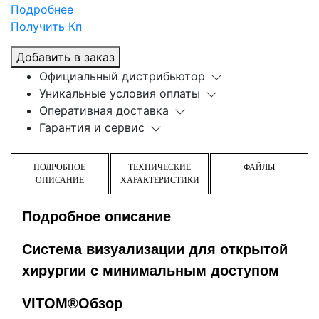
Подробнее
Получить Кп
Добавить в заказ
Официальный дистрибьютор
Уникальные условия оплаты
Оперативная доставка
Гарантия и сервис
ПОДРОБНОЕ
ТЕХНИЧЕСКИЕ
ФАЙЛЫ
ОПИСАНИЕ
ХАРАКТЕРИСТИКИ
Подробное описание
Система визуализации для открытой
хирургии с минимальным доступом
VITOM®Обзор