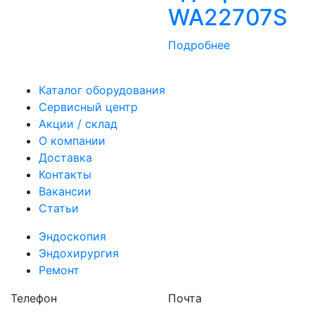
WA22707S
Подробнее
Каталог оборудования
Сервисный центр
Акции / склад
О компании
Доставка
Контакты
Вакансии
Статьи
Эндоскопия
Эндохирургия
Ремонт
Телефон
Почта