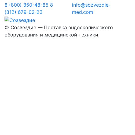
8 (800) 350-48-85
8
info@sozvezdie-
(812) 679-02-23
med.com
©
Созвездие — Поставка эндоскопического
оборудования
и медицинской техники