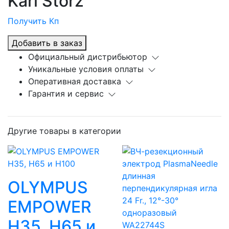
Karl Storz
Получить Кп
Добавить в заказ
Официальный дистрибьютор
Уникальные условия оплаты
Оперативная доставка
Гарантия и сервис
Другие товары в категории
OLYMPUS
EMPOWER
H35, H65 и