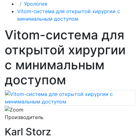
Урология
Vitom-система для открытой хирургии с
минимальным доступом
Vitom-система для
открытой хирургии
с минимальным
доступом
Производитель
Karl Storz