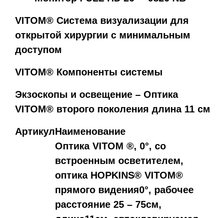
VITOM® Система визуализации для
открытой хирургии с минимальным
доступом
VITOM® Компоненты системы
Экзоскопы и освещение – Оптика
VITOM® второго поколения длина 11 см
Артикул
Наименование
Оптика VITOM ®, 0°, со
встроенным осветителем,
оптика HOPKINS® VITOM®
прямого видения0°, рабочее
расстояние 25 – 75см,